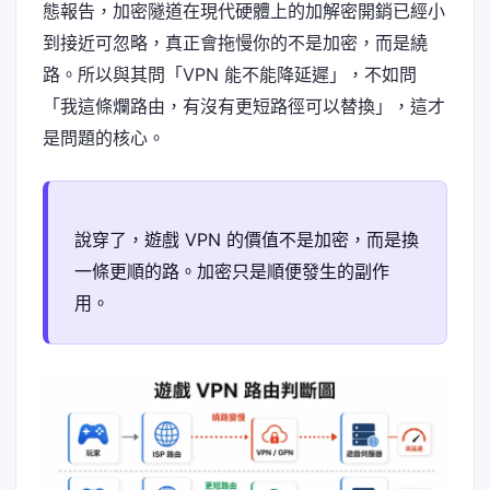
態報告，加密隧道在現代硬體上的加解密開銷已經小
到接近可忽略，真正會拖慢你的不是加密，而是繞
路。所以與其問「VPN 能不能降延遲」，不如問
「我這條爛路由，有沒有更短路徑可以替換」，這才
是問題的核心。
說穿了，遊戲 VPN 的價值不是加密，而是換
一條更順的路。加密只是順便發生的副作
用。