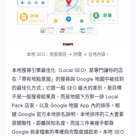
本地 SEO：商家資訊 → 評價 → 在地內容。
本地搜尋引擎最佳化（Local SEO）是專門讓你的店
在「帶有地點意圖」的搜尋與 Google 地圖中被找到
的最佳化方式；它跟一般 SEO 最大的差別，是目標
不是一般搜尋結果頁，而是地圖下方那一排 Local
Pack 店家，以及 Google 地圖 App 內的排序。根
據 Google 官方本地排名說明，本地排序的三大要素
是關聯性、距離與知名度，而這三件事幾乎都靠
Google 商家檔案的準確與完整度撐起來。本地 SEO