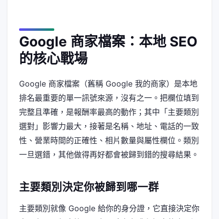
Google 商家檔案：本地 SEO
的核心戰場
Google 商家檔案（舊稱 Google 我的商家）是本地
排名最重要的單一訊號來源，沒有之一。把欄位填到
完整且準確，是報酬率最高的動作；其中「主要類別
選對」影響力最大，接著是名稱、地址、電話的一致
性、營業時間的正確性、相片數量與屬性欄位。類別
一旦選錯，其他做得再好都會被歸到錯的搜尋結果。
主要類別決定你被歸到哪一群
主要類別就像 Google 給你的身分證，它直接決定你