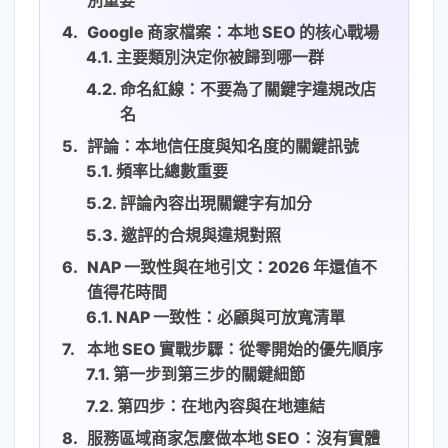
Google 商家檔案：本地 SEO 的核心戰場
主要類別決定你被歸到哪一群
命名紅線：不要為了關鍵字違規改店
名
評論：本地信任度與知名度的關鍵訊號
頻率比總數重要
評論內容出現關鍵字有加分
邀評的合規與違規對照
NAP 一致性與在地引文：2026 年還值不
值得花時間
NAP 一致性：必顧與可放寬清單
本地 SEO 實戰步驟：從零開始的優先順序
第一步到第三步的關鍵細節
第四步：在地內容與在地連結
服務區域商家怎麼做本地 SEO：沒有實體