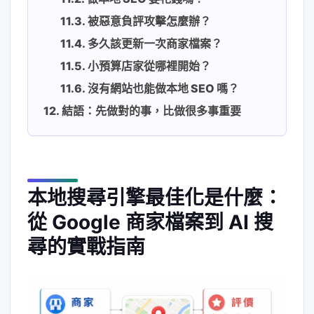
被惡意負評攻擊怎麼辦？
多久該更新一次商家檔案？
小預算店家從哪裡開始？
沒有網站也能做本地 SEO 嗎？
結語：先做對的事，比做很多事重要
本地搜尋引擎最佳化是什麼：
從 Google 商家檔案到 AI 搜
尋的實戰指南