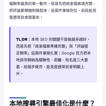
報酬率最高的單一動作，就是先把商家檔案填完整、
把評論累積機制做起來，這兩件事做到位，前段能見
度通常就會跟著來。
TL;DR：
本地 SEO 的關鍵不是做越多越好，
而是先把「商家檔案準確完整」與「評論穩
定頻率」這兩件事做扎實；Google 官方把本
地排序歸納為關聯性、距離、知名度三大要
素，前兩步做完，能見度通常就會明顯上
升。
本地搜尋引擎最佳化是什麼？