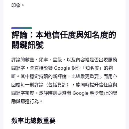
印象。
評論：本地信任度與知名度的
關鍵訊號
評論的數量、頻率、星級，以及內容裡是否出現服務
關鍵字，會直接影響 Google 對你「知名度」的判
斷。其中穩定持續的新評論，比總數更重要；而用心
回覆每一則評論（包括負評），能同時提升信任度與
關鍵字密度。邀評時則要避開 Google 明令禁止的獎
勵與篩選行為。
頻率比總數重要