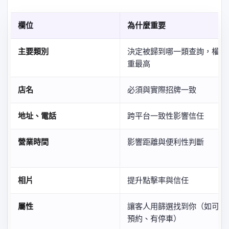
欄位
為什麼重要
主要類別
決定被歸到哪一類查詢，權
重最高
店名
必須與實際招牌一致
地址、電話
跨平台一致性影響信任
營業時間
影響距離與便利性判斷
相片
提升點擊率與信任
屬性
讓客人用篩選找到你（如可
預約、有停車）