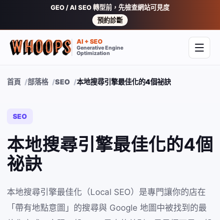
GEO / AI SEO 轉型前，先檢查網站可見度
預約診斷
AI + SEO
Generative Engine
開啟
Optimization
首頁
部落格
SEO
本地搜尋引擎最佳化的4個祕訣
SEO
本地搜尋引擎最佳化的4個
祕訣
本地搜尋引擎最佳化（Local SEO）是專門讓你的店在
「帶有地點意圖」的搜尋與 Google 地圖中被找到的最