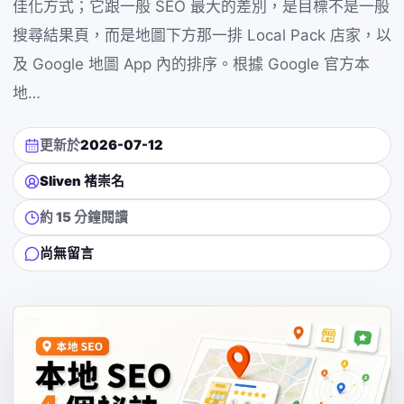
佳化方式；它跟一般 SEO 最大的差別，是目標不是一般
搜尋結果頁，而是地圖下方那一排 Local Pack 店家，以
及 Google 地圖 App 內的排序。根據 Google 官方本
地…
更新於
2026-07-12
Sliven 褚崇名
約 15 分鐘閱讀
尚無留言