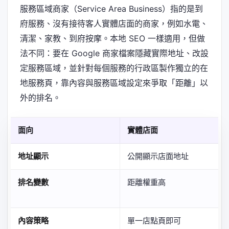
服務區域商家（Service Area Business）指的是到
府服務、沒有接待客人實體店面的商家，例如水電、
清潔、家教、到府按摩。本地 SEO 一樣適用，但做
法不同：要在 Google 商家檔案隱藏實際地址、改設
定服務區域，並針對每個服務的行政區製作獨立的在
地服務頁，靠內容與服務區域設定來爭取「距離」以
外的排名。
面向
實體店面
地址顯示
公開顯示店面地址
排名變數
距離權重高
內容策略
單一店點頁即可