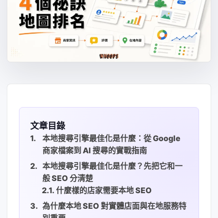
文章目錄
本地搜尋引擎最佳化是什麼：從 Google
商家檔案到 AI 搜尋的實戰指南
本地搜尋引擎最佳化是什麼？先把它和一
般 SEO 分清楚
什麼樣的店家需要本地 SEO
為什麼本地 SEO 對實體店面與在地服務特
別重要