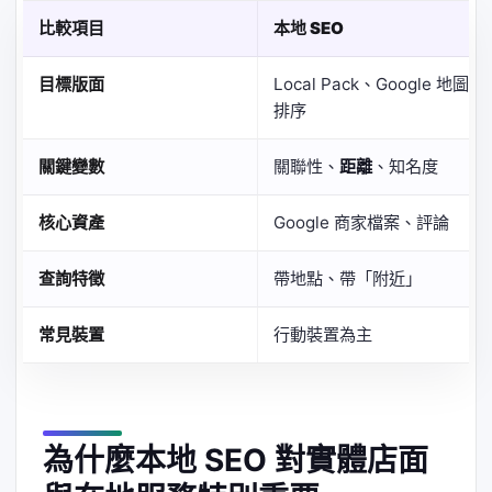
比較項目
本地 SEO
目標版面
Local Pack、Google 地圖
排序
關鍵變數
關聯性、
距離
、知名度
核心資產
Google 商家檔案、評論
查詢特徵
帶地點、帶「附近」
常見裝置
行動裝置為主
為什麼本地 SEO 對實體店面