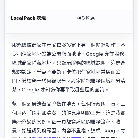
Local Pack 表現
相對吃香
服務區域商家在商家檔案設定上有一個關鍵動作：不
要把住家地址設為公開店面地址。Google 允許服務
區域商家隱藏地址，只顯示服務的區域範圍，這是合
規的設定，千萬不要為了卡位把住家地址當店面公
開，被檢舉一樣會被處分。設定時把服務區域劃分清
楚，Google 才知道你要爭取哪些區的查詢。
幫一個到府清潔品牌做在地頁，每個行政區一頁，三
個月內「區名加清潔」的能見度明顯上升，這是我實
際操作過的案例。每一頁都寫該區的服務流程、收
費、接送或到府範圍，內容不重複，這樣 Google 才