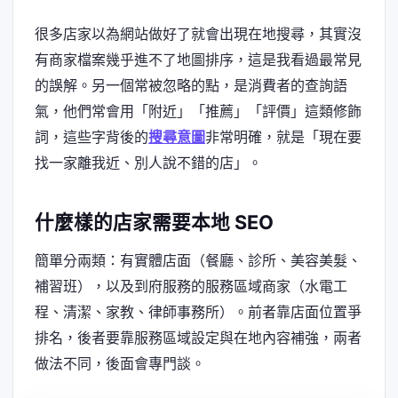
很多店家以為網站做好了就會出現在地搜尋，其實沒
有商家檔案幾乎進不了地圖排序，這是我看過最常見
的誤解。另一個常被忽略的點，是消費者的查詢語
氣，他們常會用「附近」「推薦」「評價」這類修飾
詞，這些字背後的
搜尋意圖
非常明確，就是「現在要
找一家離我近、別人說不錯的店」。
什麼樣的店家需要本地 SEO
簡單分兩類：有實體店面（餐廳、診所、美容美髮、
補習班），以及到府服務的服務區域商家（水電工
程、清潔、家教、律師事務所）。前者靠店面位置爭
排名，後者要靠服務區域設定與在地內容補強，兩者
做法不同，後面會專門談。