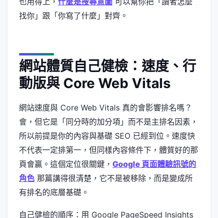
也用得上，
什麼是搜尋意圖
可以幫你把「讀者怎麼
找你」跟「你寫了什麼」對齊。
網站體質自己健檢：速度、行
動版與 Core Web Vitals
網站速度與 Core Web Vitals 真的會影響排名嗎？
會，但它是「同分時的加分項」而不是主排名因素，
所以前提是你的內容與基礎 SEO 已經到位。速度快
不代表一定排第一，但同樣內容條件下，體質好的那
頁會贏。這個定位很關鍵，
Google 頁面體驗訊號的
角色
那篇講得很清楚，它不是被移除，而是變成所
有排名的底層基礎。
自己健檢的順序：用 Google PageSpeed Insights