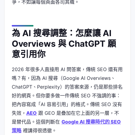
爭，不如讓每個頁面各司其職。
為 AI 搜尋調整：怎麼讓 AI
Overviews 與 ChatGPT 願
意引用你
2026 年很多人直接用 AI 問答案，傳統 SEO 還有用
嗎？有，因為 AI 搜尋（Google AI Overviews、
ChatGPT、Perplexity）的答案來源，仍是那些排名
好的網頁。但你要多做一件傳統 SEO 不強調的事：
把內容寫成「AI 容易引用」的格式。傳統 SEO 沒有
失效，
AEO
跟 GEO 是疊加在它上面的另一層，不
是替代品。這個判斷在
Google AI 搜尋時代的 SEO
策略
裡講得很透徹。