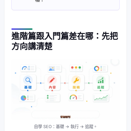
進階篇跟入門篇差在哪：先把
方向講清楚
自學 SEO：基礎 → 執行 → 追蹤。