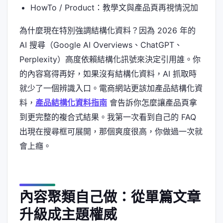
HowTo / Product：教學文與產品頁再視情況加
為什麼現在特別強調結構化資料？因為 2026 年的
AI 搜尋（Google AI Overviews、ChatGPT、
Perplexity）高度依賴結構化訊號來決定引用誰。你
的內容寫得再好，如果沒有結構化資料，AI 抓取時
就少了一個辨識入口。電商網站更該加產品結構化資
料，
產品結構化資料指南
會告訴你怎麼讓產品頁拿
到更完整的複合式結果。我第一次看到自己的 FAQ
出現在搜尋框可展開，那個爽度很高，你做過一次就
會上癮。
內容聚類自己做：從單篇文章
升級成主題權威