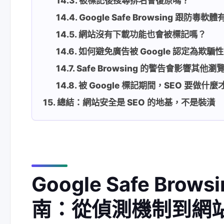
被標記後搜尋排名會復原嗎？
Google Safe Browsing 跟防毒
網站沒有下載功能也會被標記嗎？
如何避免廣告被 Google 認定為欺騙
Safe Browsing 的警告會影響其
被 Google 標記期間，SEO 要做什
總結：網站安全是 SEO 的地基，不是裝潢
Google Safe Br
南：從偵測機制到網