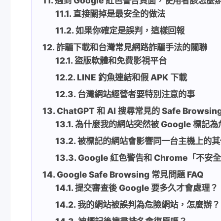
遇到 Google 紅色警告頁面，使用者該怎麼
直接關掉是最安全的做法
如果你確定是誤判，這樣回報
詐騙下載和台灣常見網路詐騙手法的關聯
盜版軟體和免費影視平台
LINE 釣魚連結和假 APK 下載
台灣網站經營者要特別注意的事
ChatGPT 和 AI 搜尋常見的 Safe Browsin
為什麼我的網站突然被 Google 標記
被標記的網站會影響同一台主機上的其
Google 紅色警告和 Chrome「
Google Safe Browsing 常見問題 FAQ
提交審查後 Google 要多久才會處理？
我的網站被誤判為危險網站，怎麼辦？