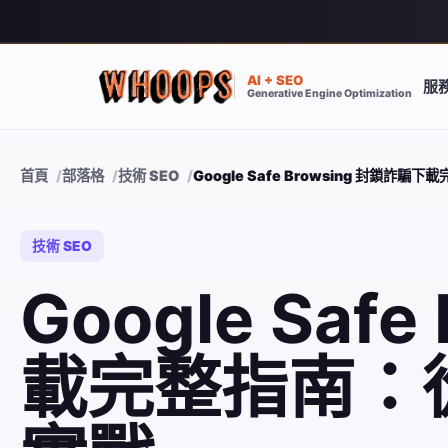
AI + SEO
服
Generative Engine Optimization
首頁
部落格
技術 SEO
Google Safe Browsing 封鎖
技術 SEO
Google Saf
載完整指南：