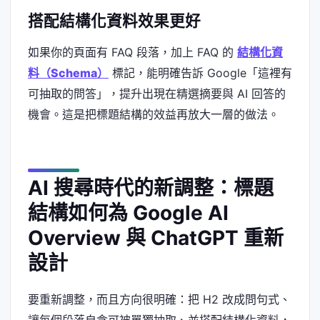
搭配結構化資料效果更好
如果你的頁面有 FAQ 段落，加上 FAQ 的
結構化資
料（Schema）
標記，能明確告訴 Google「這裡有
可抽取的問答」，提升出現在精選摘要與 AI 回答的
機會。這是把標題結構的效益再放大一層的做法。
AI 搜尋時代的新調整：標題
結構如何為 Google AI
Overview 與 ChatGPT 重新
設計
要重新調整，而且方向很明確：把 H2 改成問句式、
讓每個段落自含可被單獨抽取、並搭配結構化資料，