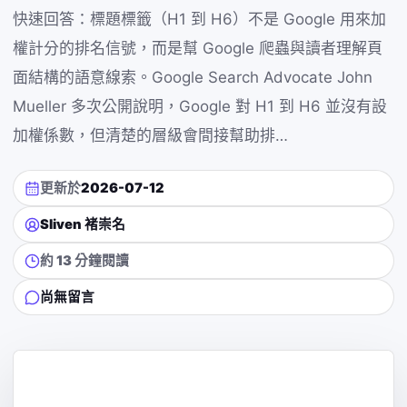
快速回答：標題標籤（H1 到 H6）不是 Google 用來加
權計分的排名信號，而是幫 Google 爬蟲與讀者理解頁
面結構的語意線索。Google Search Advocate John
Mueller 多次公開說明，Google 對 H1 到 H6 並沒有設
加權係數，但清楚的層級會間接幫助排…
更新於
2026-07-12
Sliven 褚崇名
約 13 分鐘閱讀
尚無留言