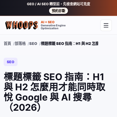
GEO / AI SEO 轉型前，先檢查網站可見度
預約診斷
AI + SEO
Generative Engine
開啟
Optimization
首頁
部落格
SEO
標題標籤 SEO 指南：H1 與 H2 怎麼用才能同時取
SEO
標題標籤 SEO 指南：H1
與 H2 怎麼用才能同時取
悅 Google 與 AI 搜尋
（2026）