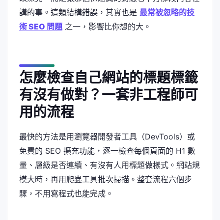
講的事。這類結構錯誤，其實也是
最常被忽略的技
術 SEO 問題
之一，影響比你想的大。
怎麼檢查自己網站的標題標籤
有沒有做對？一套非工程師可
用的流程
最快的方法是用瀏覽器開發者工具（DevTools）或
免費的 SEO 擴充功能，逐一檢查每個頁面的 H1 數
量、層級是否連續、有沒有人用標題做樣式。網站規
模大時，再用爬蟲工具批次掃描。整套流程六個步
驟，不用寫程式也能完成。