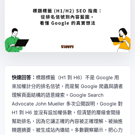
快速回答：
標題標籤（H1 到 H6）不是 Google 用
來加權計分的排名信號，而是幫 Google 爬蟲與讀者
理解頁面結構的語意線索。Google Search
Advocate John Mueller 多次公開說明，Google 對
H1 到 H6 並沒有設加權係數，但清楚的層級會間接
幫助排名，因為它讓正確的內容被正確理解、被抽進
精選摘要、被生成站內連結。多數觀察顯示，把心力