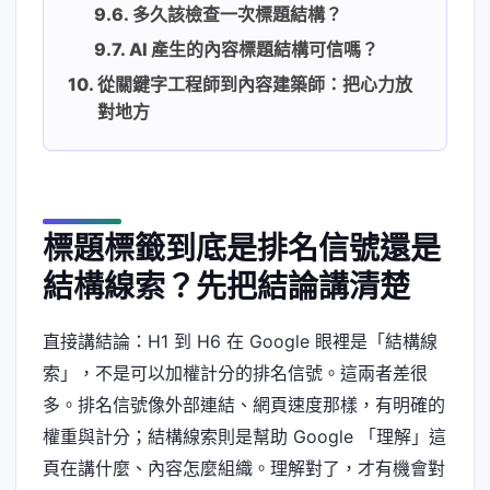
多久該檢查一次標題結構？
AI 產生的內容標題結構可信嗎？
從關鍵字工程師到內容建築師：把心力放
對地方
標題標籤到底是排名信號還是
結構線索？先把結論講清楚
直接講結論：H1 到 H6 在 Google 眼裡是「結構線
索」，不是可以加權計分的排名信號。這兩者差很
多。排名信號像外部連結、網頁速度那樣，有明確的
權重與計分；結構線索則是幫助 Google 「理解」這
頁在講什麼、內容怎麼組織。理解對了，才有機會對