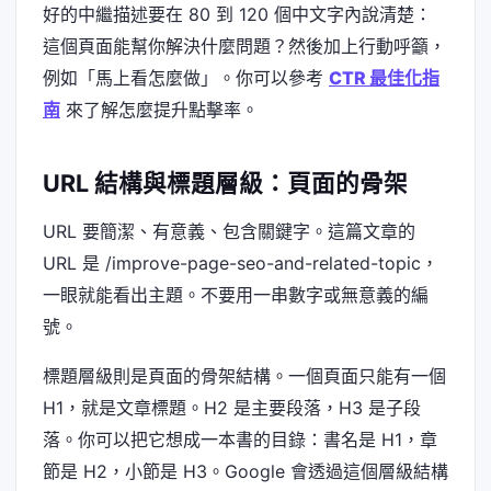
好的中繼描述要在 80 到 120 個中文字內說清楚：
這個頁面能幫你解決什麼問題？然後加上行動呼籲，
例如「馬上看怎麼做」。你可以參考
CTR 最佳化指
南
來了解怎麼提升點擊率。
URL 結構與標題層級：頁面的骨架
URL 要簡潔、有意義、包含關鍵字。這篇文章的
URL 是 /improve-page-seo-and-related-topic，
一眼就能看出主題。不要用一串數字或無意義的編
號。
標題層級則是頁面的骨架結構。一個頁面只能有一個
H1，就是文章標題。H2 是主要段落，H3 是子段
落。你可以把它想成一本書的目錄：書名是 H1，章
節是 H2，小節是 H3。Google 會透過這個層級結構