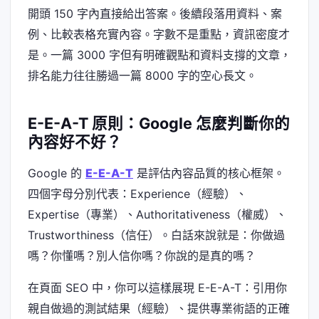
開頭 150 字內直接給出答案。後續段落用資料、案
例、比較表格充實內容。字數不是重點，資訊密度才
是。一篇 3000 字但有明確觀點和資料支撐的文章，
排名能力往往勝過一篇 8000 字的空心長文。
E-E-A-T 原則：Google 怎麼判斷你的
內容好不好？
Google 的
E-E-A-T
是評估內容品質的核心框架。
四個字母分別代表：Experience（經驗）、
Expertise（專業）、Authoritativeness（權威）、
Trustworthiness（信任）。白話來說就是：你做過
嗎？你懂嗎？別人信你嗎？你說的是真的嗎？
在頁面 SEO 中，你可以這樣展現 E-E-A-T：引用你
親自做過的測試結果（經驗）、提供專業術語的正確