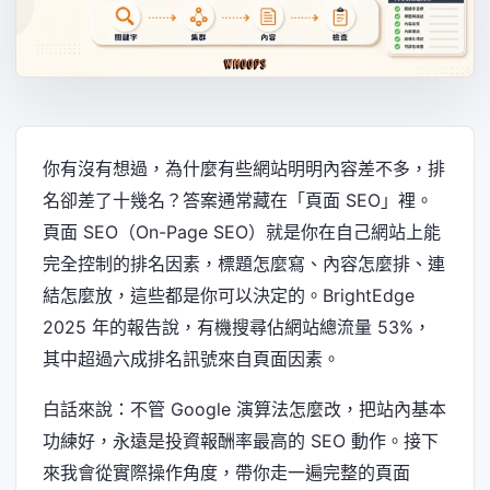
你有沒有想過，為什麼有些網站明明內容差不多，排
名卻差了十幾名？答案通常藏在「頁面 SEO」裡。
頁面 SEO（On-Page SEO）就是你在自己網站上能
完全控制的排名因素，標題怎麼寫、內容怎麼排、連
結怎麼放，這些都是你可以決定的。BrightEdge
2025 年的報告說，有機搜尋佔網站總流量 53%，
其中超過六成排名訊號來自頁面因素。
白話來說：不管 Google 演算法怎麼改，把站內基本
功練好，永遠是投資報酬率最高的 SEO 動作。接下
來我會從實際操作角度，帶你走一遍完整的頁面