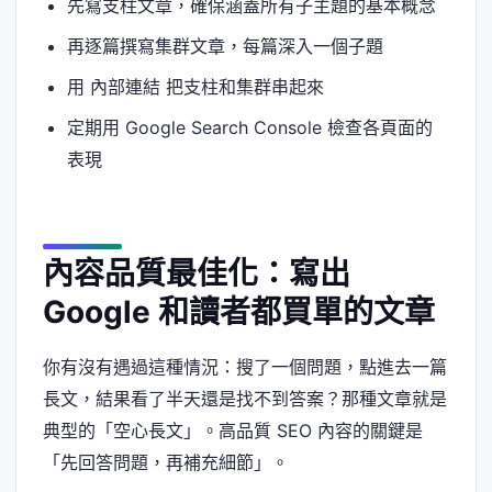
先寫支柱文章，確保涵蓋所有子主題的基本概念
再逐篇撰寫集群文章，每篇深入一個子題
用 內部連結 把支柱和集群串起來
定期用 Google Search Console 檢查各頁面的
表現
內容品質最佳化：寫出
Google 和讀者都買單的文章
你有沒有遇過這種情況：搜了一個問題，點進去一篇
長文，結果看了半天還是找不到答案？那種文章就是
典型的「空心長文」。高品質 SEO 內容的關鍵是
「先回答問題，再補充細節」。