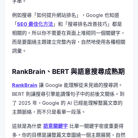
字串。
例如搜尋「如何提升網站排名」，Google 也知道
「
SEO 最佳化方法
」和「搜尋排名改善技巧」都是
相關的。所以你不需要在頁面上堆砌同一個關鍵字，
而是要圍繞主題建立完整內容，自然地使用各種相關
詞彙。
RankBrain、BERT 與語意搜尋成熟期
RankBrain
讓 Google 能理解從未見過的搜尋詞。
BERT 則讓搜尋引擎能讀懂句子中的前後文關係。到
了 2025 年，Google 的 AI 已經能理解整篇文章的
主題脈絡，而不只是看單一段落。
這就是為什麼
語意關鍵字
比單一關鍵字密度重要得
多。你的目標是讓整篇文章圍繞一個主題展開，自然