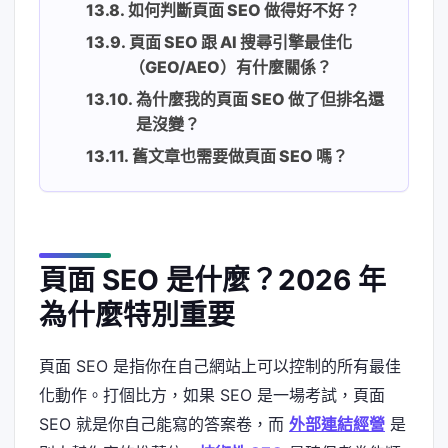
如何判斷頁面 SEO 做得好不好？
頁面 SEO 跟 AI 搜尋引擎最佳化
（GEO/AEO）有什麼關係？
為什麼我的頁面 SEO 做了但排名還
是沒變？
舊文章也需要做頁面 SEO 嗎？
頁面 SEO 是什麼？2026 年
為什麼特別重要
頁面 SEO 是指你在自己網站上可以控制的所有最佳
化動作。打個比方，如果 SEO 是一場考試，頁面
SEO 就是你自己能寫的答案卷，而
外部連結經營
是