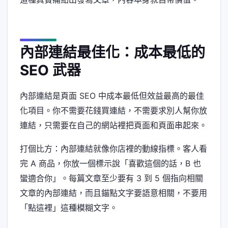
內部連結最佳化：成本最低的
SEO 武器
內部連結是頁面 SEO 中成本最低但效益最高的最佳
化項目。你不需要花錢買連結，不需要求別人幫你放
連結，只需要在自己的網站裡把頁面和頁面串起來。
打個比方：內部連結就像你店裡的動線指標。客人看
完 A 商品，你放一個標示說「喜歡這個的話，B 也
蠻適合你」。每篇文章至少要有 3 到 5 個指向相關
文章的內部連結，而且錨點文字要語意相關，不要用
「點這裡」這種模糊文字。