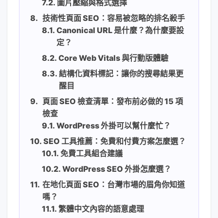
圖片壓縮與格式選擇
技術性頁面 SEO：容易被忽略的排名殺手
Canonical URL 是什麼？為什麼要設
定？
Core Web Vitals 與行動版體驗
結構化資料標記：讓你的搜尋結果更
醒目
頁面 SEO 檢查清單：發布前必做的 15 項
檢查
WordPress 外掛可以幫什麼忙？
SEO 工具推薦：免費和付費方案怎麼選？
免費工具組合建議
WordPress SEO 外掛怎麼選？
在地化頁面 SEO：台灣市場的眉角你知道
嗎？
繁體中文內容的語意處理