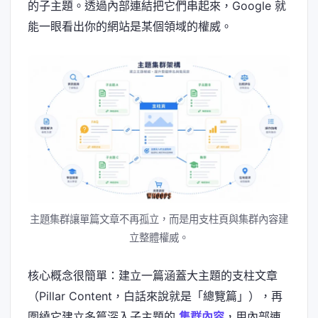
的子主題。透過內部連結把它們串起來，Google 就
能一眼看出你的網站是某個領域的權威。
主題集群讓單篇文章不再孤立，而是用支柱頁與集群內容建
立整體權威。
核心概念很簡單：建立一篇涵蓋大主題的支柱文章
（Pillar Content，白話來說就是「總覽篇」），再
圍繞它建立多篇深入子主題的
集群內容
，用內部連