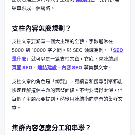
結串聯成一個網路。
支柱內容怎麼規劃？
支柱文章要涵蓋一個大主題的全貌，字數通常在
5000 到 10000 字之間。以 SEO 領域為例，「
SEO
是什麼
」就可以是一篇支柱文章，它底下會連結到
頁面 SEO
、
連結建設
、
內容 SEO
等集群文章。
支柱文章的角色是「總覽」，讓讀者和搜尋引擎都能
快速理解這個主題的完整面貌。不需要講得太深，但
每個子主題都要提到，然後用連結指向專門的集群文
章。
集群內容怎麼分工和串聯？