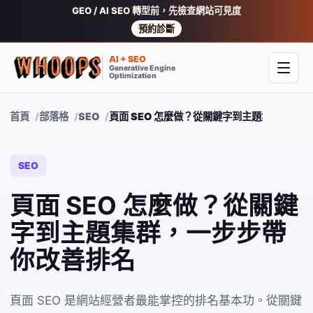
GEO / AI SEO 轉型前，先檢查網站可見度
預約診斷
AI + SEO
Generative Engine
開啟
Optimization
首頁
部落格
SEO
頁面 SEO 怎麼做？從關鍵字到主題集群，一
SEO
頁面 SEO 怎麼做？從關鍵
字到主題集群，一步步帶
你改善排名
頁面 SEO 是網站經營者最能掌控的排名基本功。從關鍵