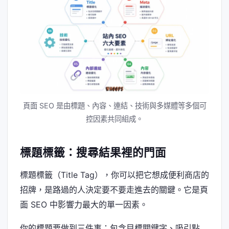
頁面 SEO 是由標題、內容、連結、技術與多媒體等多個可
控因素共同組成。
標題標籤：搜尋結果裡的門面
標題標籤（Title Tag），你可以把它想成便利商店的
招牌，是路過的人決定要不要走進去的關鍵。它是頁
面 SEO 中影響力最大的單一因素。
你的標題要做到三件事：包含目標關鍵字、吸引點