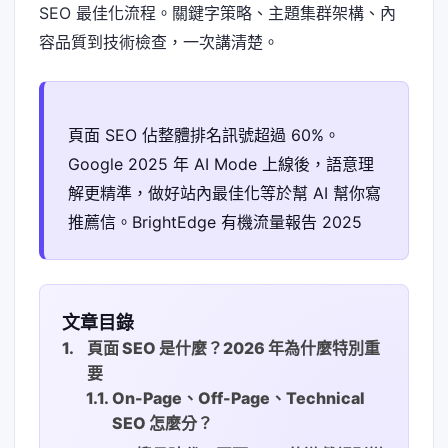
SEO 最佳化流程。關鍵字策略、主題集群架構、內
容品質到技術檢查，一次講清楚。
頁面 SEO 佔整體排名訊號超過 60%。
Google 2025 年 AI Mode 上線後，語意理
解更精準，做好站內最佳化等於幫 AI 幫你寫
推薦信。BrightEdge 有機流量報告 2025
文章目錄
頁面 SEO 是什麼？2026 年為什麼特別重
要
On-Page、Off-Page、Technical
SEO 怎麼分？