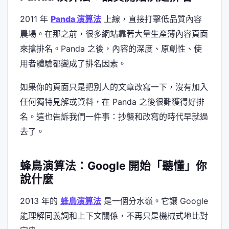
2011 年
Panda 演算法
上線，直接打擊低品質內容
農場。在那之前，很多網站靠著大量生產薄內容頁面
來搶排名。Panda 之後，內容的深度、原創性、使
用者體驗都變成了排名因素。
如果你的頁面只是把別人的文章改寫一下，沒有加入
任何獨特見解或資料，在 Panda 之後很難獲得好排
名。這也告訴我們一件事：抄襲和改寫的時代早就過
去了。
蜂鳥演算法：Google 開始「聽懂」你
說什麼
2013 年的
蜂鳥演算法
是一個分水嶺。它讓 Google
能理解同義詞和上下文關係，不再只是機械式地比對