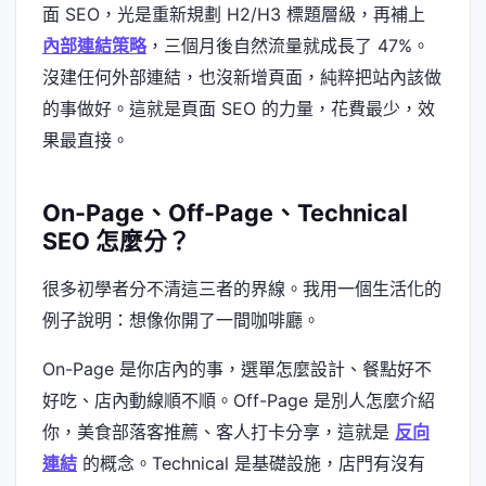
面 SEO，光是重新規劃 H2/H3 標題層級，再補上
內部連結策略
，三個月後自然流量就成長了 47%。
沒建任何外部連結，也沒新增頁面，純粹把站內該做
的事做好。這就是頁面 SEO 的力量，花費最少，效
果最直接。
On-Page、Off-Page、Technical
SEO 怎麼分？
很多初學者分不清這三者的界線。我用一個生活化的
例子說明：想像你開了一間咖啡廳。
On-Page 是你店內的事，選單怎麼設計、餐點好不
好吃、店內動線順不順。Off-Page 是別人怎麼介紹
你，美食部落客推薦、客人打卡分享，這就是
反向
連結
的概念。Technical 是基礎設施，店門有沒有