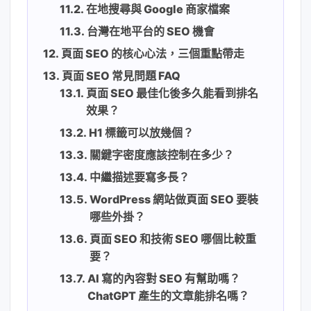
在地搜尋與 Google 商家檔案
台灣在地平台的 SEO 機會
頁面 SEO 的核心心法，三個重點帶走
頁面 SEO 常見問題 FAQ
頁面 SEO 最佳化後多久能看到排名
效果？
H1 標籤可以放幾個？
關鍵字密度應該控制在多少？
中繼描述要寫多長？
WordPress 網站做頁面 SEO 要裝
哪些外掛？
頁面 SEO 和技術 SEO 哪個比較重
要？
AI 寫的內容對 SEO 有幫助嗎？
ChatGPT 產生的文章能排名嗎？