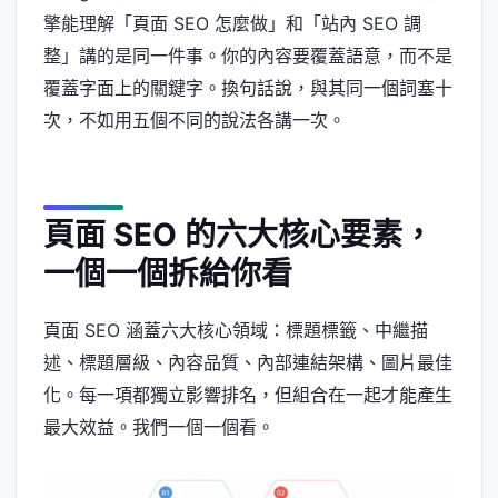
擎能理解「頁面 SEO 怎麼做」和「站內 SEO 調
整」講的是同一件事。你的內容要覆蓋語意，而不是
覆蓋字面上的關鍵字。換句話說，與其同一個詞塞十
次，不如用五個不同的說法各講一次。
頁面 SEO 的六大核心要素，
一個一個拆給你看
頁面 SEO 涵蓋六大核心領域：標題標籤、中繼描
述、標題層級、內容品質、內部連結架構、圖片最佳
化。每一項都獨立影響排名，但組合在一起才能產生
最大效益。我們一個一個看。