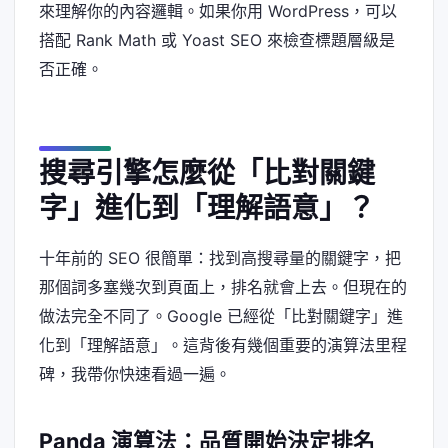
來理解你的內容邏輯。如果你用 WordPress，可以
搭配 Rank Math 或 Yoast SEO 來檢查標題層級是
否正確。
搜尋引擎怎麼從「比對關鍵
字」進化到「理解語意」？
十年前的 SEO 很簡單：找到高搜尋量的關鍵字，把
那個詞多塞幾次到頁面上，排名就會上去。但現在的
做法完全不同了。Google 已經從「比對關鍵字」進
化到「理解語意」。這背後有幾個重要的演算法里程
碑，我帶你快速看過一遍。
Panda 演算法：品質開始決定排名