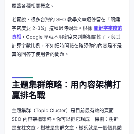
覆蓋各種相關概念。
老實說，很多台灣的 SEO 教學文章還停留在「關鍵
字密度要 2-3%」這種過時觀念。根據
關鍵字密度的
真相
，Google 早就不用密度來判斷相關性了。與其
計算字數比例，不如把時間花在確認你的內容是不是
真的回答了使用者的問題。
主題集群策略：用內容架構打
贏排名戰
主題集群（Topic Cluster）是目前最有效的頁面
SEO 內容架構策略。你可以把它想成一棵樹：樹幹
是支柱文章，樹枝是集群文章，樹葉就是一個個具體