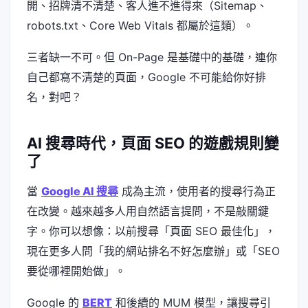
開、招牌清不清楚、客人進不進得來（Sitemap、
robots.txt、Core Web Vitals 都屬於這類）。
三者缺一不可。但 On-Page 是基礎中的基礎，連你
自己都寫不清楚的頁面，Google 不可能給你好排
名，對吧？
AI 搜尋時代，頁面 SEO 的遊戲規則變
了
當
Google AI 搜尋
成為主流，使用者的搜尋行為正
在改變。越來越多人用自然語言提問，不是敲關鍵
字。你可以想像：以前搜尋「頁面 SEO 最佳化」，
現在更多人問「我的網站排名不好怎麼辦」或「SEO
要從哪裡開始做」。
Google 的
BERT
和後續的 MUM 模型，讓搜尋引