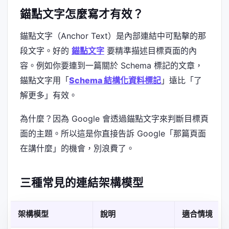
錨點文字怎麼寫才有效？
錨點文字（Anchor Text）是內部連結中可點擊的那
段文字。好的
錨點文字
要精準描述目標頁面的內
容。例如你要連到一篇關於 Schema 標記的文章，
錨點文字用「
Schema 結構化資料標記
」遠比「了
解更多」有效。
為什麼？因為 Google 會透過錨點文字來判斷目標頁
面的主題。所以這是你直接告訴 Google「那篇頁面
在講什麼」的機會，別浪費了。
三種常見的連結架構模型
架構模型
說明
適合情境