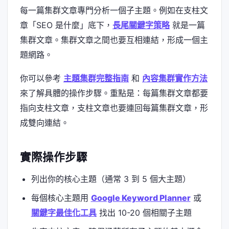
每一篇集群文章專門分析一個子主題。例如在支柱文
章「SEO 是什麼」底下，
長尾關鍵字策略
就是一篇
集群文章。集群文章之間也要互相連結，形成一個主
題網路。
你可以參考
主題集群完整指南
和
內容集群實作方法
來了解具體的操作步驟。重點是：每篇集群文章都要
指向支柱文章，支柱文章也要連回每篇集群文章，形
成雙向連結。
實際操作步驟
列出你的核心主題（通常 3 到 5 個大主題）
每個核心主題用
Google Keyword Planner
或
關鍵字最佳化工具
找出 10-20 個相關子主題