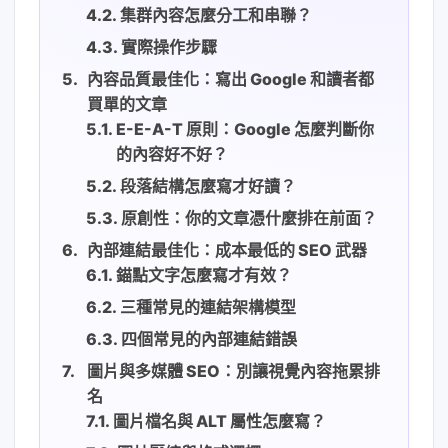
集群內容怎麼分工和串聯？
實際操作步驟
內容品質最佳化：寫出 Google 和讀者都
買單的文章
E-E-A-T 原則：Google 怎麼判斷你
的內容好不好？
段落結構怎麼寫才好讀？
原創性：你的文章憑什麼排在前面？
內部連結最佳化：成本最低的 SEO 武器
錨點文字怎麼寫才有效？
三種常見的連結架構模型
四個常見的內部連結錯誤
圖片與多媒體 SEO：別讓視覺內容拖累排
名
圖片檔名與 ALT 屬性怎麼寫？