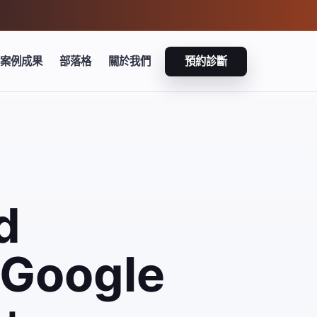
案例成果
部落格
關於我們
預約診斷
d
Google