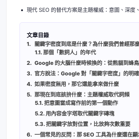
現代 SEO 的替代方案是主題權威：意圖、深度
文章目錄
關鍵字密度到底是什麼？為什麼我們曾經那
那個「數詞人」的年代
Google 的大腦什麼時候換的：從熊貓到蜂
官方說法：Google 對「關鍵字密度」的明
如果密度無用，那它還能拿來做什麼
那現在到底該拚什麼：主題權威取代詞頻
把意圖當成寫作前的第一個動作
用內容金字塔取代關鍵字磚塊
把關鍵字放對位置，比放夠次數重要
一個常見的反問：那 SEO 工具為什麼還在