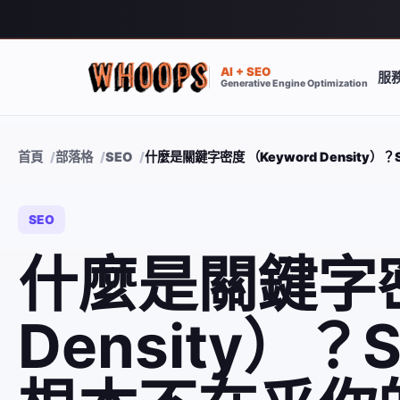
AI + SEO
服
Generative Engine Optimization
首頁
部落格
SEO
什麼是關鍵字密度 （Keyword Density
SEO
什麼是關鍵字密度
Density）？