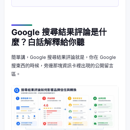
Google 搜尋結果評論是什
麼？白話解釋給你聽
簡單講，Google 搜尋結果評論就是，你在 Google
搜東西的時候，旁邊那塊資訊卡裡出現的公開留言
區。