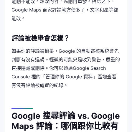
能刪不能改。想改內容？先刪再重發。相比之下，
Google Maps 商家評論就方便多了，文字和星等都
能改。
評論被檢舉會怎樣？
如果你的評論被檢舉，Google 的自動審核系統會先
判斷有沒有違規。輕微的可能只是收到警告，嚴重的
直接隱藏或刪除。你可以透過Google Search
Console 裡的「管理你的 Google 資料」區塊查看
有沒有評論被處置的紀錄。
Google 搜尋評論 vs. Google
Maps 評論：哪個跟你比較有