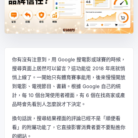
你有沒有注意到，用 Google 搜電影或球賽的時候，
搜尋頁面上居然可以留言？這功能從 2018 年底就悄
悄上線了。一開始只有體育賽事能用，後來慢慢開放
到電影、電視節目、書籍。根據 Google 自己的統
計，每 10 個台灣使用者裡面，有 6 個在找商家或產
品時會先看別人怎麼說才下決定。
換句話說，搜尋結果裡面的評論已經不是「順便看
看」的附屬功能了，它直接影響消費者要不要點進你
的網站。