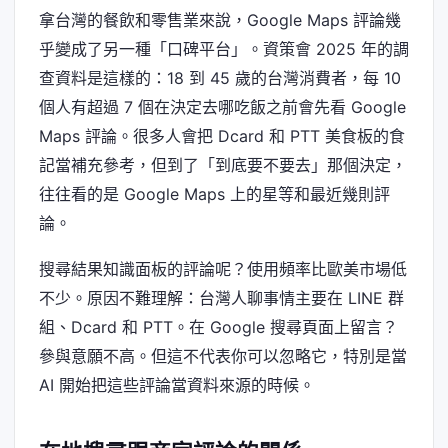
拿台灣的餐飲和零售業來說，Google Maps 評論幾
乎變成了另一種「口碑平台」。資策會 2025 年的調
查資料是這樣的：18 到 45 歲的台灣消費者，每 10
個人有超過 7 個在決定去哪吃飯之前會先看 Google
Maps 評論。很多人會把 Dcard 和 PTT 美食板的食
記當補充參考，但到了「到底要不要去」那個決定，
往往看的是 Google Maps 上的星等和最近幾則評
論。
搜尋結果知識面板的評論呢？使用頻率比歐美市場低
不少。原因不難理解：台灣人聊事情主要在 LINE 群
組、Dcard 和 PTT。在 Google 搜尋頁面上留言？
參與意願不高。但這不代表你可以忽略它，特別是當
AI 開始把這些評論當資料來源的時候。