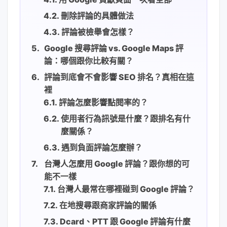
刪除評論的具體做法
評論被檢舉會怎樣？
Google 搜尋評論 vs. Google Maps 評
論：哪個跟你比較有關？
評論到底會不會影響 SEO 排名？真相在這
裡
評論怎麼影響點閱率的？
使用者行為訊號是什麼？跟排名有什
麼關係？
遇到負面評論怎麼辦？
台灣人怎麼用 Google 評論？跟你想的可
能不一樣
台灣人最常在哪裡碰到 Google 評論？
在地搜尋跟商家評論的關係
Dcard、PTT 跟 Google 評論有什麼