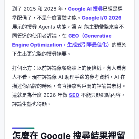
到了 2025 和 2026 年，
Google AI 搜尋
已經是標
準配備了，不是什麼實驗功能。
Google I/O 2026
展示的搜尋 Agents 功能，讓 AI 能主動彙整來自不
同管道的使用者評論，在
GEO（Generative
Engine Optimization，生成式引擎最佳化）
的框架
下生出更完整的搜尋摘要。
打個比方：以前評論像餐廳牆上的便條紙，有人看有
人不看。現在評論像 AI 助理手邊的參考資料，AI 在
描述你品牌的時候，會直接拿客戶寫的評論當素材。
這就是為什麼 2026 年做
SEO
不能只顧網站內容，
評論生態也得顧。
怎麼在 Google 搜尋結果裡留