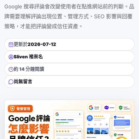
Google 搜尋評論會改變使用者在點進網站前的判斷。品
牌需要理解評論出現位置、管理方式、SEO 影響與回覆
策略，才能把評論變成信任資產。
更新於
2026-07-12
Sliven 褚崇名
約 14 分鐘閱讀
尚無留言