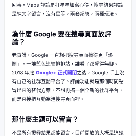
回事。Maps 評論是打星星加寫心得，搜尋結果評論
是純文字留言，沒有星等。兩套系統，兩種玩法。
為什麼 Google 要在搜尋頁面放評
論？
老實講，Google 一直想把搜尋頁面搞得更「熱
鬧」。一堆藍色連結排排站，誰看了都覺得無聊。
2018 年底
Google+ 正式關閉
之後，Google 手上沒
有自己的社群互動平台了。評論功能就是那個時間點
冒出來的替代方案，不想再搞一個全新的社群平台，
而是直接把互動塞進搜尋頁面裡。
那什麼主題可以留言？
不是所有搜尋結果都能留言。目前開放的大概是這幾