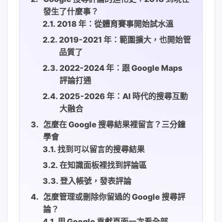
發生了什麼事？
2018 年：從體育賽事開始試水溫
2019-2021 年：範圍擴大，也開始管
品質了
2022-2024 年：跟 Google Maps
評論打通
2025-2026 年：AI 時代的搜尋互動
大融合
怎麼在 Google 搜尋結果裡留言？三分鐘
學會
找到可以留言的搜尋結果
在知識面板裡找到評論區
登入帳號，發表評論
怎麼管理或刪除你留過的 Google 搜尋評
論？
用 Google 貢獻頁面一次看全部