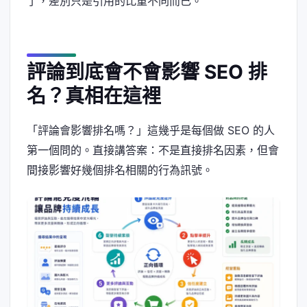
了，差別只是引用的比重不同而已。
評論到底會不會影響 SEO 排
名？真相在這裡
「評論會影響排名嗎？」這幾乎是每個做 SEO 的人
第一個問的。直接講答案：不是直接排名因素，但會
間接影響好幾個排名相關的行為訊號。