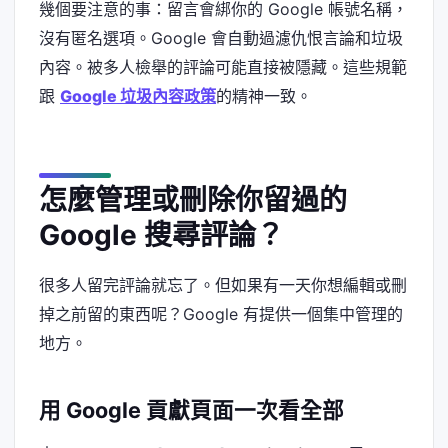
幾個要注意的事：留言會綁你的 Google 帳號名稱，
沒有匿名選項。Google 會自動過濾仇恨言論和垃圾
內容。被多人檢舉的評論可能直接被隱藏。這些規範
跟
Google 垃圾內容政策
的精神一致。
怎麼管理或刪除你留過的
Google 搜尋評論？
很多人留完評論就忘了。但如果有一天你想編輯或刪
掉之前留的東西呢？Google 有提供一個集中管理的
地方。
用 Google 貢獻頁面一次看全部