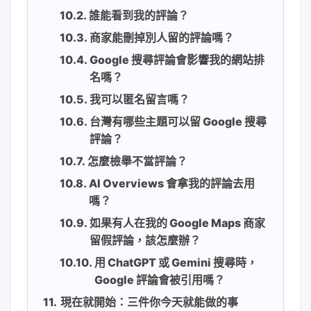
誰能看到我的評論？
商家能刪掉別人留的評論嗎？
Google 搜尋評論會影響我的網站排
名嗎？
我可以匿名留言嗎？
台灣有哪些主題可以留 Google 搜尋
評論？
怎麼檢舉不當評論？
AI Overviews 會拿我的評論去用
嗎？
如果有人在我的 Google Maps 商家
留假評論，該怎麼辦？
用 ChatGPT 或 Gemini 搜尋時，
Google 評論會被引用嗎？
現在就開始：三件你今天就能做的事