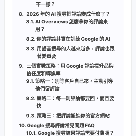
不一樣？
2026 年的 AI 搜尋把評論變成什麼了？
AI Overviews 怎麼拿你的評論來
用？
你的評論其實在訓練 Google 的 AI
用語音搜尋的人越來越多，評論也跟
著變重要
三個實戰策略：用 Google 評論提升品牌
信任度和轉換率
策略一：別等客戶自己來，主動引導
他們留評論
策略二：每一則評論都要回，而且要
快
策略三：把評論搬進你的官方網站
Google 搜尋評論常見問題 FAQ
Google 搜尋結果評論需要付費嗎？