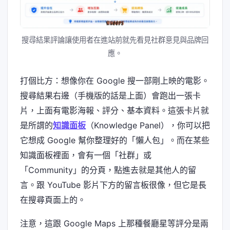
搜尋結果評論讓使用者在進站前就先看見社群意見與品牌回
應。
打個比方：想像你在 Google 搜一部剛上映的電影。
搜尋結果右邊（手機版的話是上面）會跑出一張卡
片，上面有電影海報、評分、基本資料。這張卡片就
是所謂的
知識面板
（Knowledge Panel），你可以把
它想成 Google 幫你整理好的「懶人包」。而在某些
知識面板裡面，會有一個「社群」或
「Community」的分頁，點進去就是其他人的留
言。跟 YouTube 影片下方的留言板很像，但它是長
在搜尋頁面上的。
注意，這跟 Google Maps 上那種餐廳星等評分是兩