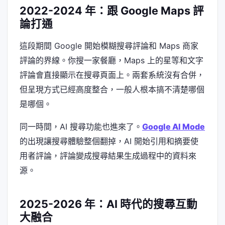
2022-2024 年：跟 Google Maps 評
論打通
這段期間 Google 開始模糊搜尋評論和 Maps 商家
評論的界線。你搜一家餐廳，Maps 上的星等和文字
評論會直接顯示在搜尋頁面上。兩套系統沒有合併，
但呈現方式已經高度整合，一般人根本搞不清楚哪個
是哪個。
同一時間，AI 搜尋功能也進來了。
Google AI Mode
的出現讓搜尋體驗整個翻掉，AI 開始引用和摘要使
用者評論，評論變成搜尋結果生成過程中的資料來
源。
2025-2026 年：AI 時代的搜尋互動
大融合