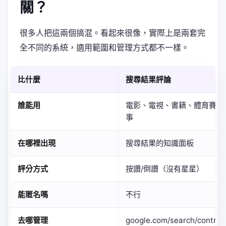
關？
很多人把這兩個搞混。看起來很像，實際上是兩套完
全不同的系統，適用範圍和管理方式都不一樣。
比什麼
搜尋結果評論
誰能用
電影、電視、書籍、體育賽
事
在哪裡出現
搜尋結果的知識面板
評分方式
按讚/倒讚（沒有星星）
能匿名嗎
不行
去哪管理
google.com/search/contri