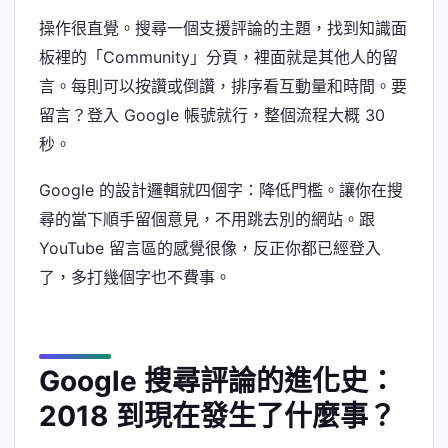
操作很直覺。搜尋一個支援評論的主題，找到知識面
板裡的「Community」分頁，裡面就是其他人的留
言。每則可以按讚或倒讚，排序看互動量和時間。要
留言？登入 Google 帳號就行，整個流程大概 30
秒。
Google 的設計邏輯就四個字：降低門檻。讓你在搜
尋的當下順手留個意見，不用跳去別的網站。跟
YouTube 留言區的感覺很像，反正你都已經登入
了，多打幾個字也不費事。
Google 搜尋評論的進化史：
2018 到現在發生了什麼事？