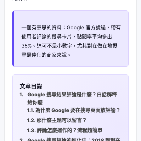
一個有意思的資料：Google 官方說過，帶有
使用者評論的搜尋卡片，點閱率平均多出
35%。這可不是小數字，尤其對在做在地搜
尋最佳化的商家來說。
文章目錄
Google 搜尋結果評論是什麼？白話解釋
給你聽
為什麼 Google 要在搜尋頁面放評論？
那什麼主題可以留言？
評論怎麼運作的？流程超簡單
Google 搜尋評論的進化史：2018 到現在