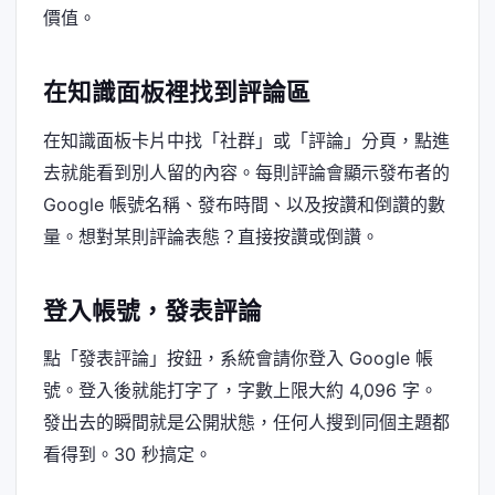
價值。
在知識面板裡找到評論區
在知識面板卡片中找「社群」或「評論」分頁，點進
去就能看到別人留的內容。每則評論會顯示發布者的
Google 帳號名稱、發布時間、以及按讚和倒讚的數
量。想對某則評論表態？直接按讚或倒讚。
登入帳號，發表評論
點「發表評論」按鈕，系統會請你登入 Google 帳
號。登入後就能打字了，字數上限大約 4,096 字。
發出去的瞬間就是公開狀態，任何人搜到同個主題都
看得到。30 秒搞定。