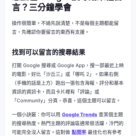
言？三分鐘學會
操作很簡單。不過先說清楚，不是每個主題都能留
言，先確認你要留言的東西有支援。
找到可以留言的搜尋結果
打開 Google 搜尋或 Google App，搜一部最近上映
的電影，好比「沙丘三」或「哪吒 2」。如果右側
（手機的話是上方）跑出一張包含海報、評分和基本
資訊的資訊卡，而且卡片裡有「評論」或
「Community」分頁，恭喜，這個主題可以留言。
一個小訣竅：你可以用
Google Trends
查某個主題
的搜尋熱度。熱門主題的評論區通常很活躍，冷門的
可能完全沒人留言。這對做
點閱率
最佳化也有參考