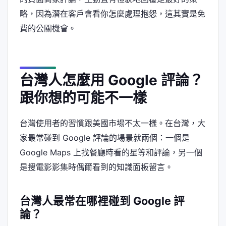
略，因為潛在客戶會看你怎麼處理抱怨，這其實是免
費的公關機會。
台灣人怎麼用 Google 評論？
跟你想的可能不一樣
台灣使用者的習慣跟美國市場不太一樣。在台灣，大
家最常碰到 Google 評論的場景就兩個：一個是
Google Maps 上找餐廳時看的星等和評論，另一個
是搜電影影集時偶爾看到的知識面板留言。
台灣人最常在哪裡碰到 Google 評
論？