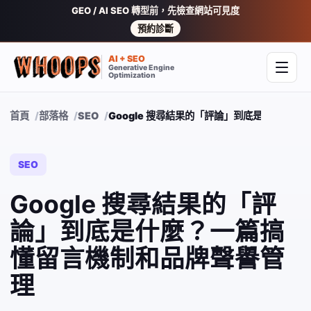
GEO / AI SEO 轉型前，先檢查網站可見度
預約診斷
AI + SEO
Generative Engine
開啟
Optimization
首頁
部落格
SEO
Google 搜尋結果的「評論」到底是什麼？
SEO
Google 搜尋結果的「評
論」到底是什麼？一篇搞
懂留言機制和品牌聲譽管
理