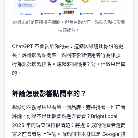
評論未必是直接排名開關，但會透過信任、點閱與轉換影響
搜尋成效。
ChatGPT 不會告訴你的是：這條因果鏈比你想的更
長。評論影響點閱率，點閱率影響使用者行為訊號，
行為訊號影響排名。聽起來很間接？對，但效果是真
的。
評論怎麼影響點閱率的？
想像你在搜尋結果看到一個品牌，旁邊掛著一堆正面
評論。你是不是比較會點進去看看？BrightLocal
2025 年的調查說得很清楚：將近 9 成的消費者選商
家之前會看線上評論。而點閱率本身就是 Google 排