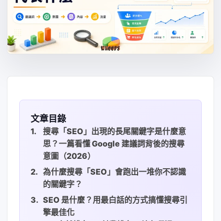
文章目錄
搜尋「SEO」出現的長尾關鍵字是什麼意
思？一篇看懂 Google 建議詞背後的搜尋
意圖（2026）
為什麼搜尋「SEO」會跑出一堆你不認識
的關鍵字？
SEO 是什麼？用最白話的方式搞懂搜尋引
擎最佳化