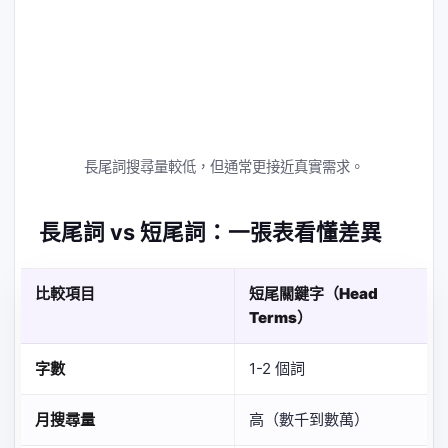
長尾詞搜尋量較低，但通常更接近真實需求。
長尾詞 vs 短尾詞：一張表看懂差異
比較項目
短尾關鍵字（Head
Terms）
字數
1-2 個詞
月搜尋量
高（數千到數萬）