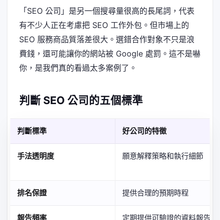
「SEO 公司」是另一個搜尋量很高的長尾詞，代表
有不少人正在考慮把 SEO 工作外包。但市場上的
SEO 服務商品質落差很大。選錯合作對象不只是浪
費錢，還可能讓你的網站被 Google 處罰。這不是嚇
你，是我們真的看過太多案例了。
判斷 SEO 公司的五個標準
判斷標準
好公司的特徵
手法透明度
願意解釋策略和執行細節
排名保證
提供合理的預期時程
報告頻率
定期提供可驗證的資料報告