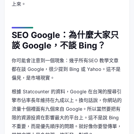
上來。
SEO Google：為什麼大家只
談 Google，不談 Bing？
你可能會注意到一個現象：幾乎所有SEO 教學文章
都在談 Google，很少提到 Bing 或 Yahoo。這不是
偏見，是市場現實。
根據 Statcounter 的資料，Google 在台灣的搜尋引
擎市佔率長年維持在九成以上。換句話說，你網站的
流量十個裡面有九個來自 Google。所以當然要把有
限的資源投資在影響最大的平台上。這不是說 Bing
不重要，而是優先順序的問題。就好像你要發傳單，