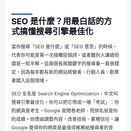
SEO 是什麼？用最白話的方
式搞懂搜尋引擎最佳化
當你搜尋「SEO 是什麼」或「SEO 意思」的時候，
代表你可能是第一次接觸這個詞。或者聽別人講過但
還是一知半解。這兩個長尾關鍵字的搜尋量一直很穩
定，因為每年都有新的網站經營者、行銷人員、創業
者踏入這個領域。
SEO 全名是 Search Engine Optimization，中文叫
搜尋引擎最佳化。你可以把它想成一場「考試」：你
的網頁是考生，Google 是閱卷老師，而排名就是你
的成績。你透過調整內容、改善技術、累積信任，讓
Google 覺得你的網頁是最值得推薦給搜尋者的答