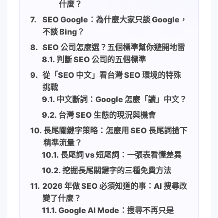
什麼？
SEO Google：為什麼大家只談 Google，
不談 Bing？
SEO 公司怎麼選？五個標準幫你避開地雷
判斷 SEO 公司的五個標準
從「SEO 中文」看台灣 SEO 環境的特殊
挑戰
中文斷詞：Google 怎麼「讀」中文？
台灣 SEO 生態的現況與機會
長尾關鍵字策略：怎麼用 SEO 長尾詞搶下
精準流量？
長尾詞 vs 短尾詞：一張表看懂差異
挖掘長尾關鍵字的三種免費方法
2026 年做 SEO 必須知道的事：AI 搜尋改
變了什麼？
Google AI Mode：搜尋不再只是