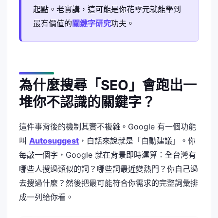
起點。老實講，這可能是你花零元就能學到
最有價值的
關鍵字研究
功夫。
為什麼搜尋「SEO」會跑出一
堆你不認識的關鍵字？
這件事背後的機制其實不複雜。Google 有一個功能
叫
Autosuggest
，白話來說就是「自動建議」。你
每敲一個字，Google 就在背景即時運算：全台灣有
哪些人搜過類似的詞？哪些詞最近變熱門？你自己過
去搜過什麼？然後把最可能符合你需求的完整詞彙排
成一列給你看。