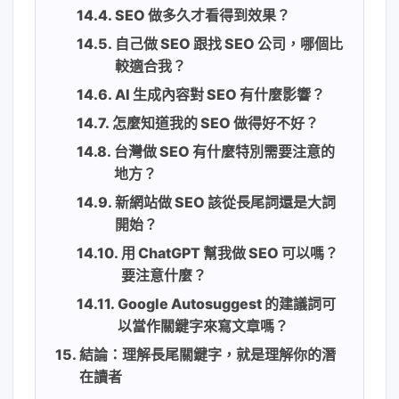
SEO 做多久才看得到效果？
自己做 SEO 跟找 SEO 公司，哪個比
較適合我？
AI 生成內容對 SEO 有什麼影響？
怎麼知道我的 SEO 做得好不好？
台灣做 SEO 有什麼特別需要注意的
地方？
新網站做 SEO 該從長尾詞還是大詞
開始？
用 ChatGPT 幫我做 SEO 可以嗎？
要注意什麼？
Google Autosuggest 的建議詞可
以當作關鍵字來寫文章嗎？
結論：理解長尾關鍵字，就是理解你的潛
在讀者