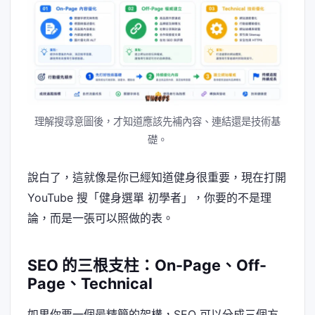
理解搜尋意圖後，才知道應該先補內容、連結還是技術基
礎。
說白了，這就像是你已經知道健身很重要，現在打開
YouTube 搜「健身選單 初學者」，你要的不是理
論，而是一張可以照做的表。
SEO 的三根支柱：On-Page、Off-
Page、Technical
如果你要一個最精簡的架構，SEO 可以分成三個方