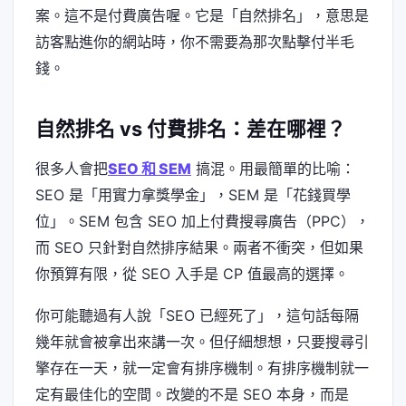
案。這不是付費廣告喔。它是「自然排名」，意思是
訪客點進你的網站時，你不需要為那次點擊付半毛
錢。
自然排名 vs 付費排名：差在哪裡？
很多人會把
SEO 和 SEM
搞混。用最簡單的比喻：
SEO 是「用實力拿獎學金」，SEM 是「花錢買學
位」。SEM 包含 SEO 加上付費搜尋廣告（PPC），
而 SEO 只針對自然排序結果。兩者不衝突，但如果
你預算有限，從 SEO 入手是 CP 值最高的選擇。
你可能聽過有人說「SEO 已經死了」，這句話每隔
幾年就會被拿出來講一次。但仔細想想，只要搜尋引
擎存在一天，就一定會有排序機制。有排序機制就一
定有最佳化的空間。改變的不是 SEO 本身，而是