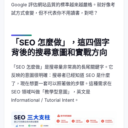
Google 評估網站品質的標準越來越嚴格。就好像考
試方式會變，但不代表你不用讀書，對吧？
「SEO 怎麼做」，這四個字
背後的搜尋意圖和實戰方向
「SEO 怎麼做」是搜尋量非常高的長尾關鍵字。它
反映的意圖很明確：搜尋者已經知道 SEO 是什麼
了，現在想要一套可以照著做的步驟。這種需求在
SEO 領域叫做「教學型意圖」，英文是
Informational / Tutorial Intent。