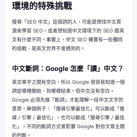
環境的特殊挑戰
搜尋「SEO 中文」這個詞的人，可能是想找中文資
源來學習 SEO。或者想知道中文環境下的 SEO 跟英
文有什麼不同。事實上，中文 SEO 確實有一些獨特
的挑戰，是英文世界不會遇到的。
中文斷詞：Google 怎麼「讀」中文？
英文單字之間有空白，所以 Google 很容易知道一個
詞從哪裡開始、到哪裡結束。但中文沒有空白。
Google 必須先做「斷詞」才能理解一段中文文字的
意思。舉個例子：「搜尋引擎最佳化」可以斷成「搜
尋 / 引擎 / 最佳化」，也可以斷成「搜尋引擎 / 最佳
化」。不同的斷詞方式會影響 Google 對你文章主題
的判斷。