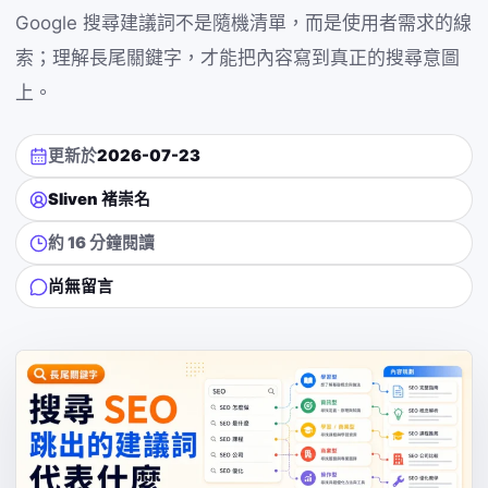
Google 搜尋建議詞不是隨機清單，而是使用者需求的線
索；理解長尾關鍵字，才能把內容寫到真正的搜尋意圖
上。
更新於
2026-07-23
Sliven 褚崇名
約 16 分鐘閱讀
尚無留言