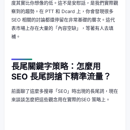
度其實比你想像的低。這不是安慰話，是我們實際觀
察到的趨勢。在 PTT 和 Dcard 上，你會發現很多
SEO 相關的討論都還停留在非常基礎的層次。這代
表市場上存在大量的「內容空缺」，等著有人去填
補。
長尾關鍵字策略：怎麼用
SEO 長尾詞搶下精準流量？
前面聊了這麼多搜尋「SEO」時出現的長尾詞，現在
來談談怎麼把這些觀念用在實際的SEO 策略上。