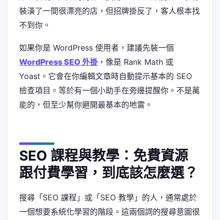
裝潢了一間很漂亮的店，但招牌掛反了，客人根本找
不到你。
如果你是 WordPress 使用者，建議先裝一個
WordPress SEO 外掛
，像是 Rank Math 或
Yoast。它會在你編輯文章時自動提示基本的 SEO
檢查項目。等於有一個小助手在旁邊提醒你。不是萬
能的，但至少幫你避開最基本的地雷。
SEO 課程與教學：免費資源
跟付費學習，到底該怎麼選？
搜尋「SEO 課程」或「SEO 教學」的人，通常處於
一個想要系統化學習的階段。這兩個詞的搜尋意圖很