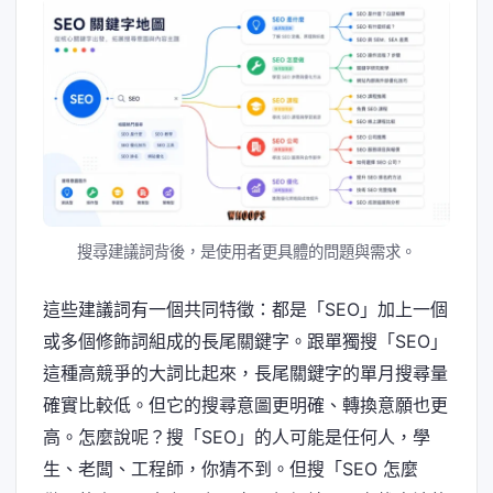
搜尋建議詞背後，是使用者更具體的問題與需求。
這些建議詞有一個共同特徵：都是「SEO」加上一個
或多個修飾詞組成的長尾關鍵字。跟單獨搜「SEO」
這種高競爭的大詞比起來，長尾關鍵字的單月搜尋量
確實比較低。但它的搜尋意圖更明確、轉換意願也更
高。怎麼說呢？搜「SEO」的人可能是任何人，學
生、老闆、工程師，你猜不到。但搜「SEO 怎麼