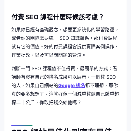
付費 SEO 課程什麼時候該考慮？
如果你已經有基礎觀念，想要更系統化的學習路徑。
或者你的團隊需要統一 SEO 知識體系，那付費課程
就有它的價值。好的付費課程會提供實際案例操作、
作業批改、以及可以問問題的管道。
判斷一門 SEO 課程值不值得買，最簡單的方式：看
講師有沒有自己的排名成果可以展示。一個教 SEO
的人，如果自己網站的
Google 排名
都不理想，那你
真的要多想想了。這就好像一個減重教練自己體重超
標二十公斤，你敢把錢交給他嗎？