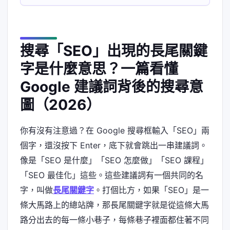
搜尋「SEO」出現的長尾關鍵
字是什麼意思？一篇看懂
Google 建議詞背後的搜尋意
圖（2026）
你有沒有注意過？在 Google 搜尋框輸入「SEO」兩
個字，還沒按下 Enter，底下就會跳出一串建議詞。
像是「SEO 是什麼」「SEO 怎麼做」「SEO 課程」
「SEO 最佳化」這些。這些建議詞有一個共同的名
字，叫做
長尾關鍵字
。打個比方，如果「SEO」是一
條大馬路上的總站牌，那長尾關鍵字就是從這條大馬
路分出去的每一條小巷子，每條巷子裡面都住著不同