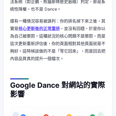
法系統（如企鵝、熊貓那條歷史脈絡）判定，那是系
統性降權，也不是 Dance。
還有一種情況容易被誤判：你的排名掉下來之後，其
實是
核心更新後的正常重排
，並沒有回穩，於是你以
為自己被懲罰。這種狀況的核心問題不是懲罰，而是
這次更新重新評估後，你的頁面相對其他頁面就是不
夠好。這時候該做的不是「等它回來」，而是回去把
內容品質真的提升一個檔次。
Google Dance 對網站的實際
影響