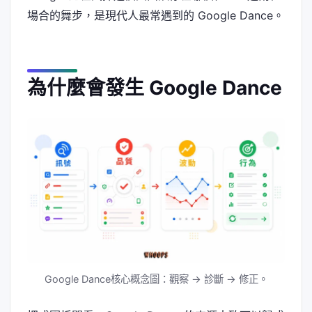
場合的舞步，是現代人最常遇到的 Google Dance。
為什麼會發生 Google Dance
Google Dance核心概念圖：觀察 → 診斷 → 修正。