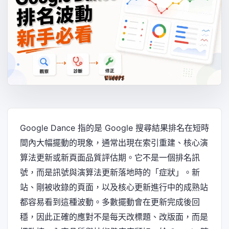
Google Dance 指的是 Google 搜尋結果排名在短時
間內大幅擺動的現象，通常出現在索引重建、核心演
算法更新或新頁面品質評估期。它不是一個排名訊
號，而是訊號與演算法更新落地時的「症狀」。新
站、剛被收錄的頁面，以及核心更新進行中的成熟站
都容易看到這種波動。多數擺動會在更新完成後回
穩，因此正確的應對不是每天改標題、改版面，而是