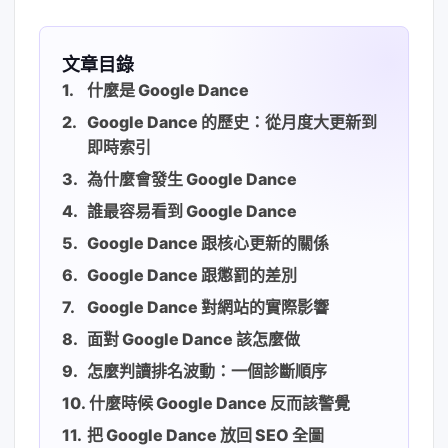
文章目錄
什麼是 Google Dance
Google Dance 的歷史：從月度大更新到
即時索引
為什麼會發生 Google Dance
誰最容易看到 Google Dance
Google Dance 跟核心更新的關係
Google Dance 跟懲罰的差別
Google Dance 對網站的實際影響
面對 Google Dance 該怎麼做
怎麼判讀排名波動：一個診斷順序
什麼時候 Google Dance 反而該警覺
把 Google Dance 放回 SEO 全圖