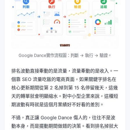
Google Dance實作流程圖：判斷 → 執行 → 驗證。
排名波動直接牽動的是流量，流量牽動的是收入。一
個靠 SEO 流量吃飯的電商頁面，如果關鍵字排名在
核心更新期間從第 2 名掉到第 15 名停留幾天，這幾
天的轉單就會明顯縮水。對中小型企業來說，這種短
期波動有時就是這個月業績好不好看的差別。
不過，真正讓 Google Dance 傷人的，往往不是波
動本身，而是擺動期間做錯的決策。看到排名掉就大