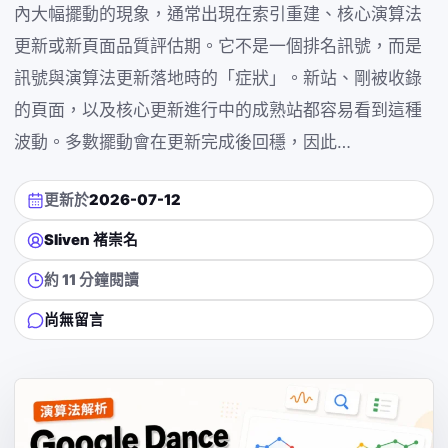
內大幅擺動的現象，通常出現在索引重建、核心演算法
更新或新頁面品質評估期。它不是一個排名訊號，而是
訊號與演算法更新落地時的「症狀」。新站、剛被收錄
的頁面，以及核心更新進行中的成熟站都容易看到這種
波動。多數擺動會在更新完成後回穩，因此…
更新於
2026-07-12
Sliven 褚崇名
約 11 分鐘閱讀
尚無留言