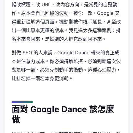
幅改標題、改 URL、改內容方向，是常見的自殘動
作。原本會自己回穩的波動，被你一改，Google 又
得重新理解這個頁面，擺動期被你親手延長，甚至改
出一個比原本更糟的版本。我見過太多這種案例：排
名本來會回來，是慌張的人把它改到回不來。
對做 SEO 的人來說，Google Dance 帶來的真正成
本是注意力成本。你必須持續監控、必須判斷這次波
動是哪一類、必須克制動手的衝動。這種心理壓力，
比排名掉一兩名本身更消耗。
面對 Google Dance 該怎麼
做