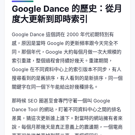
Google Dance 的歷史：從月
度大更新到即時索引
Google Dance 這個詞在 2000 年代初期特別有
感，原因是當時 Google 的更新頻率跟今天完全不
同。那個年代，Google 大約每個月做一次大規模的
索引重建，整個過程會持續好幾天。重建期間，
Google 在不同資料中心上的索引版本不同步，有人
搜尋看到的是舊排序，有人看到的是新排序，同一個
關鍵字在同一個下午能給出好幾種排名。
那時候 SEO 圈甚至會專門守著一個叫 Google
Dance Tool 的網站，盯著不同資料中心之間的排名
差異，猜這次更新誰上誰下。對當時的網站擁有者來
說，每個月那幾天是真正意義上的震盪期，一個電商