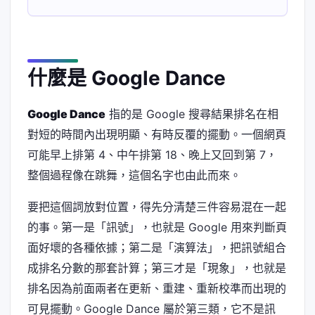
什麼是 Google Dance
Google Dance
指的是 Google 搜尋結果排名在相
對短的時間內出現明顯、有時反覆的擺動。一個網頁
可能早上排第 4、中午排第 18、晚上又回到第 7，
整個過程像在跳舞，這個名字也由此而來。
要把這個詞放對位置，得先分清楚三件容易混在一起
的事。第一是「訊號」，也就是 Google 用來判斷頁
面好壞的各種依據；第二是「演算法」，把訊號組合
成排名分數的那套計算；第三才是「現象」，也就是
排名因為前面兩者在更新、重建、重新校準而出現的
可見擺動。Google Dance 屬於第三類，它不是訊