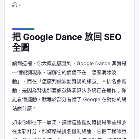
訊。
把 Google Dance 放回 SEO
全圖
讀到這裡，你大概能感覺到，Google Dance 其實是
一個觀測現象，理解它的價值不在「怎麼消除波
動」，而在「怎麼判讀波動背後的訊號」。排名會擺
動，是因為背後那套訊號與演算法系統正在運作；你
能看懂擺動，就等於部分看懂了 Google 在對你的網
站說什麼。
如果你想往下一層走，搞懂這些擺動背後是哪些訊號
在重新計分，那條路是排名機制總論，它把工程師證