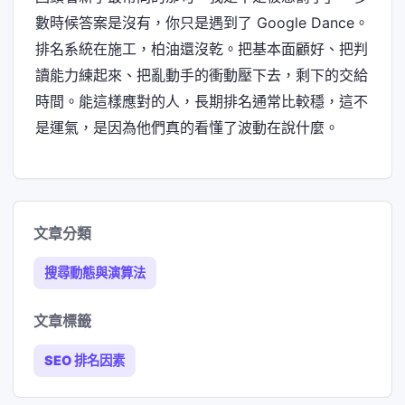
數時候答案是沒有，你只是遇到了 Google Dance。
排名系統在施工，柏油還沒乾。把基本面顧好、把判
讀能力練起來、把亂動手的衝動壓下去，剩下的交給
時間。能這樣應對的人，長期排名通常比較穩，這不
是運氣，是因為他們真的看懂了波動在說什麼。
文章分類
搜尋動態與演算法
文章標籤
SEO 排名因素