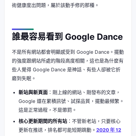
術健康度出問題，屬於該動手修的那種。
誰最容易看到 Google Dance
不是所有網站都會明顯感受到 Google Dance。擺動
的強度跟網站所處的階段高度相關，這也是為什麼有
些人覺得 Google Dance 是神話、有些人卻被它折
磨到失眠。
新站與新頁面
：剛上線的網站、剛發布的文章，
Google 還在累積訊號、試探品質，擺動最頻繁。
這是正常過程，不是懲罰。
核心更新期間的所有站
：不管新老站，只要核心
更新在推送，排名都可能短期跳動。
2020 年 12