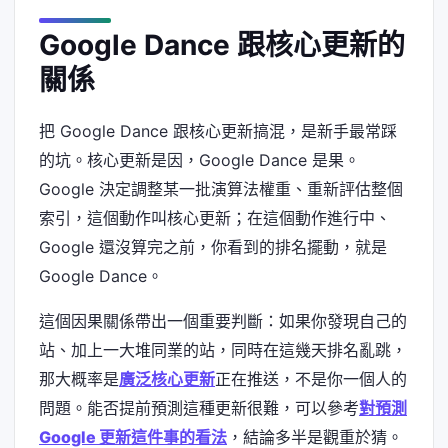
Google Dance 跟核心更新的
關係
把 Google Dance 跟核心更新搞混，是新手最常踩
的坑。核心更新是因，Google Dance 是果。
Google 決定調整某一批演算法權重、重新評估整個
索引，這個動作叫核心更新；在這個動作進行中、
Google 還沒算完之前，你看到的排名擺動，就是
Google Dance。
這個因果關係帶出一個重要判斷：如果你發現自己的
站、加上一大堆同業的站，同時在這幾天排名亂跳，
那大概率是
廣泛核心更新
正在推送，不是你一個人的
問題。能否提前預測這種更新很難，可以參考
對預測
Google 更新這件事的看法
，結論多半是觀重於猜。