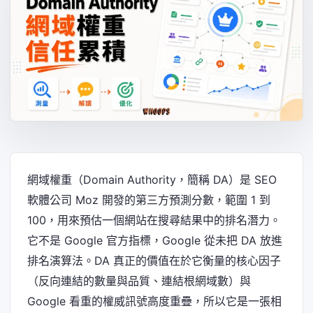
網域權重（Domain Authority，簡稱 DA）是 SEO
軟體公司 Moz 開發的第三方預測分數，範圍 1 到
100，用來預估一個網站在搜尋結果中的排名潛力。
它不是 Google 官方指標，Google 從未把 DA 放進
排名演算法。DA 真正的價值在於它衡量的核心因子
（反向連結的數量與品質、連結根網域數）與
Google 看重的權威訊號高度重疊，所以它是一張相