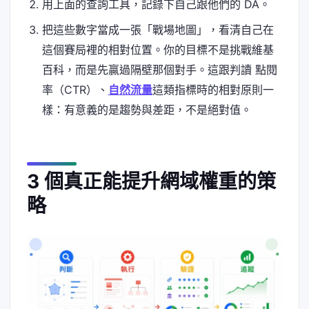
用上面的查詢工具，記錄下自己跟他們的 DA。
把這些數字當成一張「戰場地圖」，看清自己在
這個賽局裡的相對位置。你的目標不是挑戰維基
百科，而是先贏過隔壁那個對手。這跟判讀 點閱
率（CTR）、
自然流量
這類指標時的相對原則一
樣：有意義的是趨勢與差距，不是絕對值。
3 個真正能提升網域權重的策
略