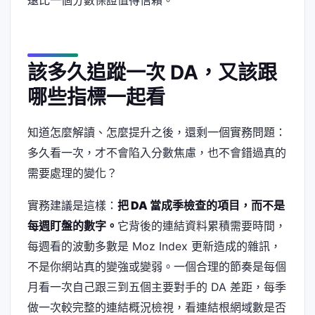
該多久追蹤一次 DA，又該跟
哪些指標一起看
知道怎麼解讀、怎麼提升之後，還剩一個實務問題：
多久看一次，才不會陷入分數焦慮，也不會錯過真的
需要處理的變化？
實務建議是這樣：
把 DA 當成季檢查的項目，而不是
每週盯盤的數字。
它背後的連結資料累積需要時間，
每週看的波動多數是 Moz Index 更新造成的雜訊，
不是你網站真的變強或變弱。一個合理的節奏是每個
月看一次自己跟三到五個主要對手的 DA 差距，每季
做一次較完整的連結概況檢視，看連結根網域數是否