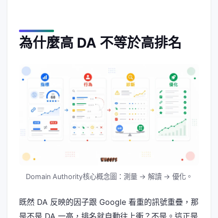
為什麼高 DA 不等於高排名
Domain Authority核心概念圖：測量 → 解讀 → 優化。
既然 DA 反映的因子跟 Google 看重的訊號重疊，那
是不是 DA 一高，排名就自動往上衝？不是。這正是