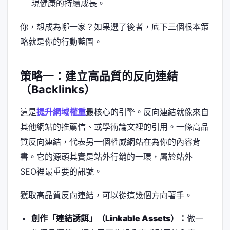
現健康的持續成長。
你，想成為哪一家？如果選了後者，底下三個根本策
略就是你的行動藍圖。
策略一：建立高品質的反向連結
（Backlinks）
這是
提升網域權重
最核心的引擎。反向連結就像來自
其他網站的推薦信、或學術論文裡的引用。一條高品
質反向連結，代表另一個權威網站在為你的內容背
書。它的源頭其實是站外行銷的一環，屬於站外
SEO裡最重要的訊號。
獲取高品質反向連結，可以從這幾個方向著手。
創作「連結誘餌」（Linkable Assets）：
做一