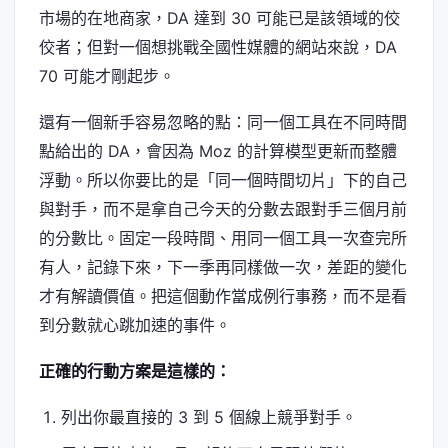
市場的在地商家，DA 達到 30 可能已是該領域的佼
佼者；但對一個想挑戰全國性媒體的網站來說，DA
70 可能才剛起步。
還有一個新手容易忽略的點：同一個工具在不同時間
點給出的 DA，會因為 Moz 的計算模型更新而整體
浮動。所以你要比的是「同一個時間切片」下的自己
與對手，而不是拿自己今天的分數去跟對手三個月前
的分數比。固定一段時間、用同一個工具一次查完所
有人，記錄下來，下一季再同樣做一次，差距的變化
才有解讀價值。把這個動作當成例行事務，而不是看
到分數就心跳加速的事件。
正確的行動方案是這樣的：
列出你最直接的 3 到 5 個線上競爭對手。