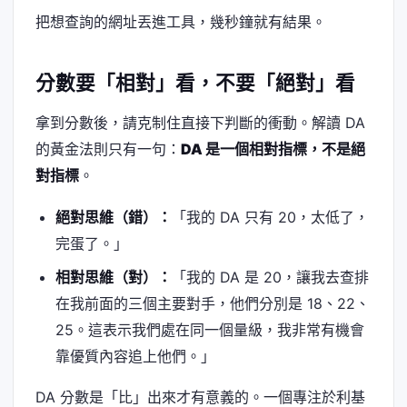
把想查詢的網址丟進工具，幾秒鐘就有結果。
分數要「相對」看，不要「絕對」看
拿到分數後，請克制住直接下判斷的衝動。解讀 DA
的黃金法則只有一句：
DA 是一個相對指標，不是絕
對指標
。
絕對思維（錯）：
「我的 DA 只有 20，太低了，
完蛋了。」
相對思維（對）：
「我的 DA 是 20，讓我去查排
在我前面的三個主要對手，他們分別是 18、22、
25。這表示我們處在同一個量級，我非常有機會
靠優質內容追上他們。」
DA 分數是「比」出來才有意義的。一個專注於利基