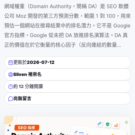
網域權重（Domain Authority，簡稱 DA）是 SEO 軟體
公司 Moz 開發的第三方預測分數，範圍 1 到 100，用來
預估一個網站在搜尋結果中的排名潛力。它不是 Google
官方指標，Google 從未把 DA 放進排名演算法。DA 真
正的價值在於它衡量的核心因子（反向連結的數量…
更新於
2026-07-12
Sliven 褚崇名
約 12 分鐘閱讀
尚無留言