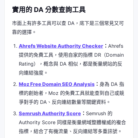
實用的 DA 分數查詢工具
市面上有許多工具可以查 DA，底下是三個常見又可
靠的選擇。
Ahrefs Website Authority Checker
：
Ahrefs
提供的免費工具，使用自家的指標 DR（Domain
Rating），概念與 DA 相似，都是衡量網站的反
向連結強度。
Moz Free Domain SEO Analysis
：
身為 DA 指
標的創始者，Moz 的免費工具就能查到自己或競
爭對手的 DA、反向連結數量等關鍵資料。
Semrush Authority Score
：
Semrush 的
Authority Score 同樣是衡量網域整體權威的複合
指標，結合了有機流量、反向連結等多重訊號。