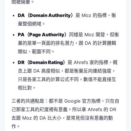
間被繞暈。
DA（Domain Authority）
是 Moz 的指標，衡
量整個網域。
PA（Page Authority）
同樣是 Moz 開發，但衡
量的是單一頁面的排名潛力，跟 DA 的計算邏輯
類似、範圍不同。
DR（Domain Rating）
是 Ahrefs 家的指標，概
念上跟 DA 高度相似，都是衡量反向連結強度，
只是各家工具的計算公式不同，數值不能直接互
相比對。
三者的共通點是：都不是 Google 官方指標，只在自
己那家工具的尺度裡有意義。所以拿 Ahrefs 的 DR
去跟 Moz 的 DA 比大小，是常見但沒有意義的動
作。