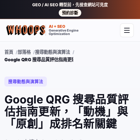
GEO / AI SEO 轉型前，先檢查網站可見度
預約診斷
AI + SEO
Generative Engine
開啟
Optimization
首頁
部落格
搜尋動態與演算法
Google QRG 搜尋品質評估指南更新，「動機」與「原創」成排名新
搜尋動態與演算法
Google QRG 搜尋品質評
估指南更新，「動機」與
「原創」成排名新關鍵