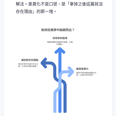
解法。差異化不是口號，是「拿掉之後這篇就沒
存在理由」的那一塊。