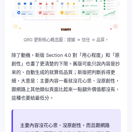
QRG 更新核心概念圖：證據 → 信任 → 品質。
除了動機，新版 Section 4.0 對「用心程度」和「原
創性」也畫了更清楚的下限。舊版可能只說內容是抄
來的、自動生成的就算低品質；新版把判斷拆得更
細，大意是：主要內容一看就沒花心思、沒原創性，
跟網路上其他類似頁面比起來一點額外價值都沒有，
這種也要給最低分。
主要內容沒花心思、沒原創性，而且跟網路