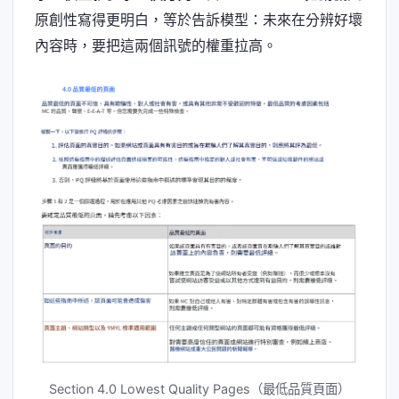
原創性寫得更明白，等於告訴模型：未來在分辨好壞
內容時，要把這兩個訊號的權重拉高。
Section 4.0 Lowest Quality Pages（最低品質頁面）