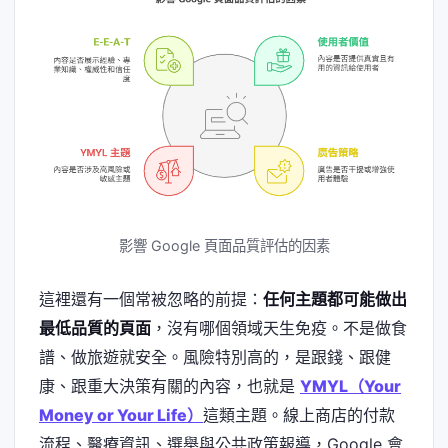
影響 Google 頁面品質評估的因素
這裡還有一個常被忽略的前提：
任何主題都可能做出
最低品質的頁面
，沒有哪個領域天生免疫。不是做食
譜、做旅遊就安全。風險特別高的，是跟錢、跟健
康、跟重大決策有關的內容，也就是
YMYL（Your
Money or Your Life）
這類主題。線上商店的付款
流程、醫療資訊、選舉與公共政策報導，Google 會