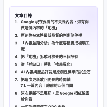
文章目錄
Google 現在要看的不只是內容，還有你
做這份內容的「動機」
原創性被寫進最低品質的判斷條件裡
「內容差距分析」為什麼容易變成複製工
廠
把「動機」拆成可檢查的三個訊號
從「補缺口」轉到「找差異化」
AI 內容與產品評論是原創性標準的試金石
把這次更新放回更長的時間軸
一篇內容上線前的四個自問
這次更新不是懲罰，是 Google 把紅線畫
給你看
一句話總結這次 QRG 更新