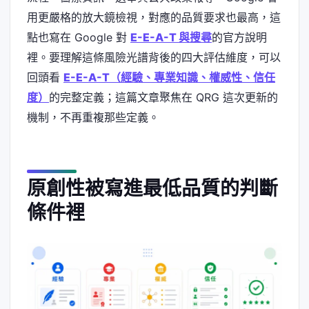
用更嚴格的放大鏡檢視，對應的品質要求也最高，這
點也寫在 Google 對
E-E-A-T 與搜尋
的官方說明
裡。要理解這條風險光譜背後的四大評估維度，可以
回頭看
E-E-A-T（經驗、專業知識、權威性、信任
度）
的完整定義；這篇文章聚焦在 QRG 這次更新的
機制，不再重複那些定義。
原創性被寫進最低品質的判斷
條件裡