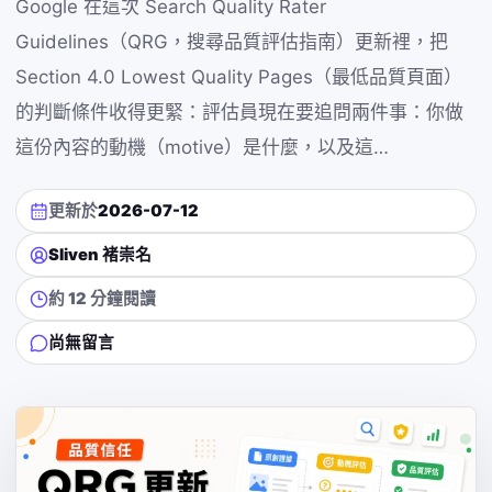
Google 在這次 Search Quality Rater
Guidelines（QRG，搜尋品質評估指南）更新裡，把
Section 4.0 Lowest Quality Pages（最低品質頁面）
的判斷條件收得更緊：評估員現在要追問兩件事：你做
這份內容的動機（motive）是什麼，以及這…
更新於
2026-07-12
Sliven 褚崇名
約 12 分鐘閱讀
尚無留言