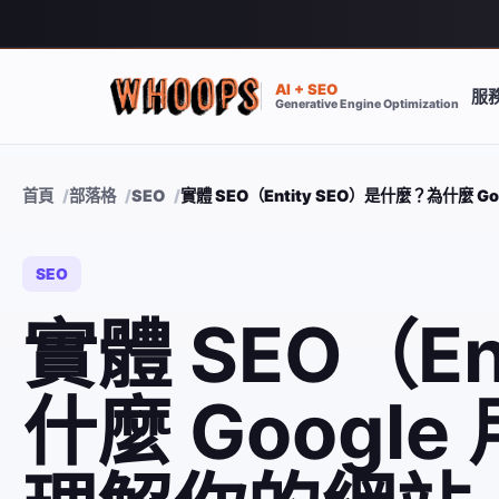
AI + SEO
服
Generative Engine Optimization
首頁
部落格
SEO
實體 SEO（Entity SEO）是什麼？為什麼
SEO
實體 SEO（E
什麼 Googl