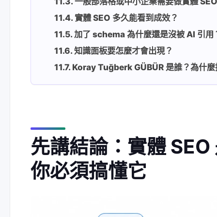
一般部落格或中小企業需要做實體 SEO
實體 SEO 多久能看到成效？
加了 schema 為什麼還是沒被 AI 引用
知識面板要怎麼才會出現？
Koray Tuğberk GÜBÜR 是誰？為
先講結論：實體 SEO 
你必須搞懂它