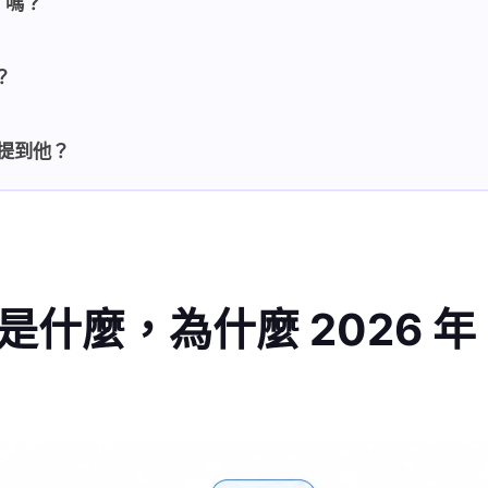
 嗎？
？
什麼提到他？
是什麼，為什麼 2026 年