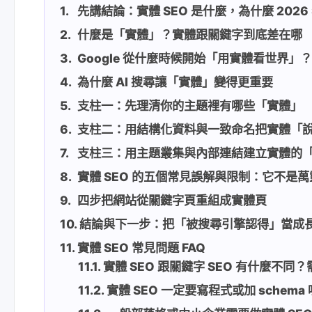
先講結論：實體 SEO 是什麼，為什麼 202
什麼是「實體」？實體跟關鍵字到底差在哪
Google 從什麼時候開始「用實體看世界」
為什麼 AI 搜尋讓「實體」變得更重要
支柱一：先理清你的主題裡有哪些「實體」
支柱二：用結構化資料與一致命名把實體「
支柱三：用主題叢集與內部連結建立實體的
實體 SEO 的五個常見誤解與限制：它不是萬
四步把網站從關鍵字頁重組成實體頁
結論與下一步：把「被搜尋引擎認得」當成
實體 SEO 常見問題 FAQ
實體 SEO 跟關鍵字 SEO 有什麼不
實體 SEO 一定要寫程式或加 schema