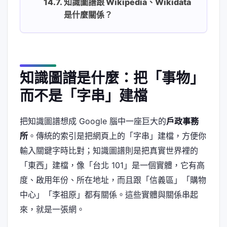
知識圖譜跟 Wikipedia、Wikidata
是什麼關係？
知識圖譜是什麼：把「事物」
而不是「字串」建檔
把知識圖譜想成 Google 腦中一座巨大的
戶政事務
所
。傳統的索引是把網頁上的「字串」建檔，方便你
輸入關鍵字時比對；知識圖譜則是把真實世界裡的
「東西」建檔，像「台北 101」是一個實體，它有高
度、啟用年份、所在地址，而且跟「信義區」「購物
中心」「李祖原」都有關係。這些實體與關係串起
來，就是一張網。