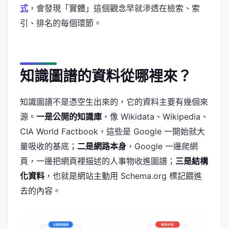
式
，會發現「實體」這個觀念早就滲透在檢索、索
引、排名的每個環節。
知識圖譜的資料從哪裡來？
知識圖譜不是憑空生出來的，它的資料主要有幾個來
源。
一是公開的知識庫
，像 Wikidata、Wikipedia、
CIA World Factbook，這些是 Google 一開始就大
量吸收的基底；
二是網路本身
，Google 一邊爬網
頁，一邊把網頁裡描述的人事物收進圖譜；
三是結構
化資料
，也就是網站主動用 Schema.org 標記餵進
去的內容。