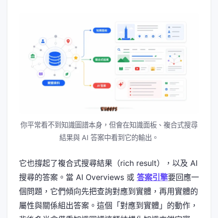
你平常看不到知識圖譜本身，但會在知識面板、複合式搜尋
結果與 AI 答案中看到它的輸出。
它也撐起了複合式搜尋結果（rich result），以及 AI
搜尋的答案。當 AI Overviews 或
答案引擎
要回應一
個問題，它們傾向先把查詢對應到實體，再用實體的
屬性與關係組出答案。這個「對應到實體」的動作，