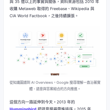
與 35 億以上的事實與關係，資料來源包括 2010 年
收購 Metaweb 取得的 Freebase、Wikipedia 與
CIA World Factbook，之後持續擴張。
從知識圖譜到 AI Overviews，Google 搜尋理解一直沿著實
體、語意與答案組合的方向推進。
這個方向一路延伸到今天。2013 年的
Hummingbird
把語意搜尋帶進排序，2015 年