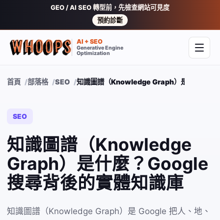
GEO / AI SEO 轉型前，先檢查網站可見度
預約診斷
AI + SEO
Generative Engine
開啟
Optimization
首頁
部落格
SEO
知識圖譜（Knowledge Graph）是什麼？G
SEO
知識圖譜（Knowledge
Graph）是什麼？Google
搜尋背後的實體知識庫
知識圖譜（Knowledge Graph）是 Google 把人、地、