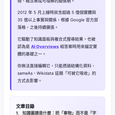
物、概念串成可理解的關係網。
2012 年 5 月上線時就含超過 5 億個實體與
35 億以上事實與關係，根據 Google 官方部
落格，之後持續擴張。
它驅動了知識面板與複合式搜尋結果，也被
認為是
AI Overviews
組答案時用來錨定實
體的基礎之一。
你無法直接編輯它，只能透過結構化資料、
sameAs、Wikidata 這類「可被它吸收」的
方式去影響。
文章目錄
知識圖譜是什麼：把「事物」而不是「字