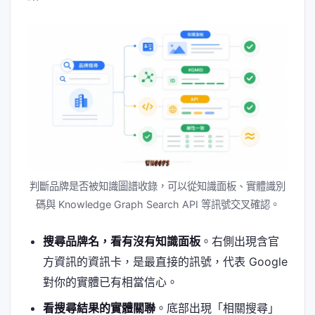
判斷品牌是否被知識圖譜收錄，可以從知識面板、實體識別
碼與 Knowledge Graph Search API 等訊號交叉確認。
搜尋品牌名，看有沒有知識面板
。右側出現含官
方資訊的資訊卡，是最直接的訊號，代表 Google
對你的實體已有相當信心。
看搜尋結果的實體關聯
。底部出現「相關搜尋」