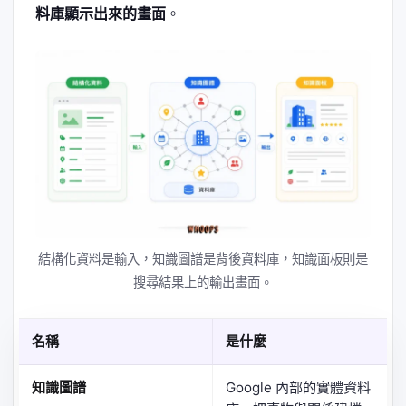
料庫顯示出來的畫面
。
結構化資料是輸入，知識圖譜是背後資料庫，知識面板則是
搜尋結果上的輸出畫面。
名稱
是什麼
知識圖譜
Google 內部的實體資料