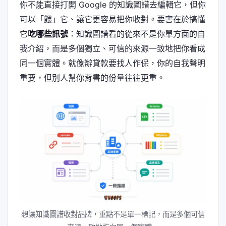
你不能直接打開 Google 的知識圖譜去編輯它，但你
可以「餵」它、讓它更容易把你收對。要害在於搞懂
它
吃哪些訊號
：知識圖譜看的從來不是你單方面的自
我介紹，而是多個獨立、可信的來源一致地把你看成
同一個實體。就像辦貸款要找人作保，你的自我聲明
重要，但別人幫你背書的份量往往更重。
想讓知識圖譜收對品牌，重點不是單一標記，而是多個可信