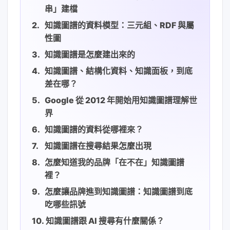
串」建檔
知識圖譜的資料模型：三元組、RDF 與屬
性圖
知識圖譜是怎麼建出來的
知識圖譜、結構化資料、知識面板，到底
差在哪？
Google 從 2012 年開始用知識圖譜理解世
界
知識圖譜的資料從哪裡來？
知識圖譜在搜尋結果怎麼出現
怎麼知道我的品牌「在不在」知識圖譜
裡？
怎麼讓品牌進到知識圖譜：知識圖譜到底
吃哪些訊號
知識圖譜跟 AI 搜尋有什麼關係？