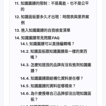
知識圖譜的限制：不是萬能，也不是公平
的
知識面板要多久才出現：時間表與業界案
例
進入知識圖譜的自我檢查清單
知識圖譜常見問題 FAQ
知識圖譜可以直接編輯嗎？
知識面板跟知識圖譜是一樣的東西
嗎？
怎麼知道我的品牌有沒有進到知識圖
譜？
知識圖譜跟結構化資料差在哪？
知識圖譜的資料從哪裡來？
為什麼搜尋自己品牌卻沒出現知識面
板？