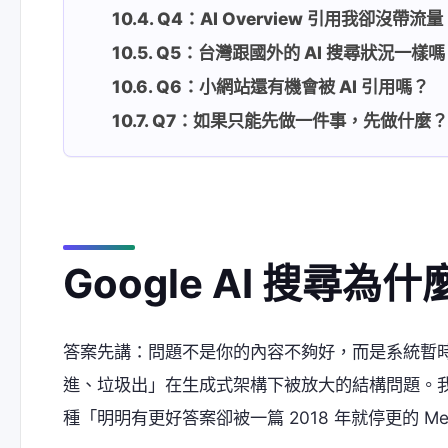
Q4：AI Overview 引用我卻沒帶
Q5：台灣跟國外的 AI 搜尋狀況一樣嗎
Q6：小網站還有機會被 AI 引用嗎？
Q7：如果只能先做一件事，先做什麼
Google AI 搜
答案先講：問題不是你的內容不夠好，而是系統暫時
進、垃圾出」在生成式架構下被放大的結構問題。我自己
種「明明有更好答案卻被一篇 2018 年就停更的 