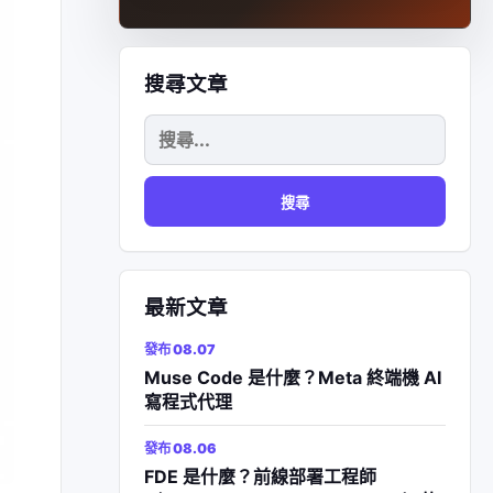
搜尋文章
搜
尋
關
鍵
字:
最新文章
發布 08.07
Muse Code 是什麼？Meta 終端機 AI
寫程式代理
發布 08.06
FDE 是什麼？前線部署工程師