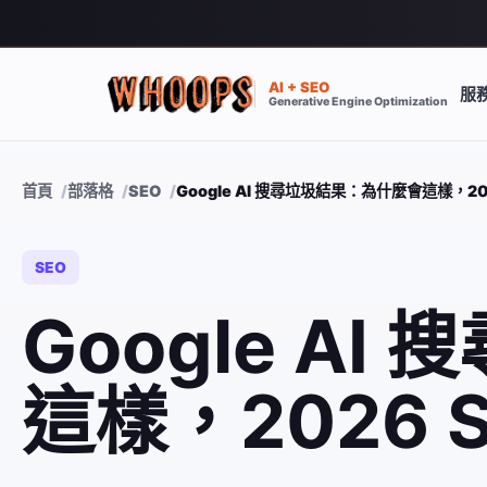
AI + SEO
服
Generative Engine Optimization
首頁
部落格
SEO
Google AI 搜尋垃圾結果：為什麼會這樣，20
SEO
Google A
這樣，2026 