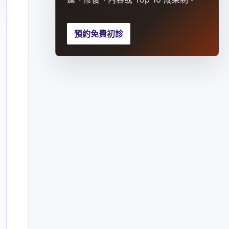
預約免費初診