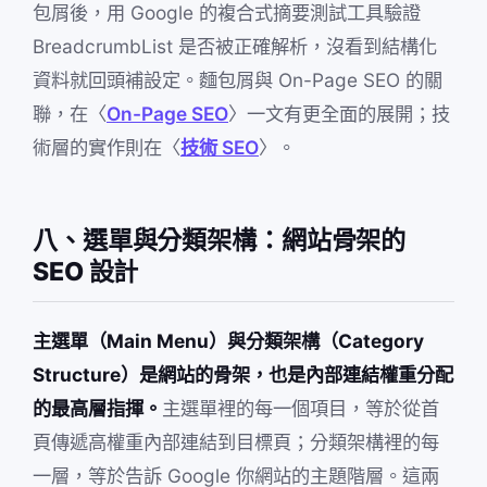
包屑後，用 Google 的複合式摘要測試工具驗證
BreadcrumbList 是否被正確解析，沒看到結構化
資料就回頭補設定。麵包屑與 On-Page SEO 的關
聯，在〈
On-Page SEO
〉一文有更全面的展開；技
術層的實作則在〈
技術 SEO
〉。
八、選單與分類架構：網站骨架的
SEO 設計
主選單（Main Menu）與分類架構（Category
Structure）是網站的骨架，也是內部連結權重分配
的最高層指揮。
主選單裡的每一個項目，等於從首
頁傳遞高權重內部連結到目標頁；分類架構裡的每
一層，等於告訴 Google 你網站的主題階層。這兩