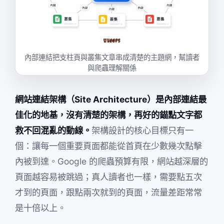
內部連結把支柱頁與叢集文章串成清楚的主題網，幫讀者
與爬蟲理解關係
網站連結架構（Site Architecture）是內部連結最
佳化的地基，沒有清楚的架構，再好的錨點文字都
救不回混亂的動線。
架構設計的核心目標只有一
個：讓每一個重要頁面都能從首頁在少數幾次點擊
內被到達。Google 的爬蟲預算有限，網站越深層的
頁面越容易被跳過；真人讀者也一樣，需要點五次
才到的頁面，跟點兩次就到的頁面，流量差距常常
是十倍以上。