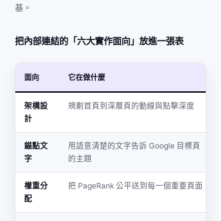
基。
把內部連結的「六大實作面向」放進一張表
面向
它在做什麼
架構設
規劃首頁到深層頁的動線與點擊深度
計
錨點文
用語意清楚的文字告訴 Google 目標頁
字
的主題
權重分
把 PageRank 公平送到每一個重要頁面
配