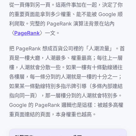
從一頁傳到另一頁。這兩件事加在一起，決定了你
的重要頁面能拿到多少權重、能不能被 Google 顺
利爬取。完整的 PageRank 演算法背景在站內
〈
PageRank
〉一文。
把 PageRank 想成百貨公司裡的「人潮流量」。首
頁是一樓大廳，人潮最多、權重最高；每往上一層
樓，人潮就會分散一些。如果一樓有十條動線通往
各樓層，每一條分到的人潮就是一樓的十分之一；
如果某一條動線特別多指示牌引導（多條內部連結
指向同一頁），那一層樓分到的人潮就會特別多。
Google 的 PageRank 邏輯也是這樣：被越多高權
重頁面連結的頁面，本身權重也越高。