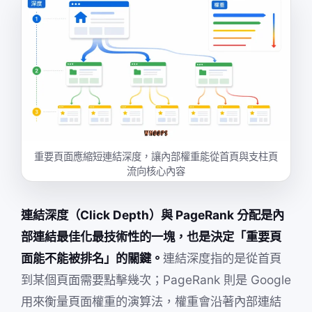
重要頁面應縮短連結深度，讓內部權重能從首頁與支柱頁
流向核心內容
連結深度（Click Depth）與 PageRank 分配是內
部連結最佳化最技術性的一塊，也是決定「重要頁
面能不能被排名」的關鍵。
連結深度指的是從首頁
到某個頁面需要點擊幾次；PageRank 則是 Google
用來衡量頁面權重的演算法，權重會沿著內部連結