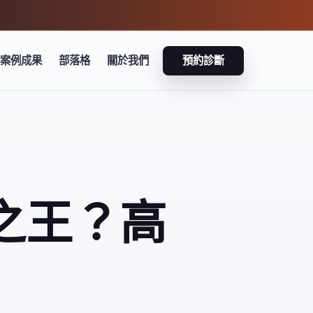
案例成果
部落格
關於我們
預約診斷
力之王？高
）