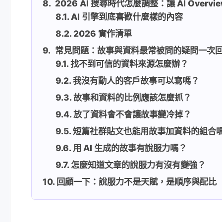
2026 AI 搜尋時代怎麼調整：讓 AI Ove
AI 引擎到底喜歡什麼樣的內容
2026 實作清單
常見問題：故事與資料最常被問的疑問一次
找不到可信的資料來源怎麼辦？
我沒有動人的客戶故事可以寫嗎？
故事和資料的比例應該怎麼抓？
放了資料會不會讓故事變冷掉？
短篇社群貼文也能用故事加資料的組合
用 AI 生成的故事有說服力嗎？
怎麼知道文章的說服力有沒有變強？
回顧一下：說服力不是天賦，是順序與配比