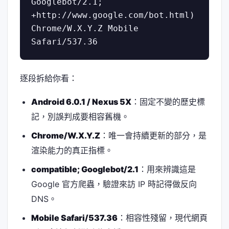
Googlebot/2.1; 
+http://www.google.com/bot.html) 
Chrome/W.X.Y.Z Mobile 
Safari/537.36
逐段拆給你看：
Android 6.0.1 / Nexus 5X
：固定不變的歷史標
記，別誤判成要相容舊機。
Chrome/W.X.Y.Z
：唯一會持續更新的部分，是
渲染能力的真正指標。
compatible; Googlebot/2.1
：用來辨識這是
Google 官方爬蟲，驗證來訪 IP 時記得做反向
DNS。
Mobile Safari/537.36
：相容性殘留，現代網頁