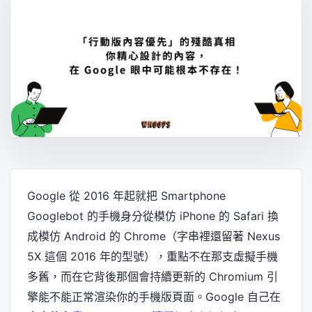
Google 從 2016 年起就把 Smartphone
Googlebot 的手機身分從模仿 iPhone 的 Safari 換
成模仿 Android 的 Chrome（字串裡還留著 Nexus
5X 這個 2016 年的型號），重點不在那支虛擬手機
多舊，而在它背後那個會持續更新的 Chromium 引
擎能不能正常渲染你的手機版頁面。Google 自己在