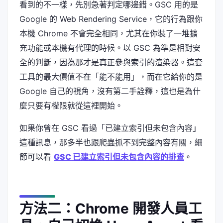
看到的不一樣，先別急著判定哪邊錯。GSC 用的是
Google 的 Web Rendering Service，它的行為跟你
本機 Chrome 不會完全相同，尤其在你裝了一堆擴
充功能或本機有代理的時候。以 GSC 為準是相對安
全的判斷，因為那才是真正參與索引的渲染器。這套
工具的最大價值不在「能不能用」，而在它給你的是
Google 自己的視角，沒有第二手詮釋，這也是為什
麼只要有權限就從這裡開始。
如果你曾在 GSC 看過「已建立索引但未包含內容」
這種訊息，那多半也跟爬蟲抓不到完整內容有關，細
節可以看
GSC 已建立索引但未包含內容的排查
。
方法二：Chrome 開發人員工