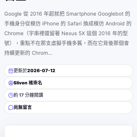
Google 從 2016 年起就把 Smartphone Googlebot 的
手機身分從模仿 iPhone 的 Safari 換成模仿 Android 的
Chrome（字串裡還留著 Nexus 5X 這個 2016 年的型
號），重點不在那支虛擬手機多舊，而在它背後那個會
持續更新的 Chrom…
更新於
2026-07-12
Sliven 褚崇名
約 17 分鐘閱讀
尚無留言