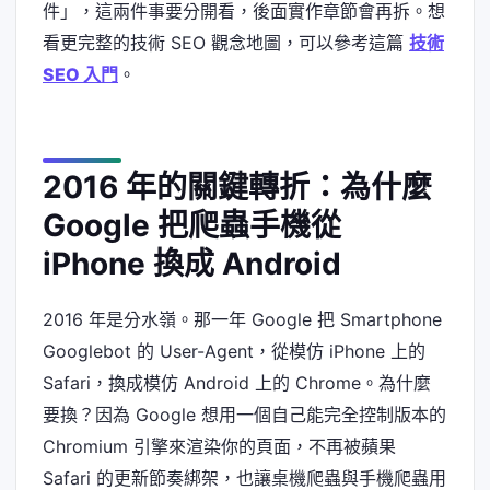
件」，這兩件事要分開看，後面實作章節會再拆。想
看更完整的技術 SEO 觀念地圖，可以參考這篇
技術
SEO 入門
。
2016 年的關鍵轉折：為什麼
Google 把爬蟲手機從
iPhone 換成 Android
2016 年是分水嶺。那一年 Google 把 Smartphone
Googlebot 的 User-Agent，從模仿 iPhone 上的
Safari，換成模仿 Android 上的 Chrome。為什麼
要換？因為 Google 想用一個自己能完全控制版本的
Chromium 引擎來渲染你的頁面，不再被蘋果
Safari 的更新節奏綁架，也讓桌機爬蟲與手機爬蟲用