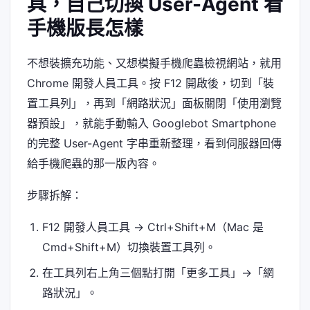
具，自己切換 User-Agent 看
手機版長怎樣
不想裝擴充功能、又想模擬手機爬蟲檢視網站，就用
Chrome 開發人員工具。按 F12 開啟後，切到「裝
置工具列」，再到「網路狀況」面板關閉「使用瀏覽
器預設」，就能手動輸入 Googlebot Smartphone
的完整 User-Agent 字串重新整理，看到伺服器回傳
給手機爬蟲的那一版內容。
步驟拆解：
F12 開發人員工具 → Ctrl+Shift+M（Mac 是
Cmd+Shift+M）切換裝置工具列。
在工具列右上角三個點打開「更多工具」→「網
路狀況」。