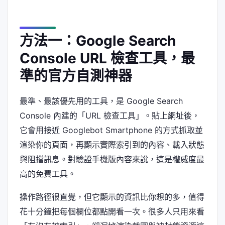
方法一：Google Search
Console URL 檢查工具，最
準的官方自測神器
最準、最該優先用的工具，是 Google Search
Console 內建的「URL 檢查工具」。貼上網址後，
它會用接近 Googlebot Smartphone 的方式抓取並
渲染你的頁面，再顯示實際索引到的內容、載入狀態
與阻擋訊息。對驗證手機版內容來說，這是權威度最
高的免費工具。
操作路徑很直覺，但它顯示的資訊比你想的多，值得
花十分鐘把每個欄位都點開看一次。很多人只用來看