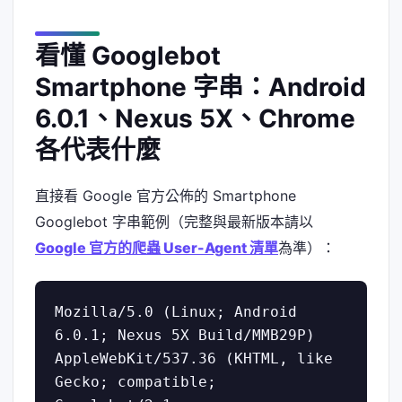
看懂 Googlebot
Smartphone 字串：Android
6.0.1、Nexus 5X、Chrome
各代表什麼
直接看 Google 官方公佈的 Smartphone
Googlebot 字串範例（完整與最新版本請以
Google 官方的爬蟲 User-Agent 清單
為準）：
Mozilla/5.0 (Linux; Android 
6.0.1; Nexus 5X Build/MMB29P) 
AppleWebKit/537.36 (KHTML, like 
Gecko; compatible; 