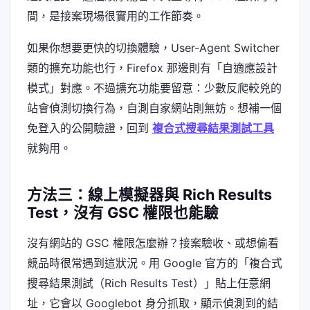
間，是接案現場很實用的工作節奏。
如果你想要更快的切換體驗，User-Agent Switcher
類的擴充功能也行，Firefox 那邊則有「自適應設計
模式」對應。不過擴充功能要留意：少數反爬較兇的
站會偵測切換行為，自測自家網站則無妨。想補一個
免登入的公開驗證，回到
複合式搜尋結果測試工具
就夠用。
方法三：線上模擬器與 Rich Results
Test，沒有 GSC 權限也能驗
沒有網站的 GSC 權限怎麼辦？接案驗收、或想偷看
競品時很常遇到這狀況。用 Google 官方的「複合式
搜尋結果測試（Rich Results Test）」貼上任意網
址，它會以 Googlebot 身分抓取，顯示偵測到的結