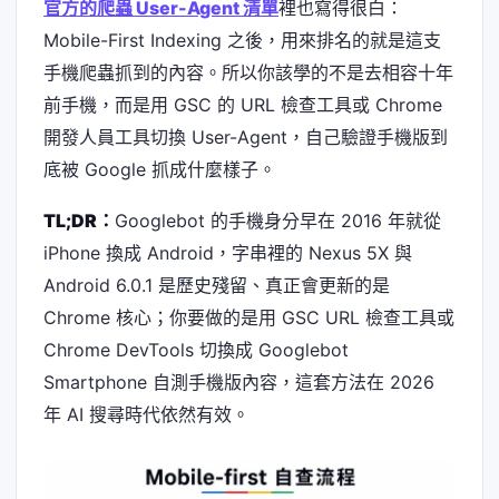
官方的爬蟲 User-Agent 清單
裡也寫得很白：
Mobile-First Indexing 之後，用來排名的就是這支
手機爬蟲抓到的內容。所以你該學的不是去相容十年
前手機，而是用 GSC 的 URL 檢查工具或 Chrome
開發人員工具切換 User-Agent，自己驗證手機版到
底被 Google 抓成什麼樣子。
TL;DR：
Googlebot 的手機身分早在 2016 年就從
iPhone 換成 Android，字串裡的 Nexus 5X 與
Android 6.0.1 是歷史殘留、真正會更新的是
Chrome 核心；你要做的是用 GSC URL 檢查工具或
Chrome DevTools 切換成 Googlebot
Smartphone 自測手機版內容，這套方法在 2026
年 AI 搜尋時代依然有效。