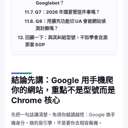
Googlebot？
Q7：2026 年還要管這件事嗎？
Q8：用擴充功能切 UA 會被網站偵
測封鎖嗎？
回顧一下：與其糾結型號，不如學會自測
那套 SOP
結論先講：Google 用手機爬
你的網站，重點不是型號而是
Chrome 核心
先把一句話講清楚，免得你越讀越慌：Google 換手
機身分，換的是引擎，不是要你去相容舊機。