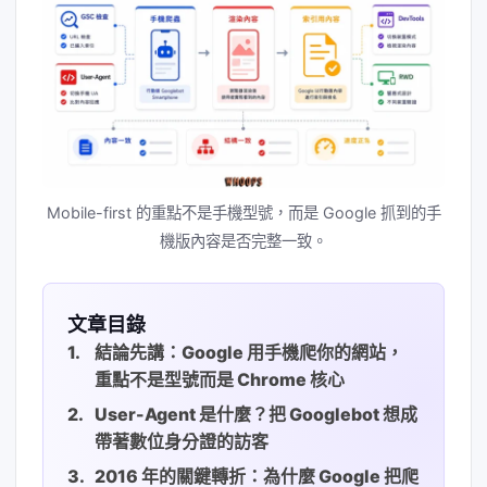
Mobile-first 的重點不是手機型號，而是 Google 抓到的手
機版內容是否完整一致。
文章目錄
結論先講：Google 用手機爬你的網站，
重點不是型號而是 Chrome 核心
User-Agent 是什麼？把 Googlebot 想成
帶著數位身分證的訪客
2016 年的關鍵轉折：為什麼 Google 把爬