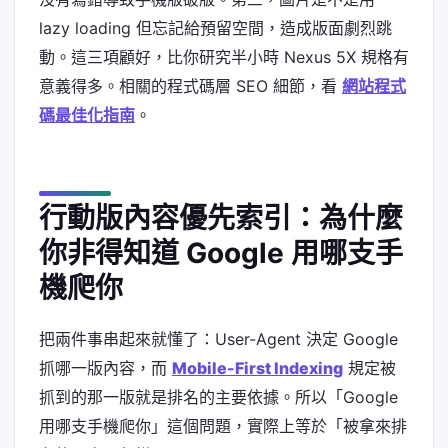
lazy loading 但忘記給預留空間，造成版面劇烈跳
動。這三項顧好，比你研究半小時 Nexus 5X 規格有
意義得多。相關的程式碼層 SEO 細節，看
網站程式
碼最佳化指南
。
行動版內容優先索引：為什麼
你非得知道 Google 用哪支手
機爬你
把兩件事串起來就懂了：User-Agent 決定 Google
抓哪一版內容，而
Mobile-First Indexing
規定被
抓到的那一版就是排名的主要依據。所以「Google
用哪支手機爬你」這個問題，實際上等於「被拿來排