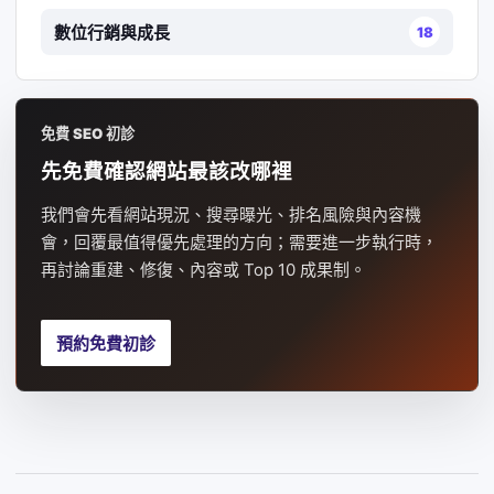
數位行銷與成長
18
免費 SEO 初診
先免費確認網站最該改哪裡
我們會先看網站現況、搜尋曝光、排名風險與內容機
會，回覆最值得優先處理的方向；需要進一步執行時，
再討論重建、修復、內容或 Top 10 成果制。
預約免費初診