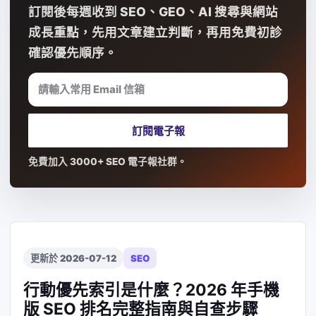
訂閱後每週收到 SEO、GEO、AI 搜尋與網站
成長重點，先用文章建立判斷，再用免費初診
確認優先順序。
請輸入常用 Email 信箱
訂閱電子報
免費加入 3000+ SEO 電子報社群。
更新於 2026-07-12
SEO
行動優先索引是什麼？2026 年手機
版 SEO 排名完整指南與自查步驟