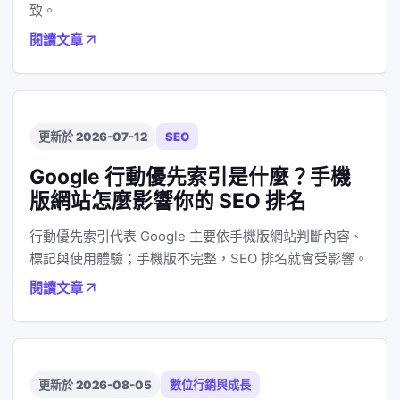
致。
閱讀文章
更新於 2026-07-12
SEO
Google 行動優先索引是什麼？手機
版網站怎麼影響你的 SEO 排名
行動優先索引代表 Google 主要依手機版網站判斷內容、
標記與使用體驗；手機版不完整，SEO 排名就會受影響。
閱讀文章
更新於 2026-08-05
數位行銷與成長