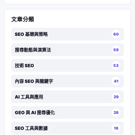
文章分類
SEO 基礎與策略
60
搜尋動態與演算法
59
技術 SEO
53
內容 SEO 與關鍵字
41
AI 工具與應用
29
GEO 與 AI 搜尋優化
26
SEO 工具與數據
18