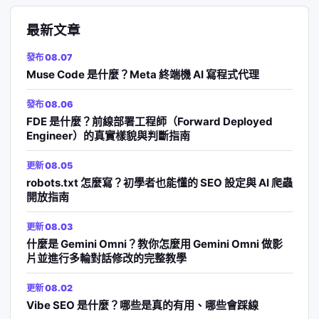
最新文章
發布 08.07
Muse Code 是什麼？Meta 終端機 AI 寫程式代理
發布 08.06
FDE 是什麼？前線部署工程師（Forward Deployed
Engineer）的真實樣貌與判斷指南
更新 08.05
robots.txt 怎麼寫？初學者也能懂的 SEO 設定與 AI 爬蟲
開放指南
更新 08.03
什麼是 Gemini Omni？教你怎麼用 Gemini Omni 做影
片並進行多輪對話修改的完整教學
更新 08.02
Vibe SEO 是什麼？哪些是真的有用、哪些會踩線