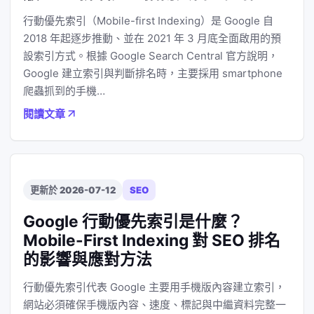
行動優先索引（Mobile-first Indexing）是 Google 自
2018 年起逐步推動、並在 2021 年 3 月底全面啟用的預
設索引方式。根據 Google Search Central 官方說明，
Google 建立索引與判斷排名時，主要採用 smartphone
爬蟲抓到的手機…
閱讀文章
更新於 2026-07-12
SEO
Google 行動優先索引是什麼？
Mobile-First Indexing 對 SEO 排名
的影響與應對方法
行動優先索引代表 Google 主要用手機版內容建立索引，
網站必須確保手機版內容、速度、標記與中繼資料完整一