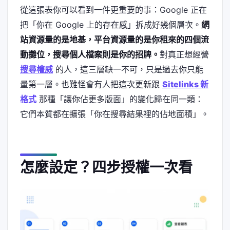
從這張表你可以看到一件更重要的事：Google 正在
把「你在 Google 上的存在感」拆成好幾個層次。
網
站資源量的是地基，平台資源量的是你租來的四個流
動攤位，搜尋個人檔案則是你的招牌。
對真正想經營
搜尋權威
的人，這三層缺一不可，只是過去你只能
量第一層。也難怪會有人把這次更新跟
Sitelinks 新
格式
那種「讓你佔更多版面」的變化歸在同一類：
它們本質都在擴張「你在搜尋結果裡的佔地面積」。
怎麼設定？四步授權一次看