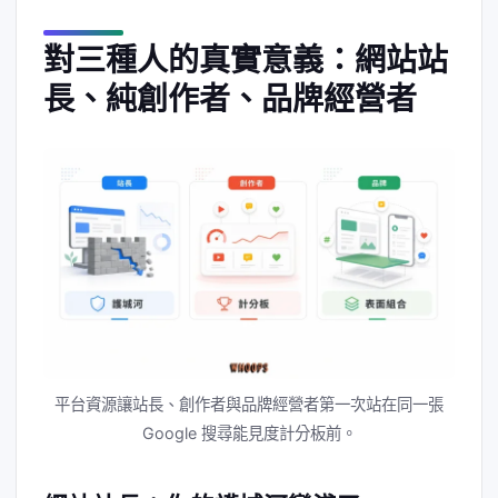
對三種人的真實意義：網站站
長、純創作者、品牌經營者
平台資源讓站長、創作者與品牌經營者第一次站在同一張
Google 搜尋能見度計分板前。