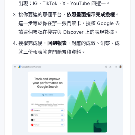
出現：IG、TikTok、X、YouTube 四選一。
挑你要連的那個平台，
依照畫面指示完成授權
。
這一步等於你在辦一張門禁卡，授權 Google 去
讀這個帳號在搜尋與 Discover 上的表現數據。
授權完成後，
回到報表
，對應的成效、洞察、成
就三份報表就會開始累積資料。