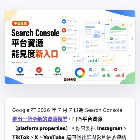
Google 在 2026 年 7 月 7 日為 Search Console
推出一個全新的資源類型
，叫做
平台資源
（platform properties）
。你只要把
Instagram、
TikTok、X、YouTube
這四個社群與影片帳號連結