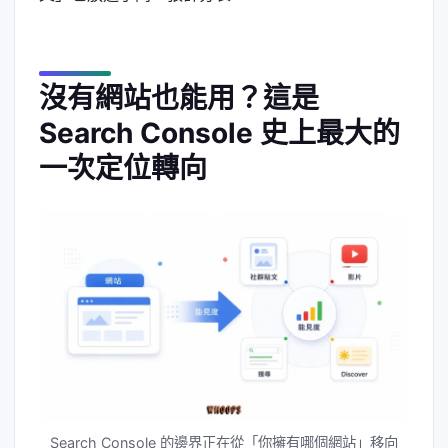
沒有網站也能用？這是
Search Console 史上最大的
一次定位轉向
Search Console 的邊界正在從「你擁有哪個網站」移向