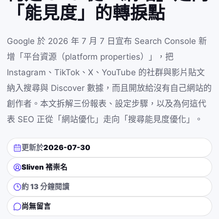
「能見度」的轉捩點
Google 於 2026 年 7 月 7 日宣布 Search Console 新
增「平台資源（platform properties）」，把
Instagram、TikTok、X、YouTube 的社群與影片貼文
納入搜尋與 Discover 數據，而且開放給沒有自己網站的
創作者。本文拆解三份報表、設定步驟，以及為何這代
表 SEO 正從「網站優化」走向「搜尋能見度優化」。
更新於
2026-07-30
Sliven 褚崇名
約 13 分鐘閱讀
尚無留言