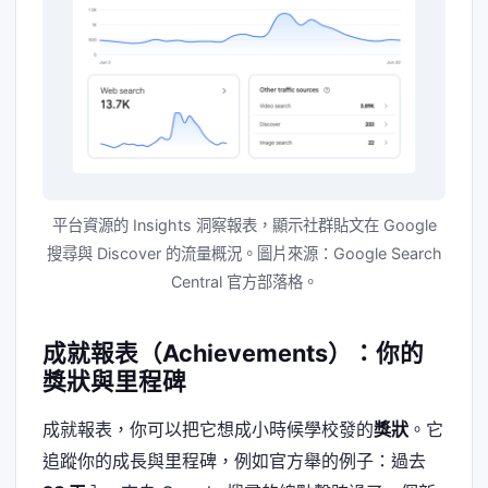
平台資源的 Insights 洞察報表，顯示社群貼文在 Google
搜尋與 Discover 的流量概況。圖片來源：Google Search
Central 官方部落格。
成就報表（Achievements）：你的
獎狀與里程碑
成就報表，你可以把它想成小時候學校發的
獎狀
。它
追蹤你的成長與里程碑，例如官方舉的例子：過去