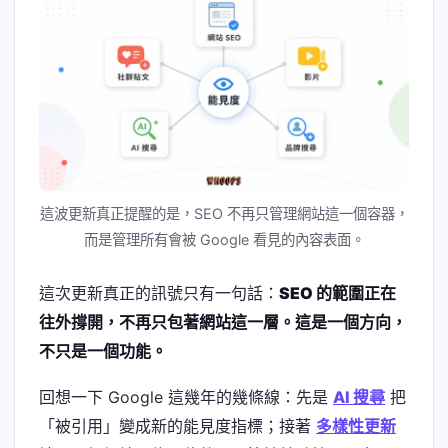
這波更新真正提醒的是，SEO 不再只管理網站這一個容器，
而是管理所有會被 Google 看見的內容表面。
這次更新真正的訊號只有一句話：
SEO 的範圍正在
往外撐開，不再只包著網站這一層。
這是一個方向，
不只是一個功能。
回想一下 Google 這幾年的幾條線：先是
AI 搜尋
把
「被引用」變成新的能見度指標；接著
多樣性更新