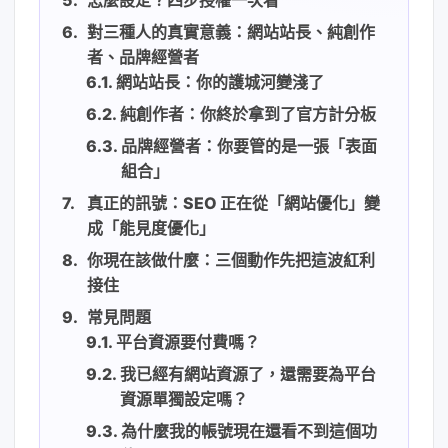
對三種人的真實意義：網站站長、純創作
者、品牌經營者
網站站長：你的護城河變淺了
純創作者：你終於拿到了官方計分板
品牌經營者：你要管的是一張「表面
組合」
真正的訊號：SEO 正在從「網站優化」變
成「能見度優化」
你現在該做什麼：三個動作先把這波紅利
接住
常見問題
平台資源要付費嗎？
我已經有網站資源了，還需要為平台
資源單獨設定嗎？
為什麼我的帳號現在還看不到這個功