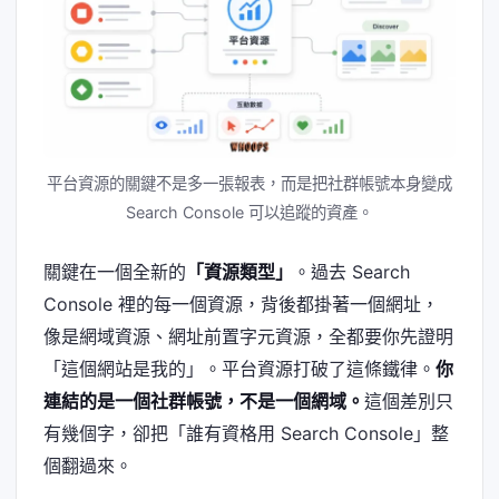
平台資源的關鍵不是多一張報表，而是把社群帳號本身變成
Search Console 可以追蹤的資產。
關鍵在一個全新的
「資源類型」
。過去 Search
Console 裡的每一個資源，背後都掛著一個網址，
像是網域資源、網址前置字元資源，全都要你先證明
「這個網站是我的」。平台資源打破了這條鐵律。
你
連結的是一個社群帳號，不是一個網域。
這個差別只
有幾個字，卻把「誰有資格用 Search Console」整
個翻過來。