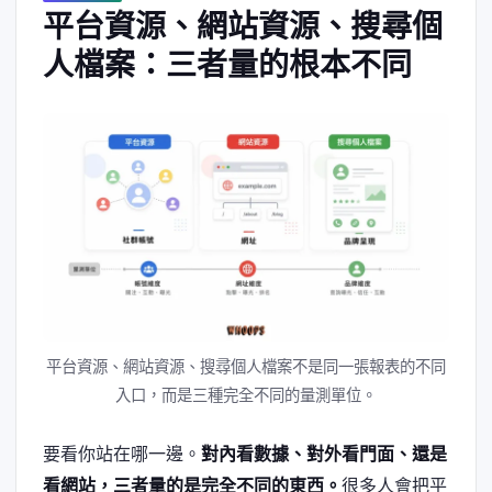
平台資源、網站資源、搜尋個
人檔案：三者量的根本不同
平台資源、網站資源、搜尋個人檔案不是同一張報表的不同
入口，而是三種完全不同的量測單位。
要看你站在哪一邊。
對內看數據、對外看門面、還是
看網站，三者量的是完全不同的東西。
很多人會把平