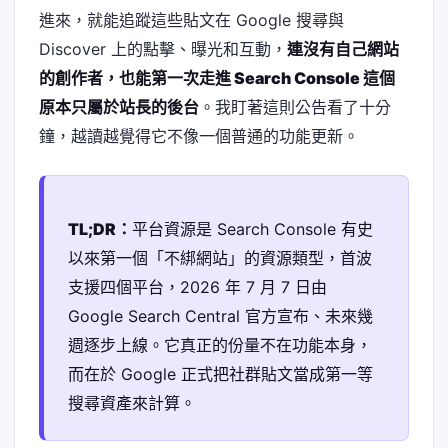
進來，就能追蹤這些貼文在 Google 搜尋與
Discover 上的點擊、曝光和互動，
連沒有自己網站
的創作者，也能第一次走進 Search Console 這個
原本只屬於站長的後台
。我盯著這則公告看了十分
鐘，越讀越覺得它不像一個普通的功能更新。
TL;DR：
平台資源是 Search Console 有史
以來第一個「不綁網站」的資源類型，首波
支援四個平台，2026 年 7 月 7 日由
Google Search Central 官方宣布、未來幾
週逐步上線。它真正的份量不在功能本身，
而在於 Google 正式把社群貼文當成第一等
搜尋資產來計算。