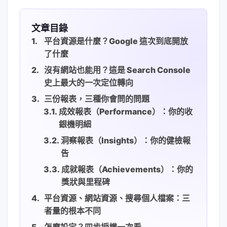
文章目錄
平台資源是什麼？Google 這次到底開放
了什麼
沒有網站也能用？這是 Search Console
史上最大的一次定位轉向
三份報表，三種你會問的問題
成效報表（Performance）：你的收
銀機明細
洞察報表（Insights）：你的健檢報
告
成就報表（Achievements）：你的
獎狀與里程碑
平台資源、網站資源、搜尋個人檔案：三
者量的根本不同
怎麼設定？四步授權一次看