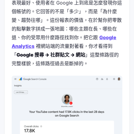
表現最好、使用者在 Google 上到底是怎麼發現你這
個帳號的。它回答的不是「多少」，而是「為什麼
變、趨勢往哪」。這份報表的價值，在於幫你把零散
的點擊數字拼成一張地圖：哪些主題在長、哪些在
退、你的受眾用什麼路徑找到你。把它跟
Google
Analytics
裡網站端的流量對著看，你才看得到
「
Google 搜尋 → 社群貼文 → 網站
」這整條路徑的
完整樣貌，這條路徑過去是斷掉的。