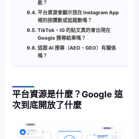
能？
平台資源會顯示我在 Instagram App
裡的按讚數或追蹤數嗎？
TikTok、IG 的貼文真的會出現在
Google 搜尋結果嗎？
這跟 AI 搜尋（AEO、GEO）有關係
嗎？
平台資源是什麼？Google 這
次到底開放了什麼