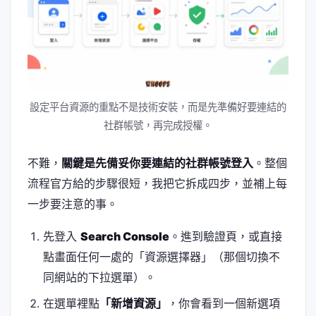
設定平台資源的重點不是技術安裝，而是先準備好要連結的
社群帳號，再完成授權。
不難，
關鍵是先備妥你要連結的社群帳號登入
。整個
流程官方給的步驟很短，我把它拆成四步，並補上每
一步要注意的事。
先登入
Search Console
。進到驗證頁，或直接
點畫面任何一處的「資源選擇器」（那個切換不
同網站的下拉選單）。
在選單裡點
「新增資源」
，你會看到一個新選項