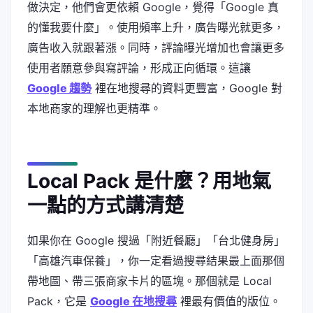
做決定，他們會更依賴 Google，覺得「Google 真
的懂我要什麼」。使用頻率上升，廣告曝光就更多，
廣告收入就跟著漲。同時，評論曝光增加也會讓更多
使用者願意參與寫評論，形成正向循環。這讓
Google 趨勢
裡在地搜尋的資料更豐富，Google 對
本地商家的理解也更精準。
Local Pack 是什麼？用地氣
一點的方式講清楚
如果你在 Google 搜過「附近餐廳」「台北健身房」
「高雄汽車保養」，你一定看過搜尋結果最上面那個
帶地圖、帶三張商家卡片的區塊。那個就是 Local
Pack，它是
Google 在地搜尋
裡最有價值的版位。