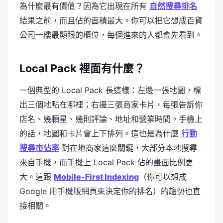
為什麼最有價值？因為它出現在所有
自然搜尋排名
結果之前，而且佔的面積最大。你可以把它想成百貨
公司一樓最顯眼的櫃位，每個進來的人都會先看到。
Local Pack 裡面有什麼？
一個典型的 Local Pack 長這樣：左邊一張地圖，標
出三個地點在哪裡；右邊三張商家卡片，每張告訴你
店名、幾顆星、幾則評論、地址和營業時間。手機上
的話，地圖和卡片會上下排列。這也是為什麼
行動
搜尋市佔率
對在地商家這麼關鍵，大部分本地搜尋
來自手機，而手機上 Local Pack 佔的畫面比例更
大。這跟
Mobile-First Indexing
（你可以想成
Google 用手機版網頁來決定你的排名）的趨勢也直
接相關。