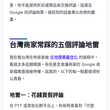
意，你不能提供折扣或贈品來交換評論，這違反
Google 的評論政策。被抓到的話後果比你想的嚴
重。
台灣商家常踩的五個評論地雷
我在幫台灣在地商家做
在地搜尋最佳化
的過程中，
看過太多這類錯誤。有些甚至會讓商家的 Google 商
家檔案直接被停權。說真的，以下的每一點都值得你
认真看。
地雷一：花錢買假評論
在 PTT 或某些社群平台上，你有時會看到「代發