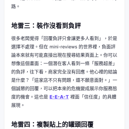
路。
地雷三：裝作沒看到負評
很多老闆覺得「回覆負評只會讓更多人看到」，於是
選擇不處理。但在 mini-reviews 的世界裡，負面評
論本來就有可能直接出現在搜尋結果頁面上。你可以
想像這個畫面：一個潛在客人看到一條「服務超差」
的負評，往下看，商家完全沒有回應。他心裡的結論
是什麼？「這家店不只有問題，還不願意面對。」一
個誠懇的回覆，可以把本來的危機變成展示你服務態
度的機會。這也是
E-E-A-T
裡面「信任度」的具體
展現。
地雷四：複製貼上的罐頭回覆