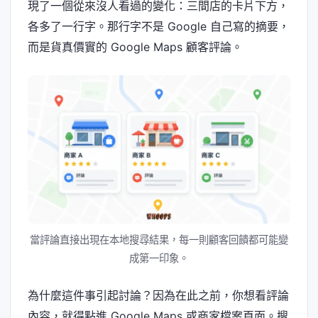
現了一個從來沒人看過的變化：三間店的卡片下方，
各多了一行字。那行字不是 Google 自己寫的摘要，
而是貨真價實的 Google Maps 顧客評論。
當評論直接出現在本地搜尋結果，每一則顧客回饋都可能變
成第一印象。
為什麼這件事引起討論？因為在此之前，你想看評論
內容，就得點進 Google Maps 或商家檔案頁面。搜