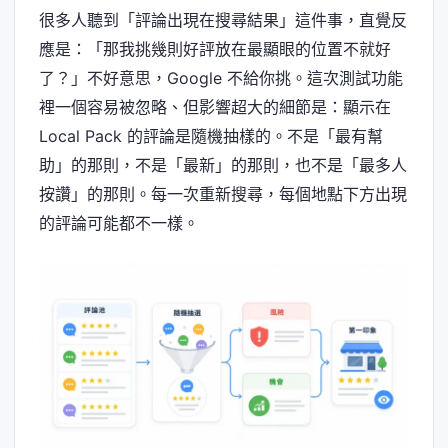
很多人聽到「評論出現在搜尋結果」這件事，直覺反
應是：「那我挑幾則好評放在最顯眼的位置不就好
了？」不好意思，Google 不給你挑。這次測試功能
裡一個容易被忽略、但影響超大的細節是：顯示在
Local Pack 的評論是隨機抽樣的。不是「最有幫
助」的那則，不是「最新」的那則，也不是「最多人
按讚」的那則。每一次重新搜尋，每個地點下方出現
的評論可能都不一樣。