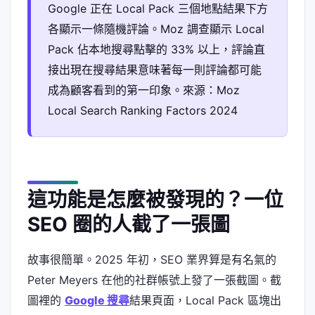
Google 正在 Local Pack 三個地點結果下方
各顯示一條隨機評論。Moz 調查顯示 Local
Pack 佔本地搜尋點擊的 33% 以上，評論直
接出現在搜尋結果意味著每一則評論都可能
成為顧客看到的第一印象。來源：Moz
Local Search Ranking Factors 2024
這功能是怎麼被發現的？一位
SEO 圈的人截了一張圖
故事很簡單。2025 年初，SEO 業界算是有名氣的
Peter Meyers 在他的社群帳號上發了一張截圖。截
圖裡的
Google 搜尋
結果頁面，Local Pack 區塊出