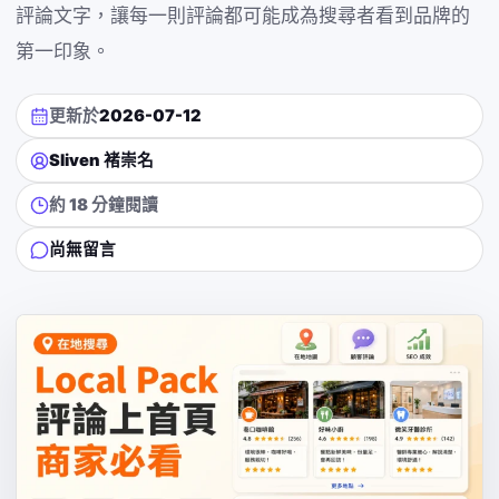
評論文字，讓每一則評論都可能成為搜尋者看到品牌的
第一印象。
更新於
2026-07-12
Sliven 褚崇名
約 18 分鐘閱讀
尚無留言