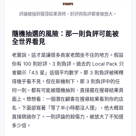
評論被抽到搜尋結果頁時，好評與負評都會被放大。
隨機抽選的風險：那一則負評可能被
全世界看見
老實說，這才是讓很多商家老闆坐不住的地方。假設
你有 100 則好評、3 則負評。過去的 Local Pack 只
會顯示「4.5 星」這個平均數字，那 3 則負評被稀釋
得幾乎看不見。但在新機制下，那 3 則負評中的任
何一則，都有可能被隨機抽到、直接擺在搜尋結果頁
面上。想想看：一個潛在顧客在搜尋結果看到你的店
名，下面卻寫著「等了半小時都沒人理」，他大概就
直接跳過你了。一則評論的殺傷力，被放大了不知道
多少倍。