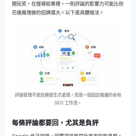
開玩笑，在搜尋結果裡，一則評論的影響力可能比你
花幾萬塊做的招牌還大。以下是具體做法。
評論管理不是危機發生才處理，而是一個固定維護的本地
SEO 工作流。
每條評論都要回，尤其是負評
Google 自己說過，回覆評論能提升商家的能見度。