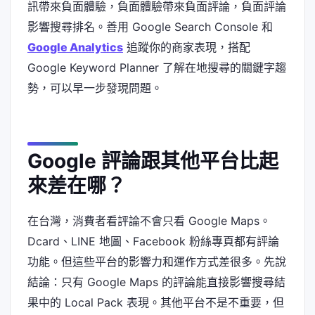
訊帶來負面體驗，負面體驗帶來負面評論，負面評論
影響搜尋排名。善用 Google Search Console 和
Google Analytics
追蹤你的商家表現，搭配
Google Keyword Planner 了解在地搜尋的關鍵字趨
勢，可以早一步發現問題。
Google 評論跟其他平台比起
來差在哪？
在台灣，消費者看評論不會只看 Google Maps。
Dcard、LINE 地圖、Facebook 粉絲專頁都有評論
功能。但這些平台的影響力和運作方式差很多。先說
結論：只有 Google Maps 的評論能直接影響搜尋結
果中的 Local Pack 表現。其他平台不是不重要，但