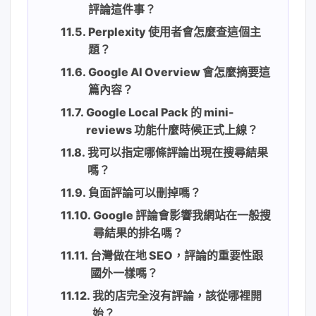
評論這件事？
Perplexity 使用者會怎麼查這個主
題？
Google AI Overview 會怎麼摘要這
篇內容？
Google Local Pack 的 mini-
reviews 功能什麼時候正式上線？
我可以指定哪條評論出現在搜尋結果
嗎？
負面評論可以刪掉嗎？
Google 評論會影響我網站在一般搜
尋結果的排名嗎？
台灣做在地 SEO，評論的重要性跟
國外一樣嗎？
我的店完全沒有評論，該從哪裡開
始？