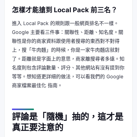
怎樣才能搶到 Local Pack 前三名？
進入 Local Pack 的規則跟一般網頁排名不一樣。
Google 主要看三件事：關聯性、距離、知名度。關
聯性是你的商家資料跟使用者搜尋的東西對不對得
上，搜「牛肉麵」的時候，你是一家牛肉麵店就對
了。距離就是字面上的意思，商家離搜尋者多遠。知
名度則包含評論數量、評分、其他網站有沒有提到你
等等。想知道更詳細的做法，可以看我們的 Google
商家檔案最佳化 指南。
評論是「隨機」抽的，這才是
真正要注意的