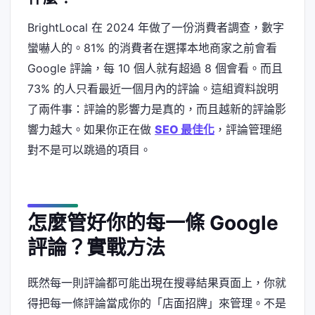
BrightLocal 在 2024 年做了一份消費者調查，數字
蠻嚇人的。81% 的消費者在選擇本地商家之前會看
Google 評論，每 10 個人就有超過 8 個會看。而且
73% 的人只看最近一個月內的評論。這組資料說明
了兩件事：評論的影響力是真的，而且越新的評論影
響力越大。如果你正在做
SEO 最佳化
，評論管理絕
對不是可以跳過的項目。
怎麼管好你的每一條 Google
評論？實戰方法
既然每一則評論都可能出現在搜尋結果頁面上，你就
得把每一條評論當成你的「店面招牌」來管理。不是