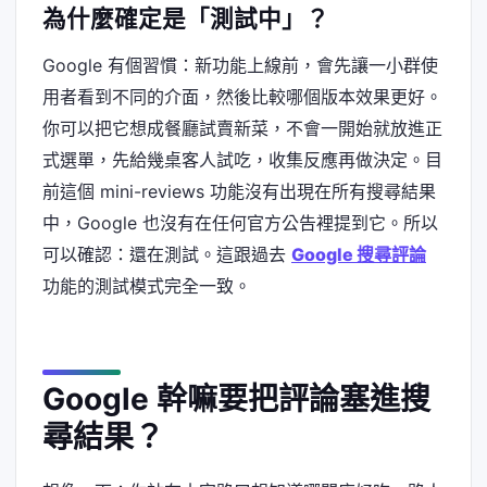
為什麼確定是「測試中」？
Google 有個習慣：新功能上線前，會先讓一小群使
用者看到不同的介面，然後比較哪個版本效果更好。
你可以把它想成餐廳試賣新菜，不會一開始就放進正
式選單，先給幾桌客人試吃，收集反應再做決定。目
前這個 mini-reviews 功能沒有出現在所有搜尋結果
中，Google 也沒有在任何官方公告裡提到它。所以
可以確認：還在測試。這跟過去
Google 搜尋評論
功能的測試模式完全一致。
Google 幹嘛要把評論塞進搜
尋結果？