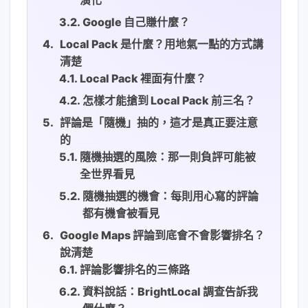
Google 自己賺什麼？
Local Pack 是什麼？用地氣一點的方式講
清楚
Local Pack 裡面有什麼？
怎樣才能搶到 Local Pack 前三名？
評論是「隨機」抽的，這才是真正要注意
的
隨機抽選的風險：那一則負評可能被
全世界看見
隨機抽選的機會：每則用心寫的評論
都有機會被看見
Google Maps 評論到底會不會影響排名？
說清楚
評論影響排名的三條路
資料說話：BrightLocal 調查告訴我