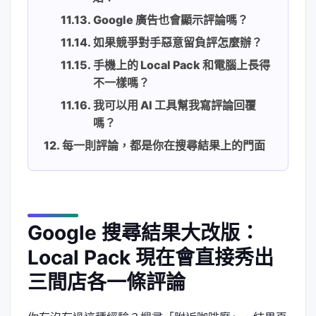
Google 廣告也會顯示評論嗎？
如果競爭對手惡意留負評怎麼辦？
手機上的 Local Pack 和電腦上長得
不一樣嗎？
我可以用 AI 工具幫我寫評論回覆
嗎？
每一則評論，都是你在搜尋結果上的門面
Google 搜尋結果大改版：
Local Pack 現在會直接秀出
三間店各一條評論