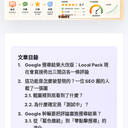
文章目錄
Google 搜尋結果大改版：Local Pack 現
在會直接秀出三間店各一條評論
這功能是怎麼被發現的？一位 SEO 圈的人
截了一張圖
截圖裡到底看到了什麼？
為什麼確定是「測試中」？
Google 幹嘛要把評論塞進搜尋結果？
從「藍色連結」到「零點擊搜尋」的
演化