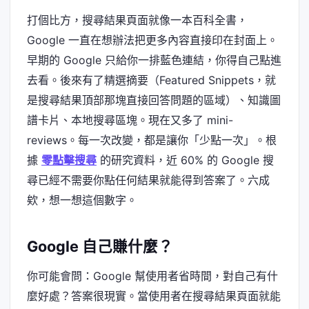
打個比方，搜尋結果頁面就像一本百科全書，
Google 一直在想辦法把更多內容直接印在封面上。
早期的 Google 只給你一排藍色連結，你得自己點進
去看。後來有了精選摘要（Featured Snippets，就
是搜尋結果頂部那塊直接回答問題的區域）、知識圖
譜卡片、本地搜尋區塊。現在又多了 mini-
reviews。每一次改變，都是讓你「少點一次」。根
據
零點擊搜尋
的研究資料，近 60% 的 Google 搜
尋已經不需要你點任何結果就能得到答案了。六成
欸，想一想這個數字。
Google 自己賺什麼？
你可能會問：Google 幫使用者省時間，對自己有什
麼好處？答案很現實。當使用者在搜尋結果頁面就能