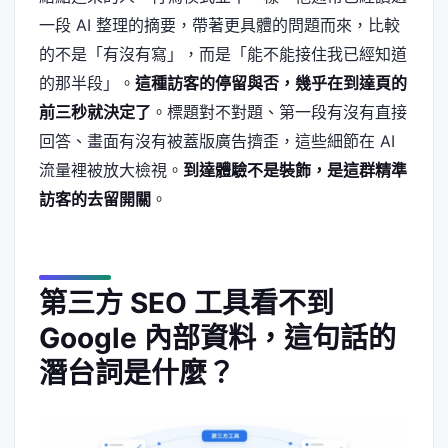
一段 AI 整理的摘要，帶著更具體的問題而來，比較
的不是「有沒有寫」，而是「能不能接住我已經知道
的那半段」。
這種訪客的停留與否，幾乎在到達頁的
前三秒就決定了
。標題對不對題、第一段有沒有直接
回答、畫面有沒有被蓋版廣告擠歪，這些細節在 AI
流量裡被放大檢視。
到達體驗不是裝飾，是這群精準
訪客的去留開關
。
第三方 SEO 工具看不到
Google 內部資料，這句話的
潛台詞是什麼？