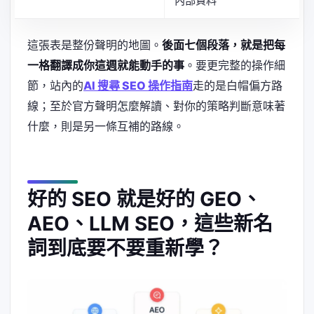
內部資料
這張表是整份聲明的地圖。
後面七個段落，就是把每
一格翻譯成你這週就能動手的事
。要更完整的操作細
節，站內的
AI 搜尋 SEO 操作指南
走的是白帽偏方路
線；至於官方聲明怎麼解讀、對你的策略判斷意味著
什麼，則是另一條互補的路線。
好的 SEO 就是好的 GEO、
AEO、LLM SEO，這些新名
詞到底要不要重新學？