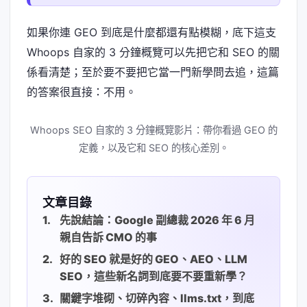
如果你連 GEO 到底是什麼都還有點模糊，底下這支
Whoops 自家的 3 分鐘概覽可以先把它和 SEO 的關
係看清楚；至於要不要把它當一門新學問去追，這篇
的答案很直接：不用。
Whoops SEO 自家的 3 分鐘概覽影片：帶你看過 GEO 的
定義，以及它和 SEO 的核心差別。
文章目錄
先說結論：Google 副總裁 2026 年 6 月
親自告訴 CMO 的事
好的 SEO 就是好的 GEO、AEO、LLM
SEO，這些新名詞到底要不要重新學？
關鍵字堆砌、切碎內容、llms.txt，到底