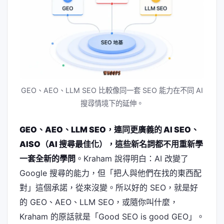
GEO、AEO、LLM SEO 比較像同一套 SEO 能力在不同 AI
搜尋情境下的延伸。
GEO、AEO、LLM SEO，連同更廣義的 AI SEO、
AISO（AI 搜尋最佳化），這些新名詞都不用重新學
一套全新的學問
。Kraham 說得明白：AI 改變了
Google 搜尋的能力，但「把人與他們在找的東西配
對」這個承諾，從來沒變。所以好的 SEO，就是好
的 GEO、AEO、LLM SEO，或隨你叫什麼，
Kraham 的原話就是「Good SEO is good GEO」。