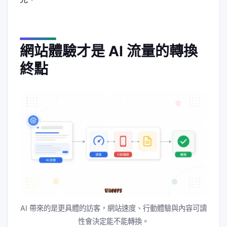
網站體驗才是 AI 流量的轉換
終點
AI 帶來的是更具體的訪客，網站速度、行動體驗與內容可讀
性會決定能不能轉換。