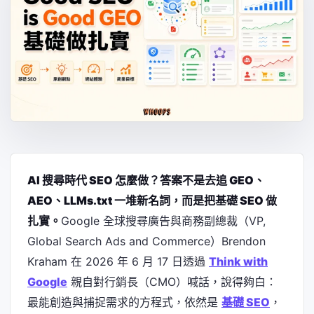
AI 搜尋時代 SEO 怎麼做？答案不是去追 GEO、
AEO、LLMs.txt 一堆新名詞，而是把基礎 SEO 做
扎實。
Google 全球搜尋廣告與商務副總裁（VP,
Global Search Ads and Commerce）Brendon
Kraham 在 2026 年 6 月 17 日透過
Think with
Google
親自對行銷長（CMO）喊話，說得夠白：
最能創造與捕捉需求的方程式，依然是
基礎 SEO
，