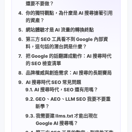
還要不要做？
你的獨特觀點，為什麼是 AI 搜尋搶著引用
的資產？
網站體驗才是 AI 流量的轉換終點
第三方 SEO 工具看不到 Google 內部資
料，這句話的潛台詞是什麼？
把 Google 的話翻譯成動作：AI 搜尋時代
的 SEO 檢查清單
品牌權威與創造需求：AI 搜尋的長期賽局
AI 搜尋時代 SEO 常見問題
AI 搜尋時代，SEO 還有用嗎？
GEO、AEO、LLM SEO 我要不要重
新學？
我需要建 llms.txt 才能出現在
Google AI 搜尋嗎？