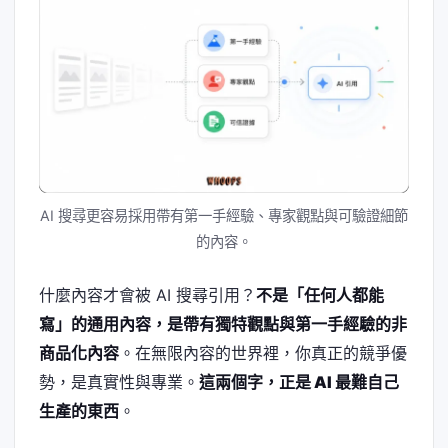
AI 搜尋更容易採用帶有第一手經驗、專家觀點與可驗證細節
的內容。
什麼內容才會被 AI 搜尋引用？
不是「任何人都能
寫」的通用內容，是帶有獨特觀點與第一手經驗的非
商品化內容
。在無限內容的世界裡，你真正的競爭優
勢，是真實性與專業。
這兩個字，正是 AI 最難自己
生產的東西
。