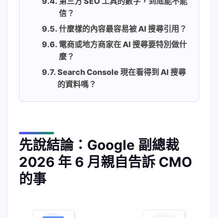
第三方 SEO 工具的數字，到底能不能
信？
什麼樣的內容最容易被 AI 搜尋引用？
電商或地方商家在 AI 搜尋要特別做什
麼？
Search Console 現在看得到 AI 搜尋
的資料嗎？
先說結論：Google 副總裁
2026 年 6 月親自告訴 CMO
的事