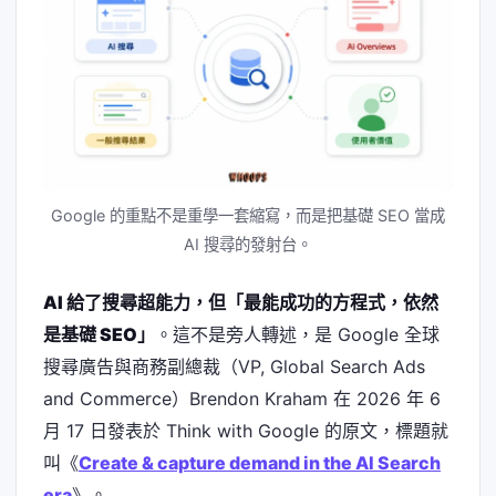
Google 的重點不是重學一套縮寫，而是把基礎 SEO 當成
AI 搜尋的發射台。
AI 給了搜尋超能力，但「最能成功的方程式，依然
是基礎 SEO」
。這不是旁人轉述，是 Google 全球
搜尋廣告與商務副總裁（VP, Global Search Ads
and Commerce）Brendon Kraham 在 2026 年 6
月 17 日發表於 Think with Google 的原文，標題就
叫《
Create & capture demand in the AI Search
era
》。