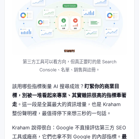
第三方工具可以看方向，但真正要盯的是 Search
Console、名單、銷售與註冊。
該用哪些指標衡量 AI 搜尋成效？
盯緊你的商業目
標，別被一堆看起來專業、其實雜訊很高的指標牽著
走
。這一段是全篇最大的資訊增量，也是 Kraham
整份聲明裡，最值得停下來想三秒的一句話。
Kraham 說得很白：Google 不直接評估第三方 SEO
工具或廠商，它們也拿不到 Google 的內部指標。
最