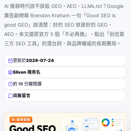
AI 搜尋時代該不該追 GEO、AEO、LLMs.txt？Google
廣告副總裁 Brendon Kraham 一句「Good SEO is
good GEO」說清楚：好的 SEO 就是好的 GEO、
AEO。本文還原官方 5 個「不必再做」，點出「別信第
三方 SEO 工具」的潛台詞，與品牌權威的長期賽局。
更新於
2026-07-24
Sliven 褚崇名
約 16 分鐘閱讀
尚無留言