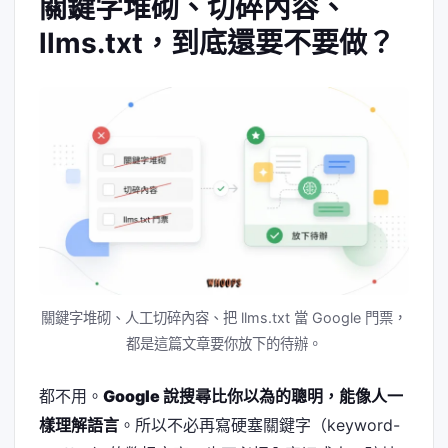
關鍵字堆砌、切碎內容、
llms.txt，到底還要不要做？
關鍵字堆砌、人工切碎內容、把 llms.txt 當 Google 門票，
都是這篇文章要你放下的待辦。
都不用。
Google 說搜尋比你以為的聰明，能像人一
樣理解語言
。所以不必再寫硬塞關鍵字（keyword-