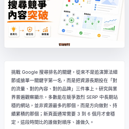
挑戰 Google 搜尋排名的關鍵，從來不是追演算法細
節或搶單一關鍵字第一名，而是把資源長期投在「對
的流量、對的內容、對的品牌」三件事上。研究與業
界普遍觀察顯示，多數能在競爭激烈 SERP 中長期站
穩的網站，並非資源最多的那個，而是方向做對、持
續累積的那個；新頁面通常需要 3 到 6 個月才會穩
定，這段時間比的誰做對順序、誰做久。