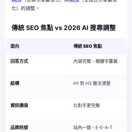
化）的調整。
傳統 SEO 焦點 vs 2026 AI 搜尋調整
面向
傳統 SEO 焦點
回答方式
內容完整、關鍵字覆蓋
結構
H1 到 H3 層次清楚
資訊價值
比對手更完整
品牌訊號
站內一致、E-E-A-T