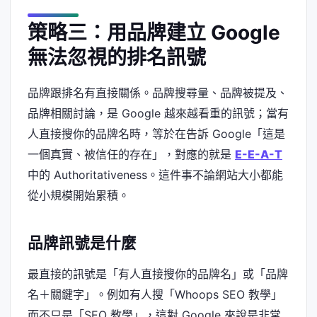
策略三：用品牌建立 Google
無法忽視的排名訊號
品牌跟排名有直接關係。品牌搜尋量、品牌被提及、
品牌相關討論，是 Google 越來越看重的訊號；當有
人直接搜你的品牌名時，等於在告訴 Google「這是
一個真實、被信任的存在」，對應的就是
E-E-A-T
中的 Authoritativeness。這件事不論網站大小都能
從小規模開始累積。
品牌訊號是什麼
最直接的訊號是「有人直接搜你的品牌名」或「品牌
名＋關鍵字」。例如有人搜「Whoops SEO 教學」
而不只是「SEO 教學」，這對 Google 來說是非常