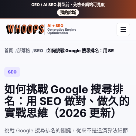
GEO / AI SEO 轉型前，先檢查網站可見度
預約診斷
AI + SEO
Generative Engine
開啟
Optimization
首頁
部落格
SEO
如何挑戰 Google 搜尋排名：用 SEO 做對、
SEO
如何挑戰 Google 搜尋排
名：用 SEO 做對、做久的
實戰思維（2026 更新）
挑戰 Google 搜尋排名的關鍵，從來不是追演算法細節