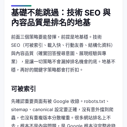
基礎不能跳過：技術 SEO 與
內容品質是排名的地基
前面三個策略要能發揮，前提是地基穩。技術
SEO（可被索引、載入快、行動友善、結構化資料）
與內容品質（確實回答搜尋意圖、展現經驗與專
業），是讓一切策略不會漏掉排名機會的底。地基不
穩，再好的關鍵字策略都會打折扣。
可被索引
先確認重要頁面有被 Google 收錄。robots.txt、
sitemap、canonical 設定要正確，沒有意外擋到爬
蟲，也沒有重複版本分散權重。很多網站排名上不
去，根本不是內容問題，是 Google 根本沒完整收錄