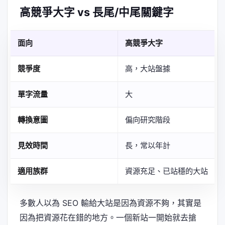
高競爭大字 vs 長尾/中尾關鍵字
面向
高競爭大字
競爭度
高，大站盤據
單字流量
大
轉換意圖
偏向研究階段
見效時間
長，常以年計
適用族群
資源充足、已站穩的大站
多數人以為 SEO 輸給大站是因為資源不夠，其實是
因為把資源花在錯的地方。一個新站一開始就去搶