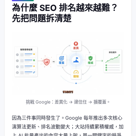
為什麼 SEO 排名越來越難？
先把問題拆清楚
挑戰 Google：差異化 → 建信任 → 擴覆蓋。
因為三件事同時發生了。Google 每年推出多次核心
演算法更新、排名波動變大；大站持續累積權威，加
上 AI 批量產出的內容大量上架，單一關鍵字的競爭