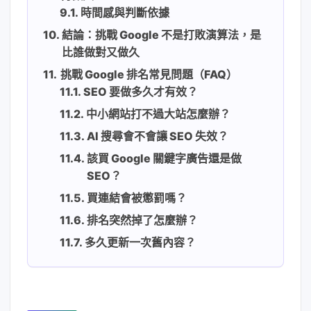
時間感與判斷依據
結論：挑戰 Google 不是打敗演算法，是
比誰做對又做久
挑戰 Google 排名常見問題（FAQ）
SEO 要做多久才有效？
中小網站打不過大站怎麼辦？
AI 搜尋會不會讓 SEO 失效？
該買 Google 關鍵字廣告還是做
SEO？
買連結會被懲罰嗎？
排名突然掉了怎麼辦？
多久更新一次舊內容？