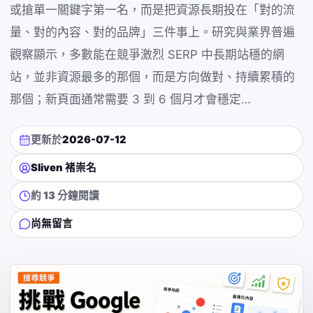
或搶單一關鍵字第一名，而是把資源長期投在「對的流
量、對的內容、對的品牌」三件事上。研究與業界普遍
觀察顯示，多數能在競爭激烈 SERP 中長期站穩的網
站，並非資源最多的那個，而是方向做對、持續累積的
那個；新頁面通常需要 3 到 6 個月才會穩定…
更新於
2026-07-12
Sliven 褚崇名
約 13 分鐘閱讀
尚無留言