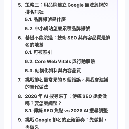
策略三：用品牌建立 Google 無法忽視的
排名訊號
品牌訊號是什麼
中小網站怎麼累積品牌訊號
基礎不能跳過：技術 SEO 與內容品質是排
名的地基
可被索引
Core Web Vitals 與行動體驗
結構化資料與內容品質
挑戰排名最常見的 5 個錯誤，與我會建議
的替代做法
2026 年 AI 搜尋來了：傳統 SEO 還要做
嗎？要怎麼調整？
傳統 SEO 焦點 vs 2026 AI 搜尋調整
挑戰 Google 排名的正確節奏：先做對，
再做久