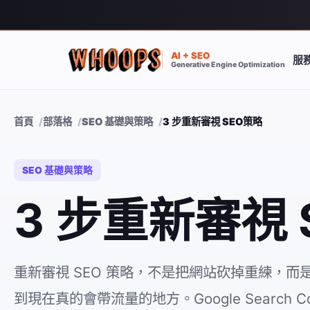
AI + SEO
服
Generative Engine Optimization
首頁
部落格
SEO 基礎與策略
3 步重新審視 SEO策略
SEO 基礎與策略
3 步重新審視 
重新審視 SEO 策略，不是把網站砍掉重練，
到現在真的會帶流量的地方。Google Search