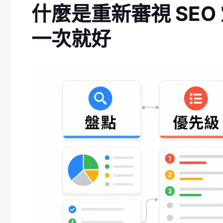
什麼是重新審視 SE
一次就好