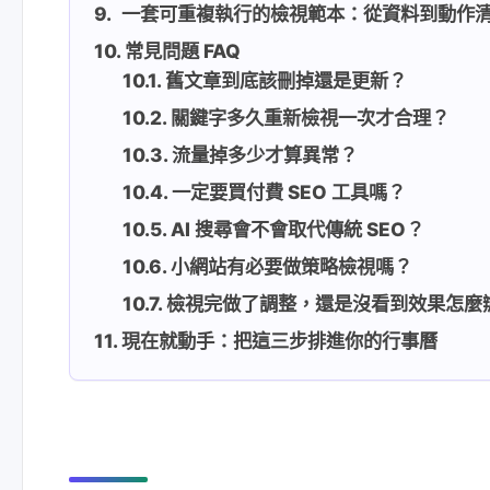
一套可重複執行的檢視範本：從資料到動作
常見問題 FAQ
舊文章到底該刪掉還是更新？
關鍵字多久重新檢視一次才合理？
流量掉多少才算異常？
一定要買付費 SEO 工具嗎？
AI 搜尋會不會取代傳統 SEO？
小網站有必要做策略檢視嗎？
檢視完做了調整，還是沒看到效果怎麼
現在就動手：把這三步排進你的行事曆