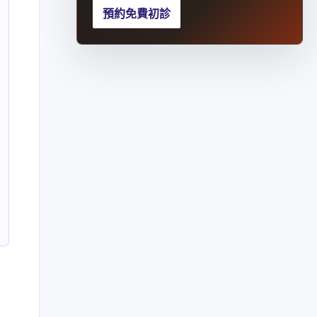
預約免費初診