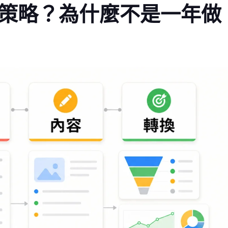
O 策略？為什麼不是一年做