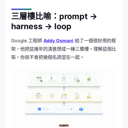
三層樓比喻：prompt →
harness → loop
Google 工程師
Addy Osmani
給了一個很好用的框
架，他把這幾年的演進想成一棟三層樓。理解這個比
喻，你就不會把幾個名詞混在一起。