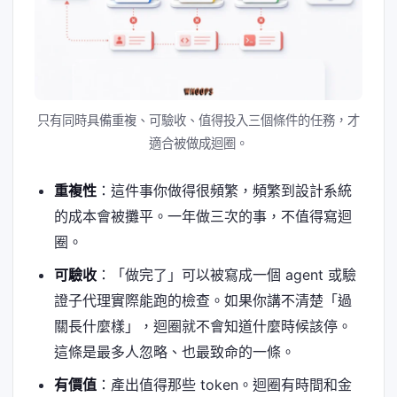
只有同時具備重複、可驗收、值得投入三個條件的任務，才
適合被做成迴圈。
重複性
：這件事你做得很頻繁，頻繁到設計系統
的成本會被攤平。一年做三次的事，不值得寫迴
圈。
可驗收
：「做完了」可以被寫成一個 agent 或驗
證子代理實際能跑的檢查。如果你講不清楚「過
關長什麼樣」，迴圈就不會知道什麼時候該停。
這條是最多人忽略、也最致命的一條。
有價值
：產出值得那些 token。迴圈有時間和金