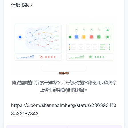
什麼形狀。
開放迴圈適合探索未知路徑；正式交付通常應使用步驟與停
止條件更明確的封閉迴圈。
https://x.com/shannholmberg/status/206392410
8535197842