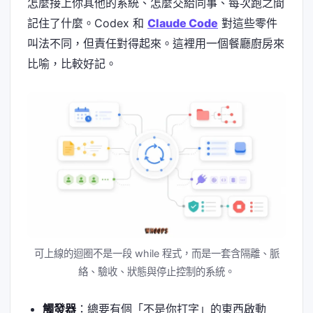
怎麼接上你其他的系統、怎麼交給同事、每次跑之間
記住了什麼。Codex 和
Claude Code
對這些零件
叫法不同，但責任對得起來。這裡用一個餐廳廚房來
比喻，比較好記。
可上線的迴圈不是一段 while 程式，而是一套含隔離、脈
絡、驗收、狀態與停止控制的系統。
觸發器
：總要有個「不是你打字」的東西啟動