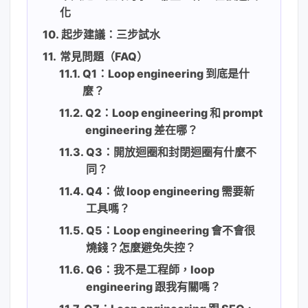
化
起步建議：三步試水
常見問題（FAQ）
Q1：Loop engineering 到底是什
麼？
Q2：Loop engineering 和 prompt
engineering 差在哪？
Q3：開放迴圈和封閉迴圈有什麼不
同？
Q4：做 loop engineering 需要新
工具嗎？
Q5：Loop engineering 會不會很
燒錢？怎麼避免失控？
Q6：我不是工程師，loop
engineering 跟我有關嗎？