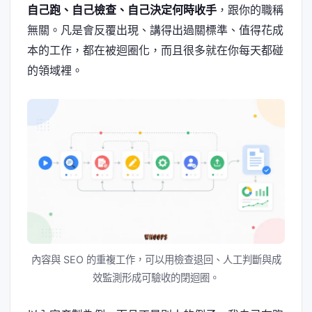
自己跑、自己檢查、自己決定何時收手
，跟你的職稱
無關。凡是會反覆出現、講得出過關標準、值得花成
本的工作，都在被迴圈化，而且很多就在你每天都碰
的領域裡。
內容與 SEO 的重複工作，可以用檢查退回、人工判斷與成
效監測形成可驗收的閉迴圈。