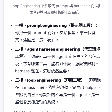
Loop Engineering 不會取代 prompt 與 harness，而是把
兩者包進可反覆運轉的上層系統。
一樓，prompt engineering（提示詞工程）
：
你把一個 prompt 寫好，交給模型，拿一個答
案。焦點是「這一次」。
二樓，agent harness engineering（代理環境
工程）
：你設計單一個 agent 跑在裡面的那個環
境，它有哪些工具、能看到什麼、怎麼被限制。
harness 還在，這層依然重要。
三樓，loop engineering（迴圈工程）
：迴圈跑
在 harness 上面，依排程啟動，會生出 helper、
會餵養自己。你設計的不再是一個 agent，是一
整個會反覆運轉的系統。