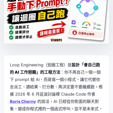
Loop Engineering（迴圈工程）是
設計「會自己跑
的 AI 工作迴圈」的工程方法
：你不再自己一個一個
下 prompt 給 AI，而是寫一個小程式，讓它代替你
去派工、讀結果、打分數、再決定要不要繼續跑。根
據 2026 年 6 月這波討論裡 Claude Code 作者
Boris Cherny
的說法，AI 已經從你對面的聊天對
象，變成你程式裡的一個函式呼叫。這不是未來式，