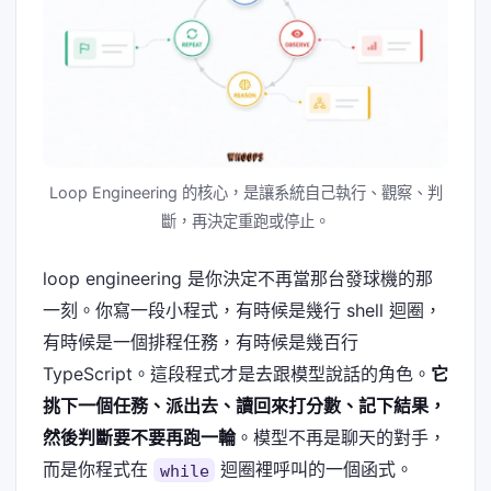
Loop Engineering 的核心，是讓系統自己執行、觀察、判
斷，再決定重跑或停止。
loop engineering 是你決定不再當那台發球機的那
一刻。你寫一段小程式，有時候是幾行 shell 迴圈，
有時候是一個排程任務，有時候是幾百行
TypeScript。這段程式才是去跟模型說話的角色。
它
挑下一個任務、派出去、讀回來打分數、記下結果，
然後判斷要不要再跑一輪
。模型不再是聊天的對手，
而是你程式在
迴圈裡呼叫的一個函式。
while