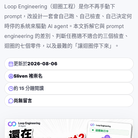
Loop Engineering（迴圈工程）是你不再手動下
prompt，改設計一套會自己跑、自己檢查、自己決定何
時停的系統來驅動 AI agent。本文拆解它與 prompt
engineering 的差別、判斷任務適不適合的三個檢查、
迴圈的七個零件，以及最難的「讓迴圈停下來」。
更新於
2026-08-06
Sliven 褚崇名
約 15 分鐘閱讀
尚無留言