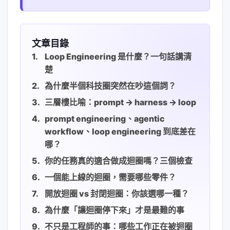
文章目錄
Loop Engineering 是什麼？一句話講清
楚
為什麼半個科技圈突然在吵這個詞？
三層樓比喻：prompt → harness → loop
prompt engineering、agentic
workflow、loop engineering 到底差在
哪？
你的任務真的適合做成迴圈嗎？三個檢查
一個能上線的迴圈，需要哪些零件？
開放迴圈 vs 封閉迴圈：你該選哪一種？
為什麼「讓迴圈停下來」才是最難的事
不只是工程師的事：哪些工作正在被迴圈