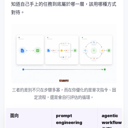
知道自己手上的任務到底屬於哪一層，該用哪種方式
對待。
三者的差別不只在步驟多寡，而在你優化的是單次指令、固
定流程，還是會自行評估的循環。
面向
prompt
agentic
engineering
workflow