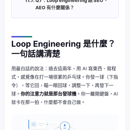
Q7：Loop engineering 跟 SEO、
AEO 有什麼關係？
Loop Engineering 是什麼？
一句話講清楚
用最白話的說法：過去這兩年，用 AI 寫東西、寫程
式，感覺像在打一場很累的乒乓球。你發一球（下指
令），等它回，瞄一眼回球，調整一下，再發下一
球。
你的注意力就是那台發球機
。你一離開鍵盤，AI
就卡在那一拍，什麼都不會自己做。