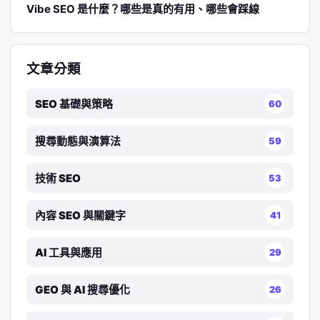
Vibe SEO 是什麼？哪些是真的有用、哪些會踩線
文章分類
SEO 基礎與策略
60
搜尋動態與演算法
59
技術 SEO
53
內容 SEO 與關鍵字
41
AI 工具與應用
29
GEO 與 AI 搜尋優化
26