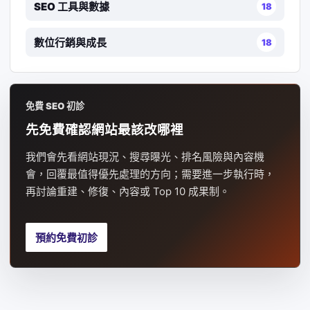
SEO 工具與數據
18
數位行銷與成長
18
免費 SEO 初診
先免費確認網站最該改哪裡
我們會先看網站現況、搜尋曝光、排名風險與內容機
會，回覆最值得優先處理的方向；需要進一步執行時，
再討論重建、修復、內容或 Top 10 成果制。
預約免費初診