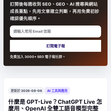
訂閱後每週收到 SEO、GEO、AI 搜尋與網站
成長重點，先用文章建立判斷，再用免費初診
確認優先順序。
請輸入常用 Email 信箱
訂閱電子報
免費加入 3000+ SEO 電子報社群。
更新於 2026-08-06
AI 工具與應用
什麼是 GPT-Live？ChatGPT Live 怎
麼用、OpenAI 全雙工語音模型完整