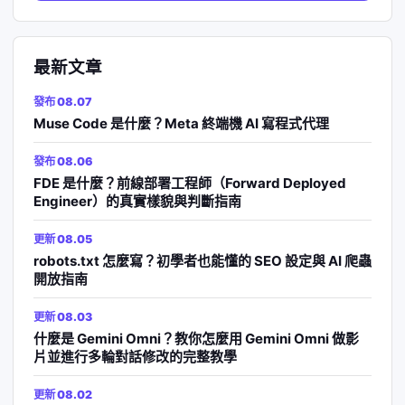
字:
最新文章
發布 08.07
Muse Code 是什麼？Meta 終端機 AI 寫程式代理
發布 08.06
FDE 是什麼？前線部署工程師（Forward Deployed
Engineer）的真實樣貌與判斷指南
更新 08.05
robots.txt 怎麼寫？初學者也能懂的 SEO 設定與 AI 爬蟲
開放指南
更新 08.03
什麼是 Gemini Omni？教你怎麼用 Gemini Omni 做影
片並進行多輪對話修改的完整教學
更新 08.02