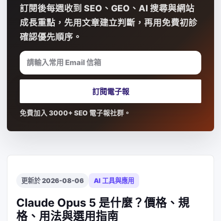
訂閱後每週收到 SEO、GEO、AI 搜尋與網站
成長重點，先用文章建立判斷，再用免費初診
確認優先順序。
請輸入常用 Email 信箱
訂閱電子報
免費加入 3000+ SEO 電子報社群。
更新於 2026-08-06
AI 工具與應用
Claude Opus 5 是什麼？價格、規
格、用法與選用指南