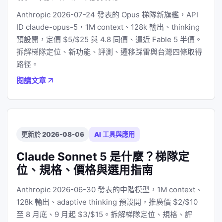
Anthropic 2026-07-24 發表的 Opus 梯隊新旗艦，API
ID claude-opus-5，1M context、128k 輸出、thinking
預設開，定價 $5/$25 與 4.8 同價、逼近 Fable 5 半價。
拆解梯隊定位、新功能、評測、遷移踩雷與台灣四條取得
路徑。
閱讀文章
更新於 2026-08-06
AI 工具與應用
Claude Sonnet 5 是什麼？梯隊定
位、規格、價格與選用指南
Anthropic 2026-06-30 發表的中階模型，1M context、
128k 輸出、adaptive thinking 預設開，推廣價 $2/$10
至 8 月底、9 月起 $3/$15。拆解梯隊定位、規格、評