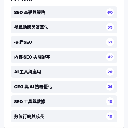
SEO 基礎與策略
60
搜尋動態與演算法
59
技術 SEO
53
內容 SEO 與關鍵字
42
AI 工具與應用
29
GEO 與 AI 搜尋優化
26
SEO 工具與數據
18
數位行銷與成長
18