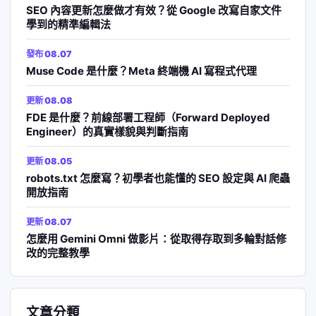
SEO 內容更新怎麼做才有效？從 Google 改寫自家文件
學到的精準編輯法
發布 08.07
Muse Code 是什麼？Meta 終端機 AI 寫程式代理
更新 08.08
FDE 是什麼？前線部署工程師（Forward Deployed
Engineer）的真實樣貌與判斷指南
更新 08.05
robots.txt 怎麼寫？初學者也能懂的 SEO 設定與 AI 爬蟲
開放指南
更新 08.07
怎麼用 Gemini Omni 做影片：從取得存取到多輪對話修
改的完整教學
文章分類