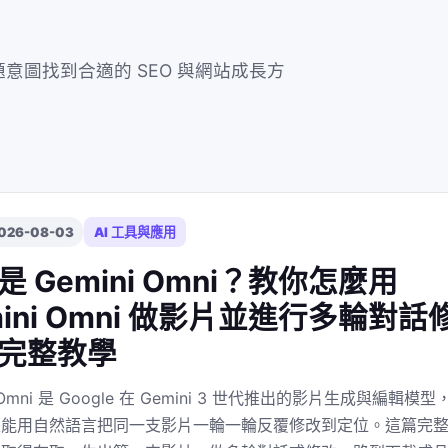
意圖找到合適的 SEO 與網站成長方
026-08-03
AI 工具與應用
是 Gemini Omni？教你怎麼用
mini Omni 做影片並進行多輪對話
完整教學
i Omni 是 Google 在 Gemini 3 世代推出的影片生成與編輯模型
是能用自然語言把同一支影片一輪一輪反覆修改到定位。這篇完