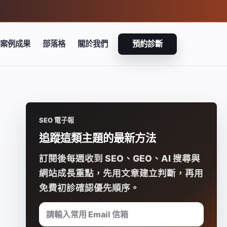
案例成果
部落格
關於我們
預約診斷
SEO 電子報
追蹤這類主題的最新方法
訂閱後每週收到 SEO、GEO、AI 搜尋與
網站成長重點，先用文章建立判斷，再用
免費初診確認優先順序。
請輸入常用 Email 信箱