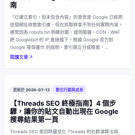
南
「已建立索引，但未包含內容」的意思是 Google 已經把
這個網址收進索引庫，但在抓取時拿不到任何實際內容，
通常因為 robots.txt 明確封鎖，或伺服器、CDN、WAF
把 Googlebot 的 IP 直接擋下。根據 Google 官方對
Google 搜尋運作 的說明，索引建立分成檢索、…
閱讀文章
更新於 2026-07-12
數位行銷與成長
【Threads SEO 終極指南】4 個步
驟，讓你的貼文自動出現在 Google
搜尋結果第一頁
Threads SEO 是同時最佳化 Threads 的社群演算法與