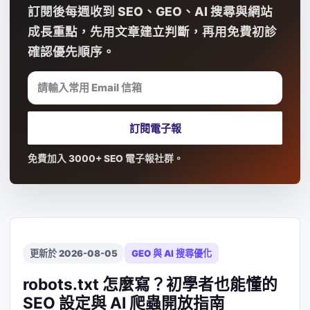
訂閱後每週收到 SEO、GEO、AI 搜尋與網站
成長重點，先用文章建立判斷，再用免費初診
確認優先順序。
請輸入常用 Email 信箱
訂閱電子報
免費加入 3000+ SEO 電子報社群。
更新於 2026-08-05
GEO 與 AI 搜尋優化
robots.txt 怎麼寫？初學者也能懂的
SEO 設定與 AI 爬蟲開放指南