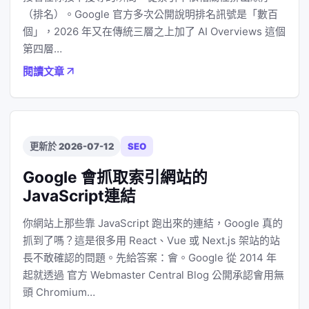
（排名）。Google 官方多次公開說明排名訊號是「數百
個」，2026 年又在傳統三層之上加了 AI Overviews 這個
第四層…
閱讀文章
更新於 2026-07-12
SEO
Google 會抓取索引網站的
JavaScript連結
你網站上那些靠 JavaScript 跑出來的連結，Google 真的
抓到了嗎？這是很多用 React、Vue 或 Next.js 架站的站
長不敢確認的問題。先給答案：會。Google 從 2014 年
起就透過 官方 Webmaster Central Blog 公開承認會用無
頭 Chromium…