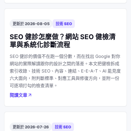
更新於 2026-08-05
技術 SEO
SEO 健診怎麼做？網站 SEO 健檢清
單與系統化診斷流程
SEO 健診的價值不在跑一個分數，而在找出 Google 對你
網站的實際解讀跟你的設計之間的落差。本文把健檢拆成
索引收錄、技術 SEO、內容、連結、E-E-A-T、AI 能見度
六大面向，附判斷標準、對應工具與修復方向，並附一份
可逐項打勾的檢查清單。
閱讀文章
更新於 2026-07-26
技術 SEO