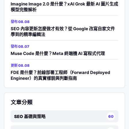
Imagine Image 2.0 是什麼？xAI Grok 最新 AI 圖片生成
模型完整解析
發布 08.08
SEO 內容更新怎麼做才有效？從 Google 改寫自家文件
學到的精準編輯法
發布 08.07
Muse Code 是什麼？Meta 終端機 AI 寫程式代理
更新 08.08
FDE 是什麼？前線部署工程師（Forward Deployed
Engineer）的真實樣貌與判斷指南
文章分類
SEO 基礎與策略
60