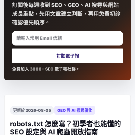
訂閱後每週收到 SEO、GEO、AI 搜尋與網站
成長重點，先用文章建立判斷，再用免費初診
確認優先順序。
請輸入常用 Email 信箱
訂閱電子報
免費加入 3000+ SEO 電子報社群。
更新於 2026-08-05
GEO 與 AI 搜尋優化
robots.txt 怎麼寫？初學者也能懂的
SEO 設定與 AI 爬蟲開放指南