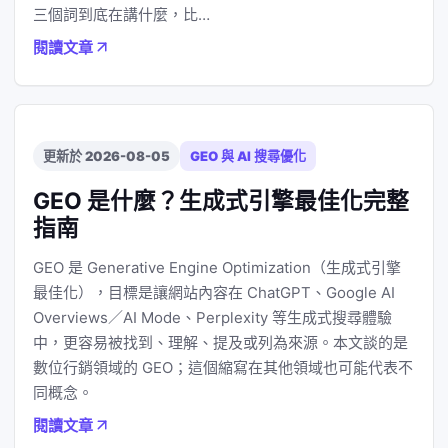
三個詞到底在講什麼，比…
閱讀文章
更新於 2026-08-05
GEO 與 AI 搜尋優化
GEO 是什麼？生成式引擎最佳化完整
指南
GEO 是 Generative Engine Optimization（生成式引擎
最佳化），目標是讓網站內容在 ChatGPT、Google AI
Overviews／AI Mode、Perplexity 等生成式搜尋體驗
中，更容易被找到、理解、提及或列為來源。本文談的是
數位行銷領域的 GEO；這個縮寫在其他領域也可能代表不
同概念。
閱讀文章