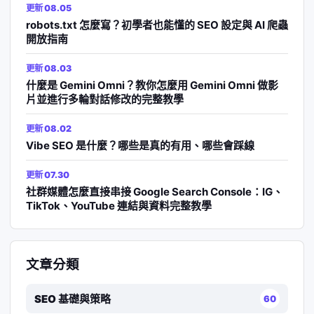
更新 08.05
robots.txt 怎麼寫？初學者也能懂的 SEO 設定與 AI 爬蟲
開放指南
更新 08.03
什麼是 Gemini Omni？教你怎麼用 Gemini Omni 做影
片並進行多輪對話修改的完整教學
更新 08.02
Vibe SEO 是什麼？哪些是真的有用、哪些會踩線
更新 07.30
社群媒體怎麼直接串接 Google Search Console：IG、
TikTok、YouTube 連結與資料完整教學
文章分類
SEO 基礎與策略
60