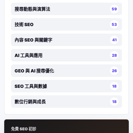
搜尋動態與演算法
59
技術 SEO
53
內容 SEO 與關鍵字
41
AI 工具與應用
28
GEO 與 AI 搜尋優化
26
SEO 工具與數據
18
數位行銷與成長
18
免費 SEO 初診