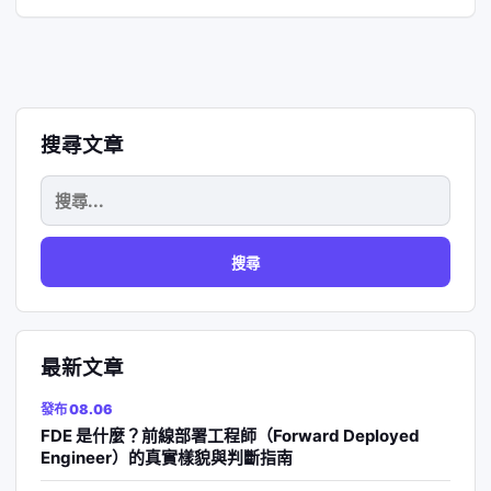
搜尋文章
搜
尋
關
鍵
字:
最新文章
發布 08.06
FDE 是什麼？前線部署工程師（Forward Deployed
Engineer）的真實樣貌與判斷指南