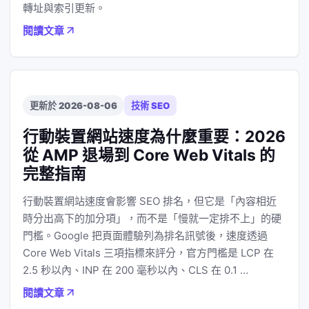
轉址與索引更新。
閱讀文章
更新於 2026-08-06
技術 SEO
行動裝置網站速度為什麼重要：2026
從 AMP 退場到 Core Web Vitals 的
完整指南
行動裝置網站速度會影響 SEO 排名，但它是「內容相近
時分出高下的加分項」，而不是「慢就一定排不上」的硬
門檻。Google 把頁面體驗列為排名訊號後，速度透過
Core Web Vitals 三項指標來評分，官方門檻是 LCP 在
2.5 秒以內、INP 在 200 毫秒以內、CLS 在 0.1 …
閱讀文章