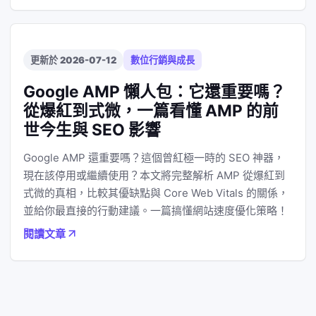
更新於 2026-07-12
數位行銷與成長
Google AMP 懶人包：它還重要嗎？
從爆紅到式微，一篇看懂 AMP 的前
世今生與 SEO 影響
Google AMP 還重要嗎？這個曾紅極一時的 SEO 神器，
現在該停用或繼續使用？本文將完整解析 AMP 從爆紅到
式微的真相，比較其優缺點與 Core Web Vitals 的關係，
並給你最直接的行動建議。一篇搞懂網站速度優化策略！
閱讀文章