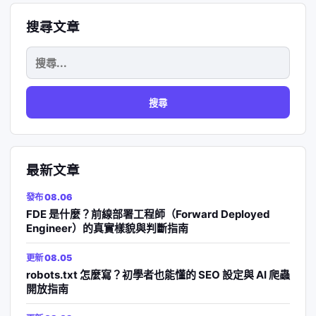
搜尋文章
搜
尋
關
鍵
字:
最新文章
發布 08.06
FDE 是什麼？前線部署工程師（Forward Deployed
Engineer）的真實樣貌與判斷指南
更新 08.05
robots.txt 怎麼寫？初學者也能懂的 SEO 設定與 AI 爬蟲
開放指南