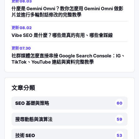
更新 08.03
什麼是 Gemini Omni？教你怎麼用 Gemini Omni 做影
片並進行多輪對話修改的完整教學
更新 08.02
Vibe SEO 是什麼？哪些是真的有用、哪些會踩線
更新 07.30
社群媒體怎麼直接串接 Google Search Console：IG、
TikTok、YouTube 連結與資料完整教學
文章分類
SEO 基礎與策略
60
搜尋動態與演算法
59
技術 SEO
53