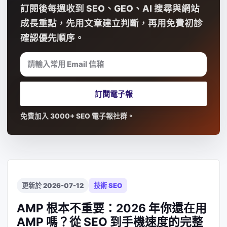
訂閱後每週收到 SEO、GEO、AI 搜尋與網站
成長重點，先用文章建立判斷，再用免費初診
確認優先順序。
請輸入常用 Email 信箱
訂閱電子報
免費加入 3000+ SEO 電子報社群。
更新於 2026-07-12
技術 SEO
AMP 根本不重要：2026 年你還在用
AMP 嗎？從 SEO 到手機速度的完整