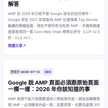
解答
AMP 在 2026 年已經不是 Google 排名的加分條件。
Google 早在 2021 年就取消 AMP 在搜尋與 Top Stories
輪播的專屬版面，現在不管你有沒有用 AMP，手機頁面速
度都是用同一套 Core Web Vitals 標準在評分（LCP ≤2.5
秒、CLS ≤0.1…
閱讀文章
更新於 2026-07-12
SEO
Google 說 AMP 頁面必須跟原始頁面
一模一樣：2026 年你該知道的事
AMP 頁面不能只放摘要或缺少原始頁內容。網站若繼續使
用 AMP，必須確保內容一致；若要停用，也要先處理 301