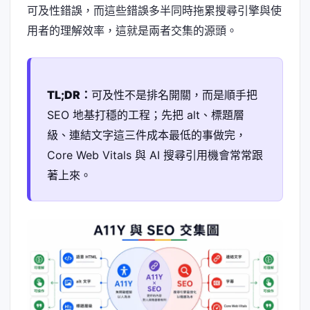
可及性錯誤，而這些錯誤多半同時拖累搜尋引擎與使
用者的理解效率，這就是兩者交集的源頭。
TL;DR：
可及性不是排名開關，而是順手把
SEO 地基打穩的工程；先把 alt、標題層
級、連結文字這三件成本最低的事做完，
Core Web Vitals 與 AI 搜尋引用機會常常跟
著上來。