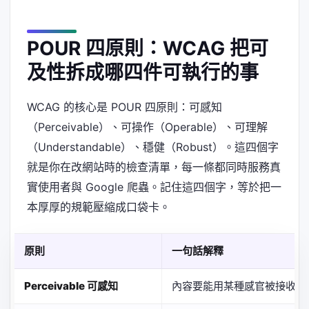
POUR 四原則：WCAG 把可
及性拆成哪四件可執行的事
WCAG 的核心是 POUR 四原則：可感知
（Perceivable）、可操作（Operable）、可理解
（Understandable）、穩健（Robust）。這四個字
就是你在改網站時的檢查清單，每一條都同時服務真
實使用者與 Google 爬蟲。記住這四個字，等於把一
本厚厚的規範壓縮成口袋卡。
原則
一句話解釋
Perceivable 可感知
內容要能用某種感官被接收