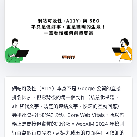
網站可及性（A11Y）本身不是 Google 公開的直接
排名因素，但它背後的每一個動作（語意化標籤、
alt 替代文字、清楚的連結文字、快速的互動回應）
幾乎都會強化排名訊號與 Core Web Vitals，所以實
務上是間接但實質的加分項。WebAIM 2024 年檢測
近百萬個首頁發現，超過九成五的頁面存在可偵測的