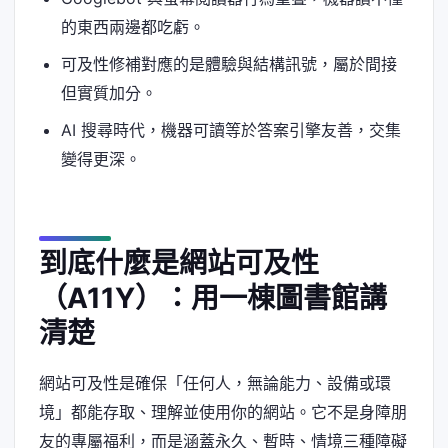
的東西兩邊都吃虧。
可及性修補對應的是體驗與結構訊號，屬於間接
但實質加分。
AI 搜尋時代，機器可讀等於答案引擎友善，交集
變得更深。
到底什麼是網站可及性
（A11Y）：用一棟圖書館講
清楚
網站可及性是確保「任何人，無論能力、設備或環
境」都能存取、理解並使用你的網站。它不是身障朋
友的專屬福利，而是涵蓋永久、暫時、情境三種障礙