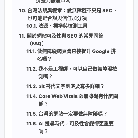
清楚到被選中嗎
台灣法規與標章：做無障礙不只是 SEO，
也可能是合規與信任加分項
法源、標準與檢測工具
關於網站可及性與 SEO 的常見問答
（FAQ）
做無障礙網頁會直接提升 Google 排
名嗎？
我不是工程師，可以自己做無障礙檢
測嗎？
alt 替代文字到底要寫多詳細？
Core Web Vitals 跟無障礙有什麼關
係？
台灣的網站一定要做無障礙嗎？
AI 搜尋時代，可及性會變得更重要
嗎？