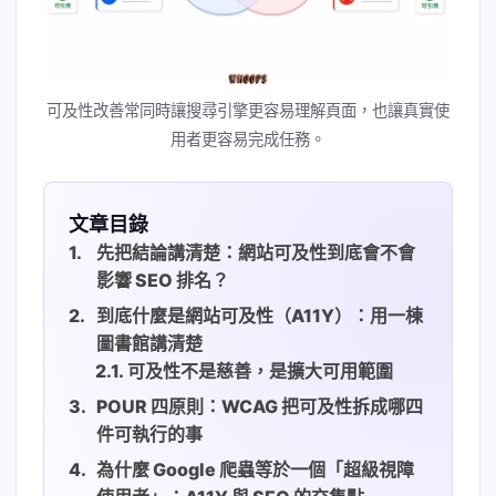
可及性改善常同時讓搜尋引擎更容易理解頁面，也讓真實使
用者更容易完成任務。
文章目錄
先把結論講清楚：網站可及性到底會不會
影響 SEO 排名？
到底什麼是網站可及性（A11Y）：用一棟
圖書館講清楚
可及性不是慈善，是擴大可用範圍
POUR 四原則：WCAG 把可及性拆成哪四
件可執行的事
為什麼 Google 爬蟲等於一個「超級視障