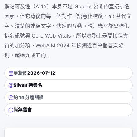
網站可及性（A11Y）本身不是 Google 公開的直接排名
因素，但它背後的每一個動作（語意化標籤、alt 替代文
字、清楚的連結文字、快速的互動回應）幾乎都會強化
排名訊號與 Core Web Vitals，所以實務上是間接但實
質的加分項。WebAIM 2024 年檢測近百萬個首頁發
現，超過九成五的…
更新於
2026-07-12
Sliven 褚崇名
約 14 分鐘閱讀
尚無留言