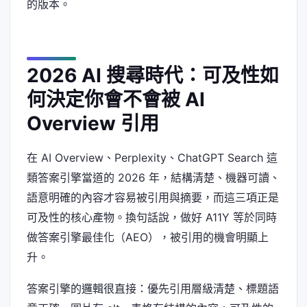
的版本。
2026 AI 搜尋時代：可及性如
何決定你會不會被 AI
Overview 引用
在 AI Overview、Perplexity、ChatGPT Search 這
類答案引擎當道的 2026 年，結構清楚、機器可讀、
語意明確的內容才容易被引用與摘要，而這三項正是
可及性的核心產物。換句話說，做好 A11Y 等於同時
做答案引擎最佳化（AEO），被引用的機會明顯上
升。
答案引擎的邏輯很直接：優先引用層級清楚、標題語