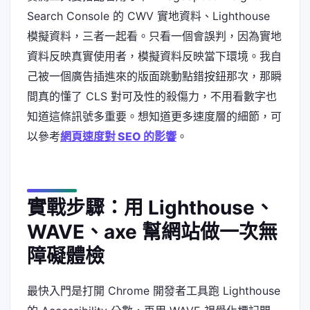
Search Console 的 CWV 實地資料、Lighthouse
模擬資料，三者一起看。只看一個會誤判，因為實地
資料反映真實使用者，模擬資料反映當下環境。我自
己被一個廣告插進來的版面跳動點錯按鈕那次，那瞬
間真的懂了 CLS 對可及性的殺傷力，不用看數字也
知道這條訊號多重要。想知道更多速度層的細節，可
以參考
網頁速度對 SEO 的影響
。
實戰步驟：用 Lighthouse、
WAVE、axe 幫網站做一次無
障礙體檢
最快入門是打開 Chrome 開發者工具跑 Lighthouse