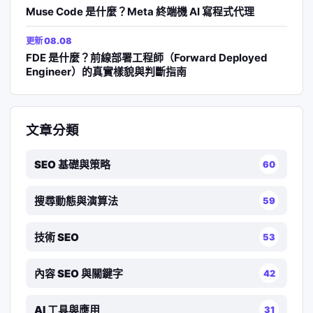
Muse Code 是什麼？Meta 終端機 AI 寫程式代理
更新 08.08
FDE 是什麼？前線部署工程師（Forward Deployed
Engineer）的真實樣貌與判斷指南
文章分類
SEO 基礎與策略
60
搜尋動態與演算法
59
技術 SEO
53
內容 SEO 與關鍵字
42
AI 工具與應用
31