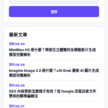
尋
關
鍵
字:
最新文章
更新 08.09
MiniMax H3 是什麼？帶原生立體聲的全模態影片生成
模型完整解析
發布 08.08
Imagine Image 2.0 是什麼？xAI Grok 最新 AI 圖片生成
模型完整解析
發布 08.08
SEO 內容更新怎麼做才有效？從 Google 改寫自家文件
學到的精準編輯法
發布 08.07