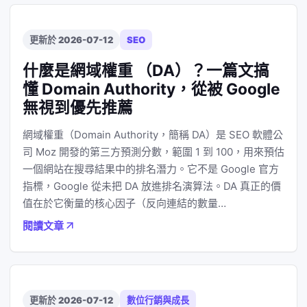
更新於 2026-07-12
SEO
什麼是網域權重 （DA）？一篇文搞
懂 Domain Authority，從被 Google
無視到優先推薦
網域權重（Domain Authority，簡稱 DA）是 SEO 軟體公
司 Moz 開發的第三方預測分數，範圍 1 到 100，用來預估
一個網站在搜尋結果中的排名潛力。它不是 Google 官方
指標，Google 從未把 DA 放進排名演算法。DA 真正的價
值在於它衡量的核心因子（反向連結的數量…
閱讀文章
更新於 2026-07-12
數位行銷與成長