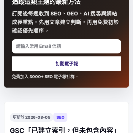
追蹤這類主題的最新方法
訂閱後每週收到 SEO、GEO、AI 搜尋與網站
成長重點，先用文章建立判斷，再用免費初診
確認優先順序。
請輸入常用 Email 信箱
訂閱電子報
免費加入 3000+ SEO 電子報社群。
更新於 2026-08-05
SEO
GSC「已建立索引，但未包含內容」